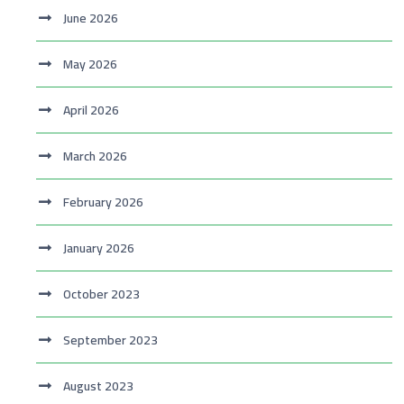
June 2026
May 2026
April 2026
March 2026
February 2026
January 2026
October 2023
September 2023
August 2023