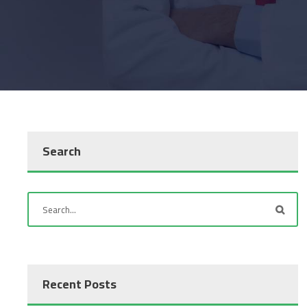
Search
Recent Posts