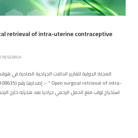
D RESEARCH