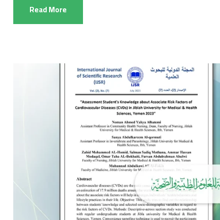
Read More