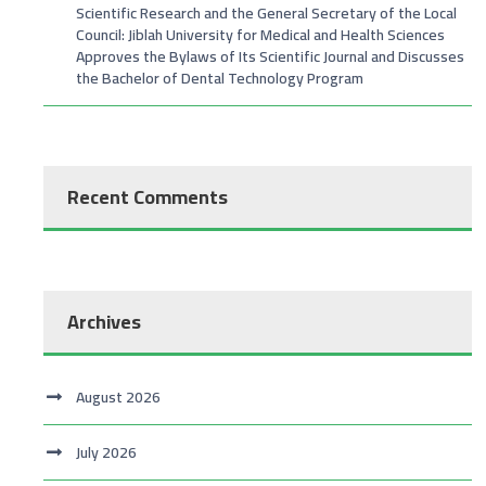
Scientific Research and the General Secretary of the Local
Council: Jiblah University for Medical and Health Sciences
Approves the Bylaws of Its Scientific Journal and Discusses
the Bachelor of Dental Technology Program
Recent Comments
Archives
August 2026
July 2026