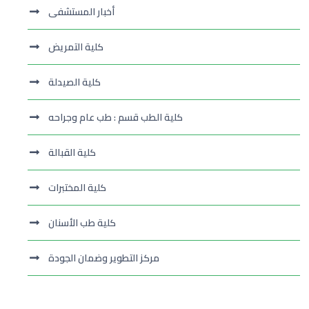
أخبار المستشفى
كلية التمريض
كلية الصيدلة
كلية الطب قسم : طب عام وجراحه
كلية القبالة
كلية المختبرات
كلية طب الأسنان
مركز التطوير وضمان الجودة