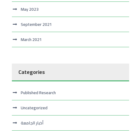
May 2023
September 2021
March 2021
Categories
Published Research
Uncategorized
أخبار الجامعة