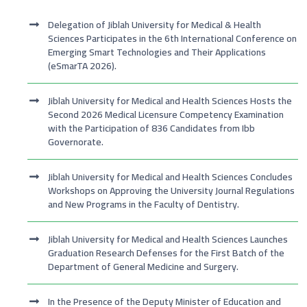
Delegation of Jiblah University for Medical & Health
Sciences Participates in the 6th International Conference on
Emerging Smart Technologies and Their Applications
(eSmarTA 2026).
Jiblah University for Medical and Health Sciences Hosts the
Second 2026 Medical Licensure Competency Examination
with the Participation of 836 Candidates from Ibb
Governorate.
Jiblah University for Medical and Health Sciences Concludes
Workshops on Approving the University Journal Regulations
and New Programs in the Faculty of Dentistry.
Jiblah University for Medical and Health Sciences Launches
Graduation Research Defenses for the First Batch of the
Department of General Medicine and Surgery.
In the Presence of the Deputy Minister of Education and