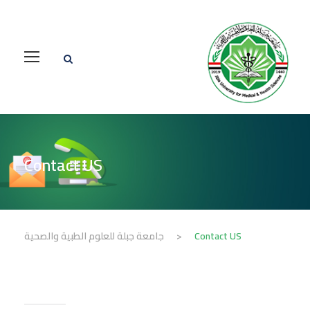
Contact US
جامعة جبلة للعلوم الطبية والصحية
>
Contact US