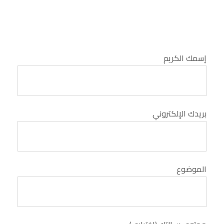
إسمك الكريم
بريدك الإلكتروني
الموضوع