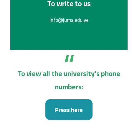
To write to us
info@jums.edu.ye
“
To view all the university’s phone
numbers:
Press here