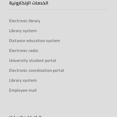
الخدمات الإلكترونية
Electronic library
Library system
Distance education system
Electronic radio
University student portal
Electronic coordination portal
Library system
Employee mail