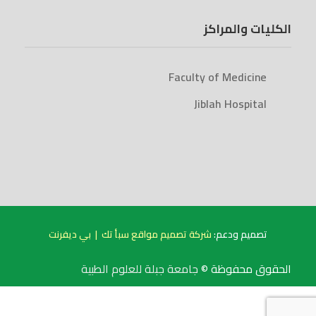
الكليات والمراكز
Faculty of Medicine
Jiblah Hospital
بي ديفرنت
|
شركة تصميم مواقع سبأ تك
تصميم ودعم:
الحقوق محفوظة ©
جامعة جبلة للعلوم الطبية