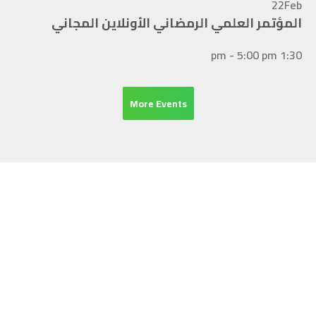
22
Feb
المؤتمر العلمي الرمضاني الأونلاين المجاني
1:30 pm - 5:00 pm
More Events