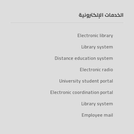
الخدمات الإلكترونية
Electronic library
Library system
Distance education system
Electronic radio
University student portal
Electronic coordination portal
Library system
Employee mail