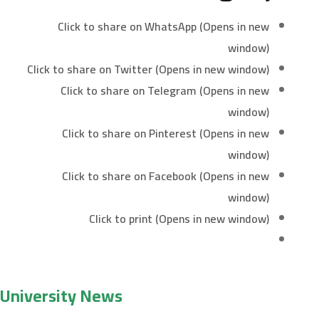
Click to share on WhatsApp (Opens in new
window)
Click to share on Twitter (Opens in new window)
Click to share on Telegram (Opens in new
window)
Click to share on Pinterest (Opens in new
window)
Click to share on Facebook (Opens in new
window)
Click to print (Opens in new window)
University News