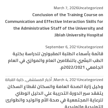
March 7, 2026
Uncategorized
Conclusion of the Training Course on
Communication and Effective Interaction Skills for
the Administrative Staff of the University and
Jiblah University Hospital
September 6, 2021
Uncategorized
قائمة بأسماء الطلبة المقبولين للدراسة بكلية
الطب البشري بالنظامين العام والموازي في العام
الجامعي 2022/2021م.
كلية القبالة
,
أخبار المستشفى
,
March 4, 2021
Uncategorized
وكيل زارة الصحة العامة والسكان لقطاع السكان
يتفقد سير الدورة التدريبة علي الدليل الوطني
للرعاية المجتمعية في صحة الأم والوليد والطوارئ
التوليدية والوليدية