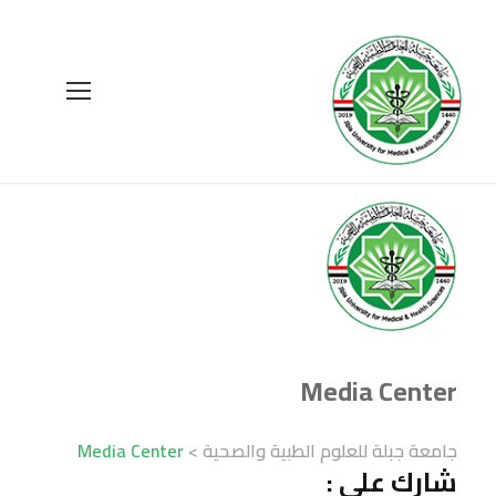
Media Center
Media Center
>
جامعة جبلة للعلوم الطبية والصحية
شارك على :