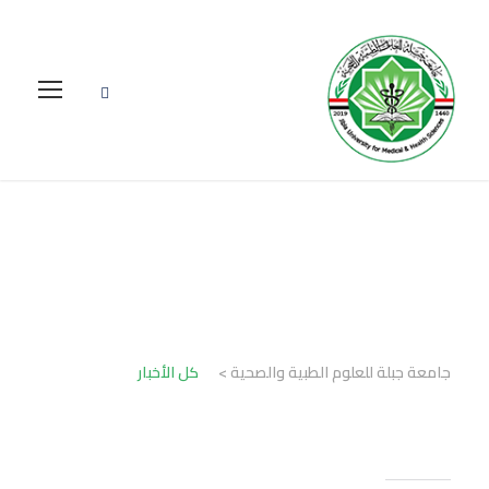
كل الأخبار
جامعة جبلة للعلوم الطبية والصحية
>
كل الأخبار