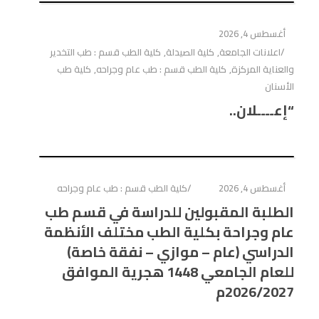
أغسطس 4, 2026
اعلانات الجامعة
,
كلية الصيدلة
,
كلية الطب قسم : طب التخدير
والعناية المركزة
,
كلية الطب قسم : طب عام وجراحه
,
كلية طب
الأسنان
“إعــــلان..
أغسطس 4, 2026
كلية الطب قسم : طب عام وجراحه
الطلبة المقبولين للدراسة في قسم طب
عام وجراحة بكلية الطب مختلف الأنظمة
الدراسي (عام – موازي – نفقة خاصة)
للعام الجامعي 1448 هجرية الموافق
2026/2027م