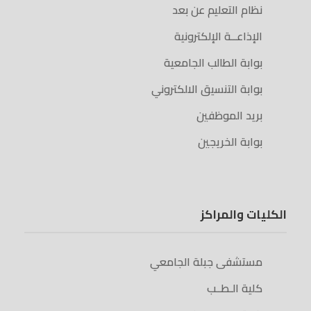
نظام التعليم عن بعد
الإذاعــة الإلكترونية
بوابة الطالب الجامعية
بوابة التنسيق الالكتروني
بريد الموظفين
بوابة الخريجين
الكليات والمراكز
مستشفى جبلة الجامعي
كلية الـطــب