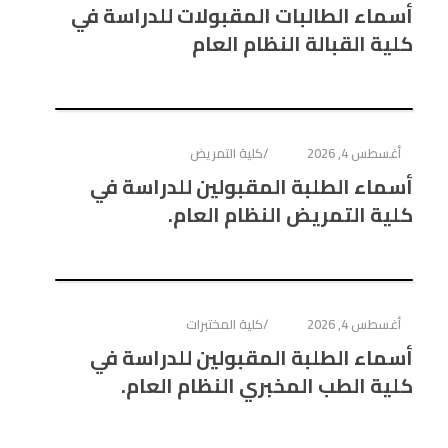
أسماء الطالبات المقبولات للدراسة في
كلية القبالة النظام العام
أغسطس 4, 2026
كلية التمريض
أسماء الطلبة المقبولين للدراسة في
كلية التمريض النظام العام.
أغسطس 4, 2026
كلية المختبرات
أسماء الطلبة المقبولين للدراسة في
كلية الطب المخبري النظام العام.