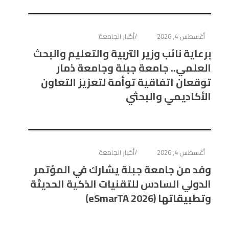
أغسطس 4, 2026
أخبار الجامعة
برعاية نائب وزير التربية والتعليم والبحث
العلمي.. جامعة جبلة وجامعة ذمار
توقعان اتفاقية توأمة لتعزيز التعاون
الأكاديمي والبحثي
أغسطس 4, 2026
أخبار الجامعة
وفد من جامعة جبلة يشارك في المؤتمر
الدولي السادس للتقنيات الذكية الحديثة
وتطبيقاتها (eSmarTA 2026)