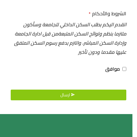
الشروط والأحكام
*
اتقدم اليكم بطلب السكن الداخلي للجامعة وسأكون
ملتزما بنظم ولوائح السكن المتبعةمن قبل ادارة الجامعة
وإدارة السكن المباشر، والتزم بدفع رسوم السكن المتفق
عليها مقدما ودون تأخير
موافق
ارسال
ي
ج
ب