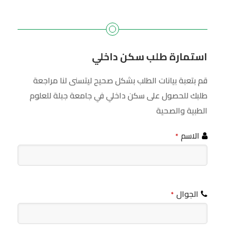
استمارة طلب سكن داخلي
قم بتعبة بيانات الطلب بشكل صحيح ليتسنى لنا مراجعة
طلبك للحصول على سكن داخلي في جامعة جبلة للعلوم
الطبية والصحية
الاسم
*
الجوال
*