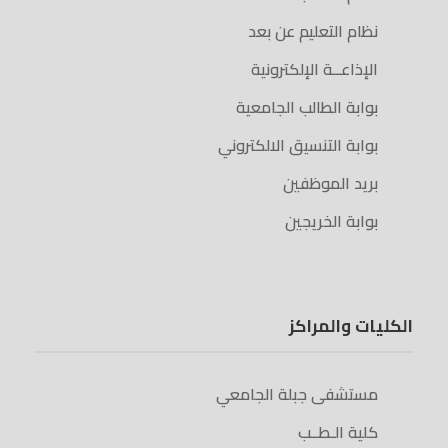
نظام التعليم عن بعد
الإذاعــة الإلكترونية
بوابة الطالب الجامعية
بوابة التنسيق الالكتروني
بريد الموظفين
بوابة الخريجين
الكليات والمراكز
مستشفى جبلة الجامعي
كلية الـطــب