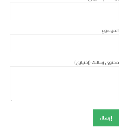
الموضوع
محتوى رسالتك (إختياري)