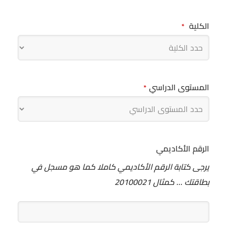
الكلية
*
المستوى الدراسي
*
الرقم الأكاديمي
يرجى كتابة الرقم الأكاديمي كاملا كما هو مسجل في
بطاقتك ... كمثال 20100021