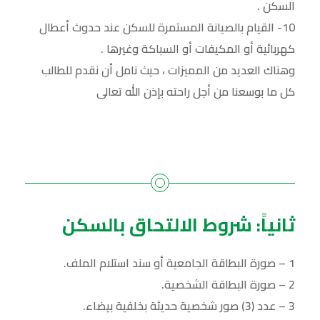
السكن .
10- القيام بالصيانة المستمرة للسكن عند حدوث أعطال
كهربائية أو المكيفات أو السباكة وغيرها .
وهناك العديد من المميزات ، حيث نامل أن نقدم للطالب
كل ما بوسعنا من أجل راحته بإذن الله تعالى
ثانياً: شروط الالتحاق بالسكن
1 – صورة البطاقة الجامعية أو سند استلام الملف.
2 – صورة البطاقة الشخصية.
3 – عدد (3) صور شخصية حديثة بخلفية بيضاء.