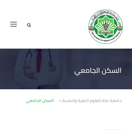
السكن الجامعي
جامعة جبلة للعلوم الطبية والصحية
>
السكن الجامعي