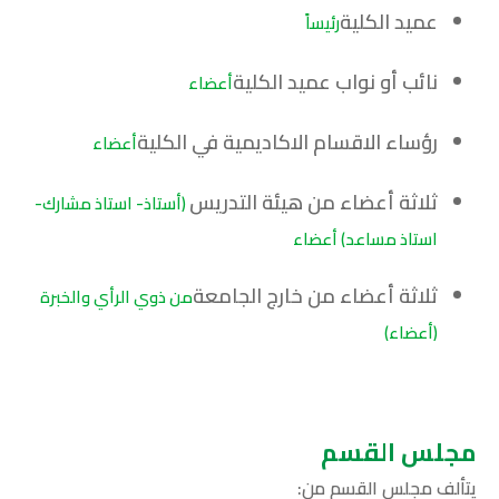
عميد الكلية
رئيساً
نائب أو نواب عميد الكلية
أعضاء
رؤساء الاقسام الاكاديمية في الكلية
أعضاء
ثلاثة أعضاء من هيئة التدريس
(أستاذ- استاذ مشارك-
استاذ مساعد) أعضاء
ثلاثة أعضاء من خارج الجامعة
من ذوي الرأي والخبرة
(أعضاء)
مجلس القسم
يتألف مجلس القسم من: