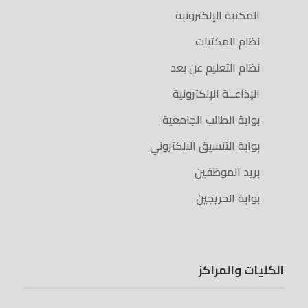
المكتبة الإلكترونية
نظام المكتبات
نظام التعليم عن بعد
الإذاعــة الإلكترونية
بوابة الطالب الجامعية
بوابة التنسيق الالكتروني
بريد الموظفين
بوابة الخريجين
الكليات والمراكز