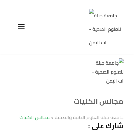
مجالس الكليات
جامعة جبلة للعلوم الطبية والصحية
>
مجالس الكليات
شارك على :