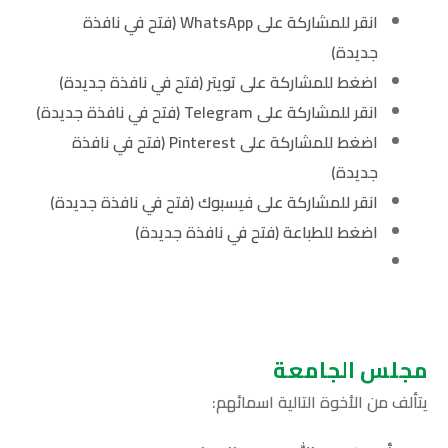
انقر للمشاركة على WhatsApp (فتح في نافذة
جديدة)
اضغط للمشاركة على تويتر (فتح في نافذة جديدة)
انقر للمشاركة على Telegram (فتح في نافذة جديدة)
اضغط للمشاركة على Pinterest (فتح في نافذة
جديدة)
انقر للمشاركة على فيسبوك (فتح في نافذة جديدة)
اضغط للطباعة (فتح في نافذة جديدة)
مجلس الجامعة
يتألف من الأخوة التالية اسمائهم: