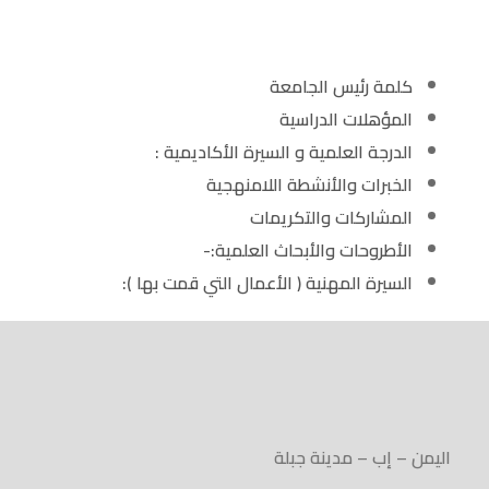
كلمة رئيس الجامعة
المؤهلات الدراسية
الدرجة العلمية و السيرة الأكاديمية :
الخبرات والأنشطة اللامنهجية
المشاركات والتكريمات
الأطروحات والأبحاث العلمية:-
السيرة المهنية ( الأعمال التي قمت بها ):
اليمن – إب – مدينة جبلة