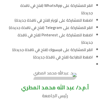
انقر للمشاركة على WhatsApp (فتح في نافذة
جديدة)
اضغط للمشاركة على تويتر (فتح في نافذة جديدة)
انقر للمشاركة على Telegram (فتح في نافذة جديدة)
اضغط للمشاركة على Pinterest (فتح في نافذة
جديدة)
انقر للمشاركة على فيسبوك (فتح في نافذة جديدة)
اضغط للطباعة (فتح في نافذة جديدة)
أ.م.د/ عبد الله محمد المطري
رئيس الجامعة