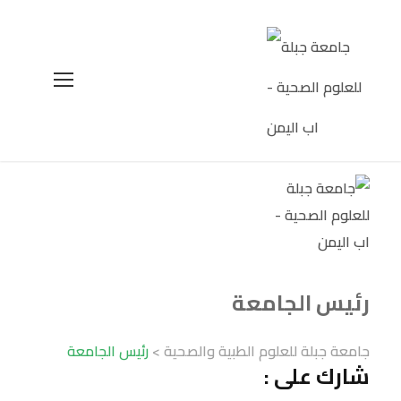
رئيس الجامعة
جامعة جبلة للعلوم الطبية والصحية
>
رئيس الجامعة
شارك على :