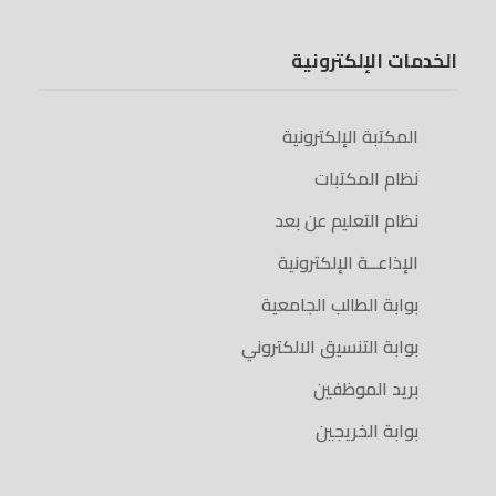
الخدمات الإلكترونية
المكتبة الإلكترونية
نظام المكتبات
نظام التعليم عن بعد
الإذاعــة الإلكترونية
بوابة الطالب الجامعية
بوابة التنسيق الالكتروني
بريد الموظفين
بوابة الخريجين