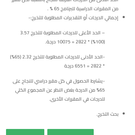
من المقررات الدراسية للبرنامج 65 % .
إجمالي الدرجات أو التقديرات المطلوبة للتخرج:-
– الحد الأعلى للدرجات المطلوبة للتخرج 3.57
(100%) * 2822 = 10075 درجة.
-الحد الأدنى للدرجات المطلوبة للتخرج 2.32 (65%)
* 2822 = 6551 درجة
-يشترط الحصول في كل مقرر دراسي للنجاح على
65% من الدرجة بغض النظر عن المجموع الكلي
للدرجات في المقررات الأخرى.
بحث التخرج.