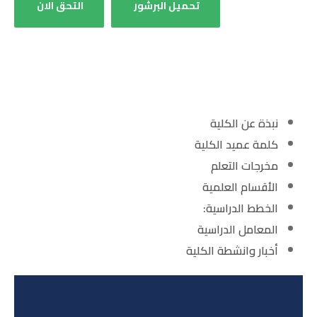
تحميل البرشور
التحق الان
نبذة عن الكلية
كلمة عميد الكلية
مخرجات التعلم
الأقسام العلمية
الخطط الدراسية:
المعامل الدراسية
أخبار وانشطة الكلية