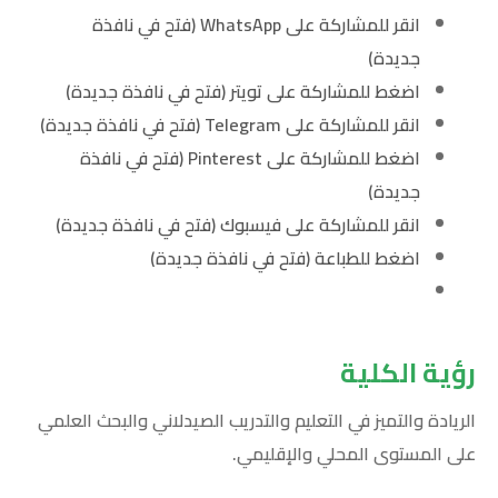
انقر للمشاركة على WhatsApp (فتح في نافذة
جديدة)
اضغط للمشاركة على تويتر (فتح في نافذة جديدة)
انقر للمشاركة على Telegram (فتح في نافذة جديدة)
اضغط للمشاركة على Pinterest (فتح في نافذة
جديدة)
انقر للمشاركة على فيسبوك (فتح في نافذة جديدة)
اضغط للطباعة (فتح في نافذة جديدة)
رؤية الكلية
الريادة والتميز في التعليم والتدريب الصيدلاني والبحث العلمي
على المستوى المحلي والإقليمي.