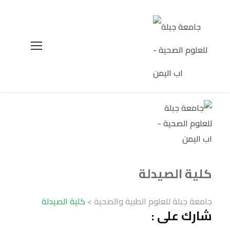
كلية الصيدلة
جامعة جبلة للعلوم الطبية والصحية
>
كلية الصيدلة
شارك على :