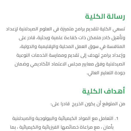
رسالة الكلية
تسعي الكلية لتقديم برامج متميزة في العلوم الصيدلانية لإعداد
وتأهيل كادر متمكن ذات كفاءة علمية وبحثية، قادر على
المنافسة في سوق العمل المحلية والإقليمية والدولية،
وإعداد برامج تهدف إلى تقديم وممارسة الخدمات النوعية
الصيدلانية وفق معايير مجلس الاعتماد الأكاديمي وضمان
جودة التعليم العالي.
أهداف الكلية
من المتوقع أن يكون الخريج قادرا على:
التعامل مع المواد الكيميائية والبيولوجية والصيدلانية
بأمان ، مع مراعاة خصائصها الفيزيائية والكيميائية ، بما