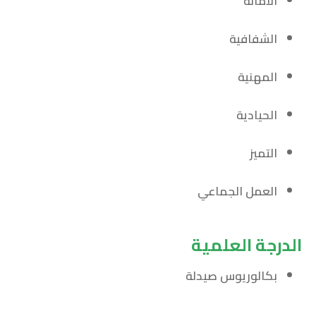
الأمانة
الشفافية
المهنية
الحيادية
التميز
العمل الجماعي
الدرجة العلمية
بكالوريوس صيدلة