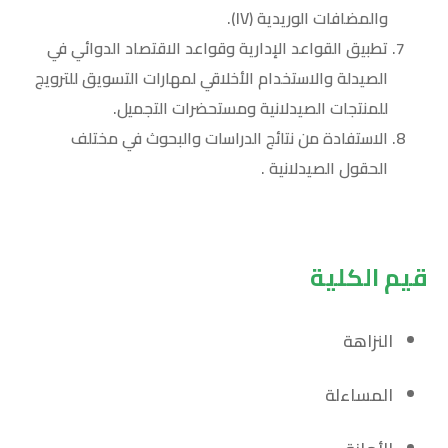
والمضافات الوريدية (IV).
تطبيق القواعد الإدارية وقواعد الاقتصاد الدوائي في
الصيدلة والاستخدام الأخلاقي لمهارات التسويق للترويج
للمنتجات الصيدلانية ومستحضرات التجميل.
الاستفادة من نتائج الدراسات والبحوث في مختلف
الحقول الصيدلانية .
قيم الكلية
النزاهة
المساءلة