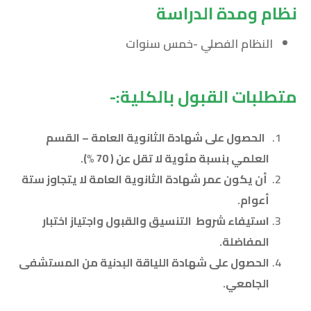
نظام ومدة الدراسة
النظام الفصلي -خمس سنوات
متطلبات القبول بالكلية:-
الحصول على شهادة الثانوية العامة – القسم
العلمي بنسبة مئوية لا تقل عن ( 70 %).
أن يكون عمر شهادة الثانوية العامة لا يتجاوز ستة
أعوام.
استيفاء شروط التنسيق والقبول واجتياز اختبار
المفاضلة.
الحصول على شهادة اللياقة البدنية من المستشفى
الجامعي.