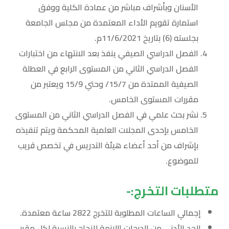
الأسنان وبأشراف مباشر من عمادة الكلية ووفق
استمارة تقويم الأداء المعتمدة من مجلس الجامعة
بجلسته (6) بتاريخ 11/6/2021م.
الفصل الدراسي الصيفي ينفذ بعد الانتهاء من اختبارات
الفصل الدراسي الثاني من المستوى الرابع في العطلة
الصيفية الممتدة من 15/7/ وحتي 15/9 ويعتبر من
مقررات المستوى الخامس.
نشر بحث علمي في الفصل الدراسي الثاني من المستوى
الخامس بإحدى المجلات العلمية المحكمة ويتم تنفيذه
بإشراف من أحد أعضاء هيئة التدريس في تخصص قريب
للموضوع.
متطلبات التخرج:-
إجمالي الساعات المطلوبة للتخرج 2822 ساعة معتمدة.
الحد الأدنى من الدرجات اللازمة للنجاح بالنسبة لكل مقرر