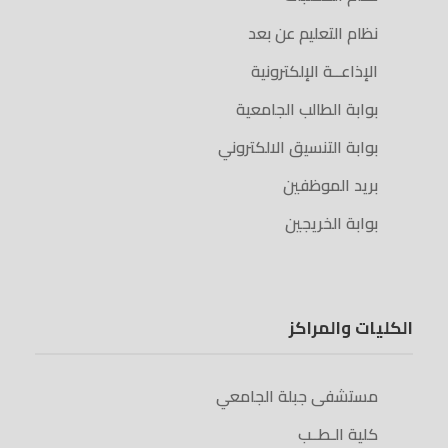
نظام التعليم عن بعد
الإذاعــة الإلكترونية
بوابة الطالب الجامعية
بوابة التنسيق الالكتروني
بريد الموظفين
بوابة الخريجين
الكليات والمراكز
مستشفى جبلة الجامعي
كلية الـطــب