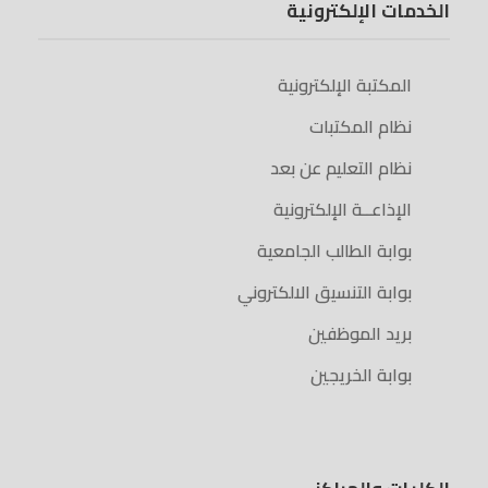
الخدمات الإلكترونية
المكتبة الإلكترونية
نظام المكتبات
نظام التعليم عن بعد
الإذاعــة الإلكترونية
بوابة الطالب الجامعية
بوابة التنسيق الالكتروني
بريد الموظفين
بوابة الخريجين