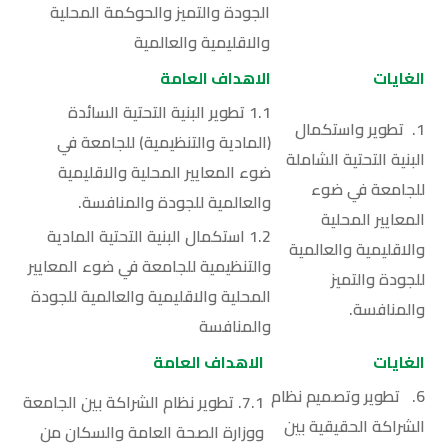
الجودة والتميز والحوكمة المحلية
والاقليمية والعالمية
الغايات
الاهداف العامة
1.1 تطوير البنية التحتية السائدة
1. تطوير واستكمال
(المادية والتنظيمية) للجامعة في
البنية التحتية الشاملة
ضوء المعايير المحلية والاقليمية
للجامعة في ضوء
والعالمية للجودة والمنافسة.
المعايير المحلية
1.2 استكمال البنية التحتية المادية
والاقليمية والعالمية
والتنظيمية للجامعة في ضوء المعايير
للجودة والتميز
المحلية والاقليمية والعالمية للجودة
والمنافسة.
والمنافسة
الغايات
الاهداف العامة
6. تطوير وتصميم نظام
7.1. تطوير نظام الشراكة بين الجامعة
الشراكة الحقيقية بين
ووزارة الصحة العامة والسكان من