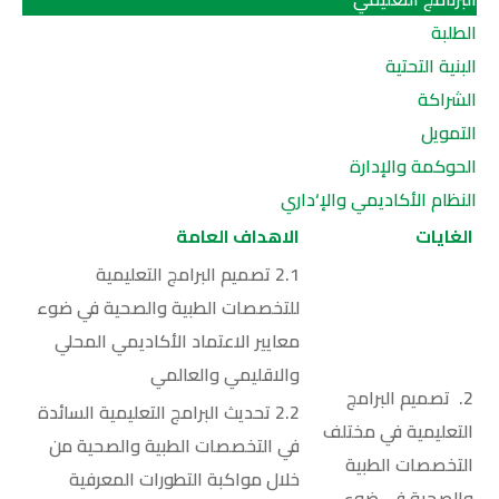
الطلبة
البنية التحتية
الشراكة
التمويل
الحوكمة والإدارة
النظام الأكاديمي والإ‘داري
الغايات
الاهداف العامة
2.1 تصميم البرامج التعليمية
للتخصصات الطبية والصحية في ضوء
معايير الاعتماد الأكاديمي المحلي
والاقليمي والعالمي
2. تصميم البرامج
2.2 تحديث البرامج التعليمية السائدة
التعليمية في مختلف
في التخصصات الطبية والصحية من
التخصصات الطبية
خلال مواكبة التطورات المعرفية
والصحية في ضوء