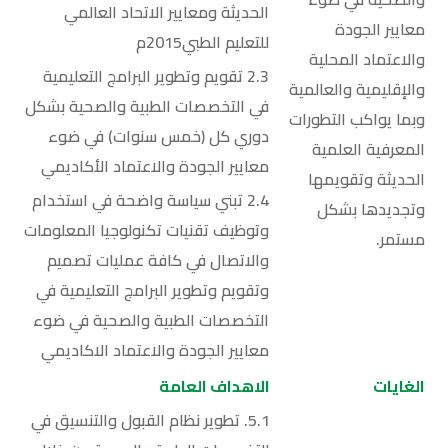
الحديثة ومعايير الاتحاد العالمي
معايير الجودة
للتعليم الطبي2015م
والاعتماد المحلية
2.3 تقويم وتطوير البرامج التعليمية
والإقليمية والعالمية
في التخصصات الطبية والصحية بشكل
وبما يواكب التطورات
دوري كل (خمس سنوات) في ضوء
المعرفية العلمية
معايير الجودة والاعتماد الأكاديمي
الحديثة وتقويمها
2.4 تبني سياسة واضحة في استخدام
وتجديدها بشكل
وتوظيف تقنيات تكنولوجيا المعلومات
مستمر.
والاتصال في كافة عمليات تصميم
وتقويم وتطوير البرامج التعليمية في
التخصصات الطبية والصحية في ضوء
معايير الجودة والاعتماد الاكاديمي
الغايات
الاهداف العامة
5.1. تطوير نظام القبول والتنسيق في