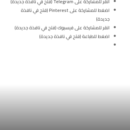
انقر للمشاركة على Telegram (فتح في نافذة جديدة)
اضغط للمشاركة على Pinterest (فتح في نافذة
جديدة)
انقر للمشاركة على فيسبوك (فتح في نافذة جديدة)
اضغط للطباعة (فتح في نافذة جديدة)