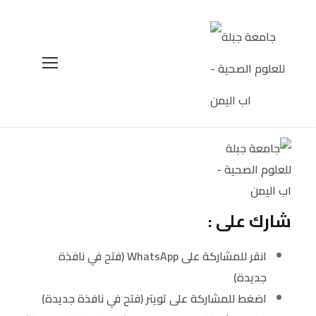
شارك على :
انقر للمشاركة على WhatsApp (فتح في نافذة
جديدة)
اضغط للمشاركة على تويتر (فتح في نافذة جديدة)