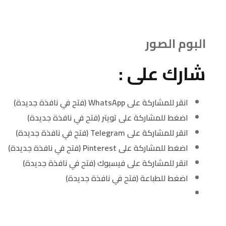
البوم الصور
شارك على :
انقر للمشاركة على WhatsApp (فتح في نافذة جديدة)
اضغط للمشاركة على تويتر (فتح في نافذة جديدة)
انقر للمشاركة على Telegram (فتح في نافذة جديدة)
اضغط للمشاركة على Pinterest (فتح في نافذة جديدة)
انقر للمشاركة على فيسبوك (فتح في نافذة جديدة)
اضغط للطباعة (فتح في نافذة جديدة)