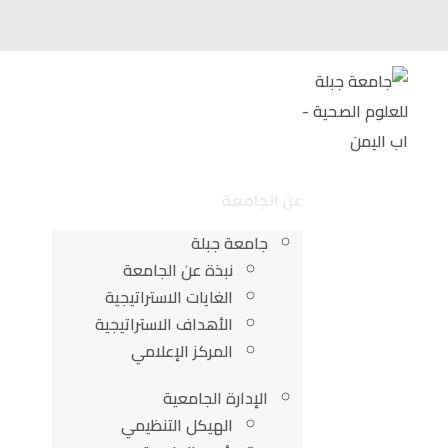
الرئيسية
عن الجامعة
الك
جامعة جبلة
مس
نبذة عن الجامعة
الغايات الاستراتيجية
الأهداف الاستراتيجية
المركز الإعلامي
الإدارة الجامعية
الهيكل التنظيمي