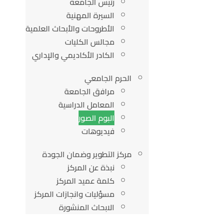
رئيس الجامعة
السيرة المهنية
الأطروحات والأبحاث العلمية
مجالس الكليات
الكادر الأكاديمي والإداري
الحرم الجامعي
مرافق الجامعة
المعامل الدراسية
البوم الصور
فيديوهات
مركز التطوير وضمان الجودة
نبذة عن المركز
كلمة عميد المركز
مسؤليات وانجازات المركز
الابحاث المنشورة