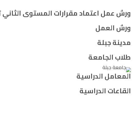
ورش عمل اعتماد مقرارات المستوى الثاني 
ورش العمل
مدينة جبلة
طلاب الجامعة
المعامل الدراسية
القاعات الدراسية