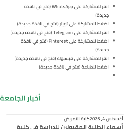
انقر للمشاركة على WhatsApp (فتح في نافذة
جديدة)
اضغط للمشاركة على تويتر (فتح في نافذة جديدة)
انقر للمشاركة على Telegram (فتح في نافذة جديدة)
اضغط للمشاركة على Pinterest (فتح في نافذة
جديدة)
انقر للمشاركة على فيسبوك (فتح في نافذة جديدة)
اضغط للطباعة (فتح في نافذة جديدة)
أخبار الجامعة
أغسطس 4, 2026
كلية التمريض
أسماء الطلبة المقبولين للدراسة في كلية