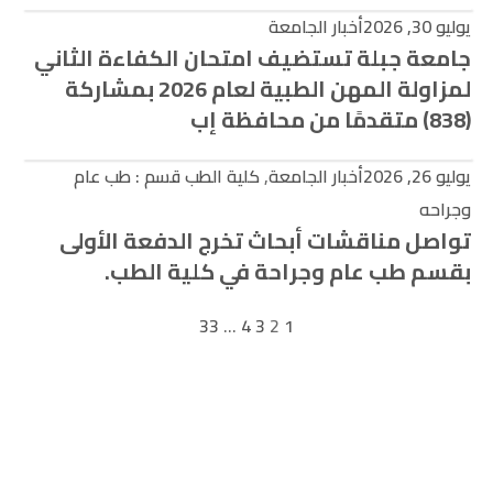
يوليو 30, 2026
أخبار الجامعة
جامعة جبلة تستضيف امتحان الكفاءة الثاني
لمزاولة المهن الطبية لعام 2026 بمشاركة
(838) متقدمًا من محافظة إب
يوليو 26, 2026
أخبار الجامعة
,
كلية الطب قسم : طب عام
وجراحه
تواصل مناقشات أبحاث تخرج الدفعة الأولى
بقسم طب عام وجراحة في كلية الطب.
33
…
4
3
2
1