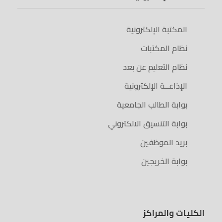
المكتبة الإلكترونية
نظام المكتبات
نظام التعليم عن بعد
الإذاعــة الإلكترونية
بوابة الطالب الجامعية
بوابة التنسيق الالكتروني
بريد الموظفين
بوابة الخريجين
الكليات والمراكز