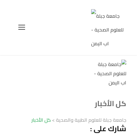
كل الأخبار
جامعة جبلة للعلوم الطبية والصحية
>
كل الأخبار
شارك على :