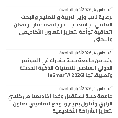
أغسطس 4, 2026
أخبار الجامعة
برعاية نائب وزير التربية والتعليم والبحث
العلمي.. جامعة جبلة وجامعة ذمار توقعان
اتفاقية توأمة لتعزيز التعاون الأكاديمي
والبحثي
أغسطس 4, 2026
أخبار الجامعة
وفد من جامعة جبلة يشارك في المؤتمر
الدولي السادس للتقنيات الذكية الحديثة
وتطبيقاتها (eSmarTA 2026)
أغسطس 1, 2026
أخبار الجامعة
جامعة جبلة تستقبل وفدًا أكاديميًا من كليتي
الرازي وأيلول بيريم وتوقع اتفاقيتي تعاون
لتعزيز الشراكة الأكاديمية