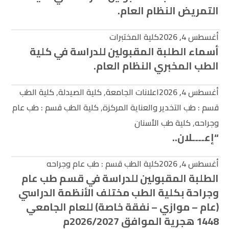
التمريض النظام العام.
أغسطس 4, 2026
كلية المختبرات
أسماء الطلبة المقبولين للدراسة في كلية
الطب المخبري النظام العام.
أغسطس 4, 2026
اعلانات الجامعة
,
كلية الصيدلة
,
كلية الطب
قسم : طب التخدير والعناية المركزة
,
كلية الطب قسم : طب عام
وجراحه
,
كلية طب الأسنان
“إعــــلان..
أغسطس 4, 2026
كلية الطب قسم : طب عام وجراحه
الطلبة المقبولين للدراسة في قسم طب عام
وجراحة بكلية الطب مختلف الأنظمة الدراسي
(عام – موازي – نفقة خاصة) للعام الجامعي
1448 هجرية الموافق 2026/2027م