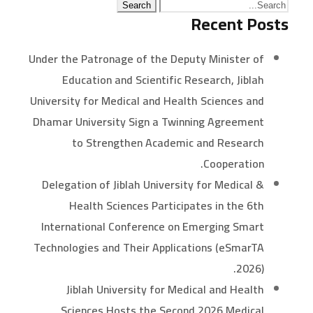
Recent Posts
Under the Patronage of the Deputy Minister of
Education and Scientific Research, Jiblah
University for Medical and Health Sciences and
Dhamar University Sign a Twinning Agreement
to Strengthen Academic and Research
Cooperation.
Delegation of Jiblah University for Medical &
Health Sciences Participates in the 6th
International Conference on Emerging Smart
Technologies and Their Applications (eSmarTA
2026).
Jiblah University for Medical and Health
Sciences Hosts the Second 2026 Medical