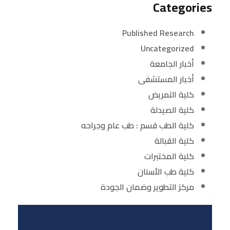
Categories
Published Research
Uncategorized
أخبار الجامعة
أخبار المستشفى
كلية التمريض
كلية الصيدلة
كلية الطب قسم : طب عام وجراحه
كلية القبالة
كلية المختبرات
كلية طب الأسنان
مركز التطوير وضمان الجودة