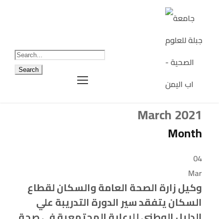
March 2021
Month
04
Mar
وكيل زارة الصحة العامة والسكان لقطاع
السكان يتفقد سير الدورة التدريبة علي
الدليل الوطني للرعاية المجتمعية في صحة