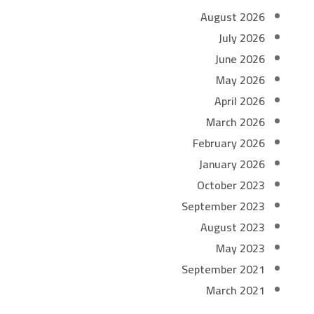
August 2026
July 2026
June 2026
May 2026
April 2026
March 2026
February 2026
January 2026
October 2023
September 2023
August 2023
May 2023
September 2021
March 2021