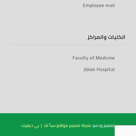
Employee mail
الكليات والمراكز
Faculty of Medicine
Jiblah Hospital
بي ديفرنت
|
شركة تصميم مواقع سبأ تك
تصميم ودعم: