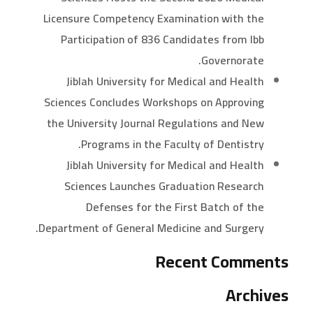
Licensure Competency Examination with the
Participation of 836 Candidates from Ibb
Governorate.
Jiblah University for Medical and Health
Sciences Concludes Workshops on Approving
the University Journal Regulations and New
Programs in the Faculty of Dentistry.
Jiblah University for Medical and Health
Sciences Launches Graduation Research
Defenses for the First Batch of the
Department of General Medicine and Surgery.
Recent Comments
Archives