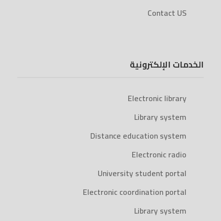
Contact US
الخدمات الإلكترونية
Electronic library
Library system
Distance education system
Electronic radio
University student portal
Electronic coordination portal
Library system