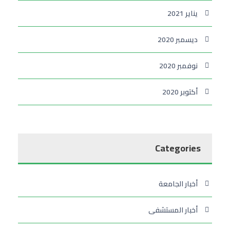
يناير 2021
ديسمبر 2020
نوفمبر 2020
أكتوبر 2020
Categories
أخبار الجامعة
أخبار المستشفى