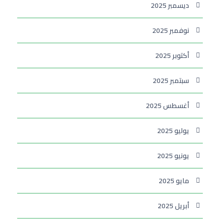
ديسمبر 2025
نوفمبر 2025
أكتوبر 2025
سبتمبر 2025
أغسطس 2025
يوليو 2025
يونيو 2025
مايو 2025
أبريل 2025