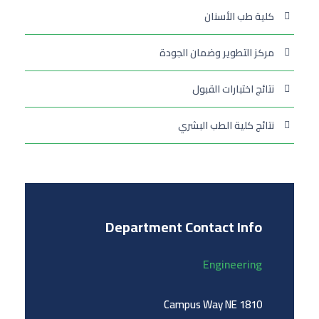
كلية طب الأسنان
مركز التطوير وضمان الجودة
نتائج اختبارات القبول
نتائج كلية الطب البشري
Department Contact Info
Engineering
1810 Campus Way NE