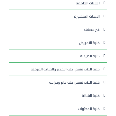
اعلانات الجامعة
الابحاث المنشورة
غير مصنف
كلية التمريض
كلية الصيدلة
كلية الطب قسم : طب التخدير والعناية المركزة
كلية الطب قسم : طب عام وجراحه
كلية القبالة
كلية المختبرات