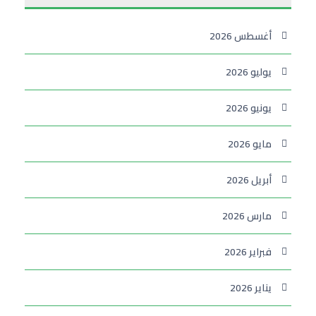
أغسطس 2026
يوليو 2026
يونيو 2026
مايو 2026
أبريل 2026
مارس 2026
فبراير 2026
يناير 2026