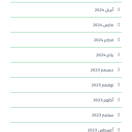
أبريل 2024
مارس 2024
فبراير 2024
يناير 2024
ديسمبر 2023
نوفمبر 2023
أكتوبر 2023
سبتمبر 2023
أغسطس 2023