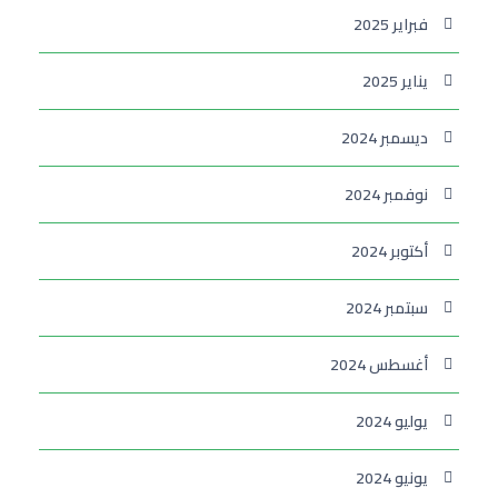
فبراير 2025
يناير 2025
ديسمبر 2024
نوفمبر 2024
أكتوبر 2024
سبتمبر 2024
أغسطس 2024
يوليو 2024
يونيو 2024