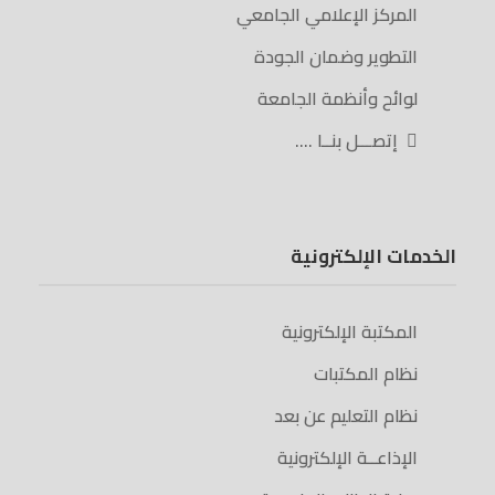
المركز الإعلامي الجامعي
التطوير وضمان الجودة
لوائح وأنظمة الجامعة
إتصـــل بنــا ….
الخدمات الإلكترونية
المكتبة الإلكترونية
نظام المكتبات
نظام التعليم عن بعد
الإذاعــة الإلكترونية