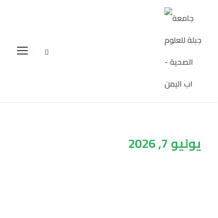
يوليو 7, 2026
Day