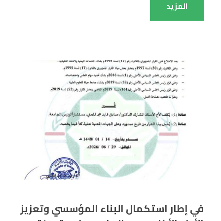
المزيد
في إطار استكمال البناء المؤسسي وتعزيز