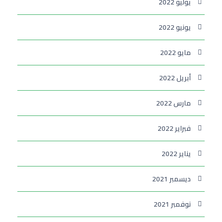
يوليو 2022
يونيو 2022
مايو 2022
أبريل 2022
مارس 2022
فبراير 2022
يناير 2022
ديسمبر 2021
نوفمبر 2021