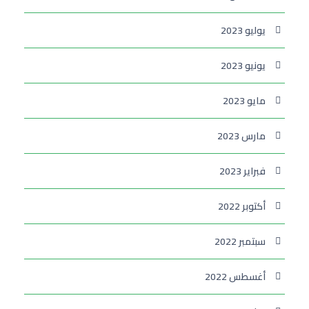
يوليو 2023
يونيو 2023
مايو 2023
مارس 2023
فبراير 2023
أكتوبر 2022
سبتمبر 2022
أغسطس 2022