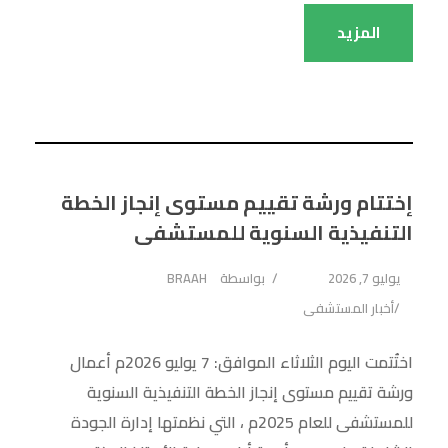
المزيد
إختتام ورشة تقييم مستوى إنجاز الخطة
التنفيذية السنوية للمستشفى
يوليو 7, 2026
بواسطة
BRAAH
أخبار المستشفى
اختُتمت اليوم الثلاثاء الموافق: 7 يوليو 2026م أعمال
ورشة تقييم مستوى إنجاز الخطة التنفيذية السنوية
للمستشفى للعام 2025م ، التي نظمتها إدارة الجودة