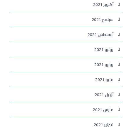
أكتوبر 2021
سبتمبر 2021
أغسطس 2021
يوليو 2021
يونيو 2021
مايو 2021
أبريل 2021
مارس 2021
فبراير 2021