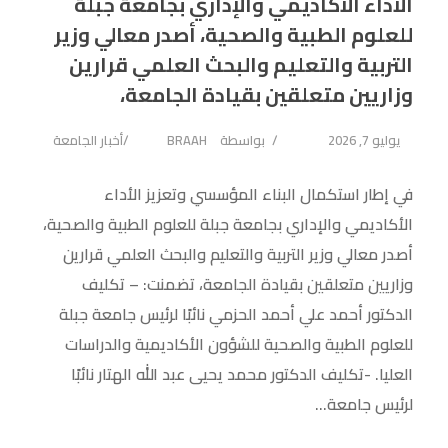
الأداء الأكاديمي والإداري بجامعة جبلة
للعلوم الطبية والصحية، أصدر معالي وزير
التربية والتعليم والبحث العلمي قرارين
وزاريين متعلقين بقيادة الجامعة،
يوليو 7, 2026
بواسطة
BRAAH
أخبار الجامعة
في إطار استكمال البناء المؤسسي وتعزيز الأداء
الأكاديمي والإداري بجامعة جبلة للعلوم الطبية والصحية،
أصدر معالي وزير التربية والتعليم والبحث العلمي قرارين
وزاريين متعلقين بقيادة الجامعة، تضمنت: – تكليف
الدكتور أحمد علي أحمد الحزمي نائبًا لرئيس جامعة جبلة
للعلوم الطبية والصحية للشؤون الأكاديمية والدراسات
العليا. -تكليف الدكتور محمد يحيى عبد الله الهتار نائبًا
لرئيس جامعة...