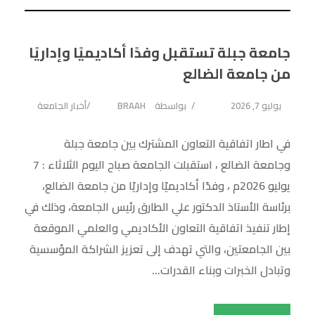
جامعة جبلة تستقبل وفدًا أكاديميًا وإداريًا
من جامعة الضالع
يوليو 7, 2026
بواسطة
BRAAH
أخبار الجامعة
في اطار اتفاقية التعاون المشترك بين جامعة جبلة
وجامعة الضالع ، استقبلت الجامعة صباح اليوم الثلاثاء : 7
يوليو 2026م ، وفدًا أكاديميًا وإداريًا من جامعة الضالع،
برئاسة الأستاذ الدكتور علي الطارق رئيس الجامعة، وذلك في
إطار تنفيذ اتفاقية التعاون الأكاديمي والعلمي الموقعة
بين الجامعتين، والتي تهدف إلى تعزيز الشراكة المؤسسية
وتبادل الخبرات وبناء القدرات...