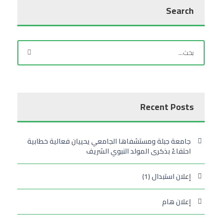
Search
Recent Posts
جامعة جبلة ومستشفاها الجامعي يحييان فعالية خطابية
احتفاءً بذكرى المولد النبوي الشريف
إعلان استبدال (1)
إعلان هام