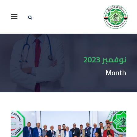
نوفمبر 2023
Month