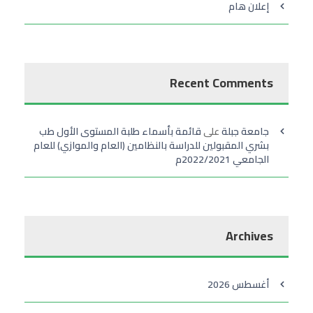
إعلان هام
Recent Comments
جامعة جبلة
على
قائمة بأسماء طلبة المستوى الأول طب
بشري المقبولين للدراسة بالنظامين (العام والموازي) للعام
الجامعي 2022/2021م
Archives
أغسطس 2026