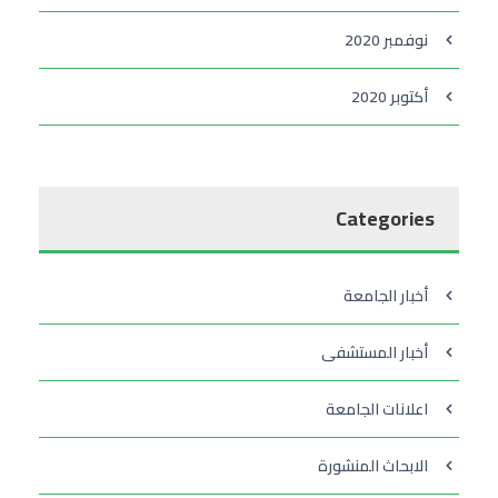
نوفمبر 2020
أكتوبر 2020
Categories
أخبار الجامعة
أخبار المستشفى
اعلانات الجامعة
الابحاث المنشورة