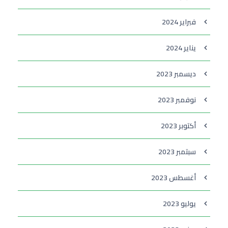
فبراير 2024
يناير 2024
ديسمبر 2023
نوفمبر 2023
أكتوبر 2023
سبتمبر 2023
أغسطس 2023
يوليو 2023