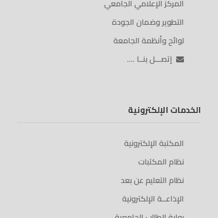
المركز الإعلامي الجامعي
التطوير وضمان الجودة
لوائح وأنظمة الجامعة
إتصـــل بنــا ….
الخدمات الإلكترونية
المكتبة الإلكترونية
نظام المكتبات
نظام التعليم عن بعد
الإذاعــة الإلكترونية
بوابة الطالب الجامعية