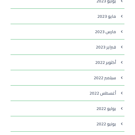
يونيو 2023
مايو 2023
مارس 2023
فبراير 2023
أكتوبر 2022
سبتمبر 2022
أغسطس 2022
يوليو 2022
يونيو 2022