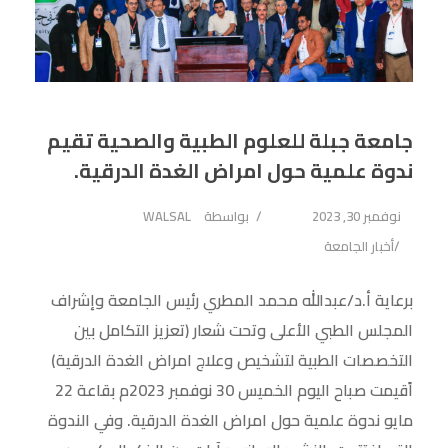
جامعة جبلة للعلوم الطبية والصحية تقيم
ندوة علمية حول امراض الغدة الدرقية.
نوفمبر 30, 2023
بواسطة
WALSAL
أخبار الجامعة
برعاية أ.د/عبدالله محمد المطري رئيس الجامعة وإشراف
المجلس الطبي الأعلى وتحت شعار (تعزيز التكامل بين
التخصصات الطبية لتشخيص وعلاج امراض الغدة الدرقية)
اًقيمت صباح اليوم الخميس 30 نوفمبر 2023م بقاعة 22
مايو ندوة علمية حول امراض الغدة الدرقية. وفي الندوة