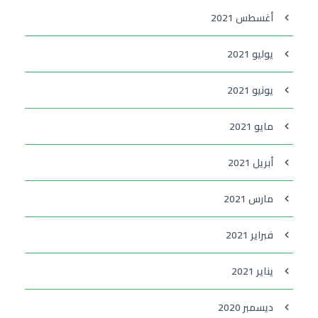
أغسطس 2021
يوليو 2021
يونيو 2021
مايو 2021
أبريل 2021
مارس 2021
فبراير 2021
يناير 2021
ديسمبر 2020