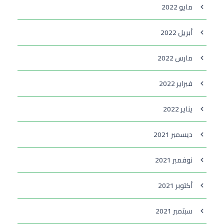
مايو 2022
أبريل 2022
مارس 2022
فبراير 2022
يناير 2022
ديسمبر 2021
نوفمبر 2021
أكتوبر 2021
سبتمبر 2021