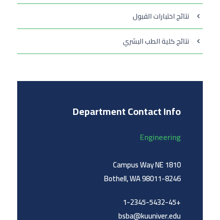
نتائج اختبارات القبول
نتائج كلية الطب البشري
Department Contact Info
Engineering
1810 Campus Way NE
Bothell, WA 98011-8246
+1-2345-5432-45
bsba@kuuniver.edu