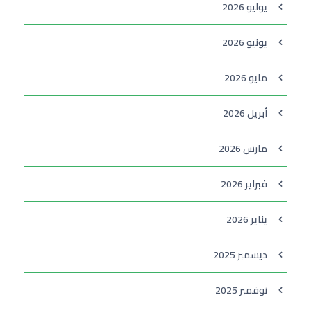
يوليو 2026
يونيو 2026
مايو 2026
أبريل 2026
مارس 2026
فبراير 2026
يناير 2026
ديسمبر 2025
نوفمبر 2025