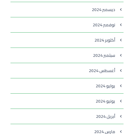
ديسمبر 2024
نوفمبر 2024
أكتوبر 2024
سبتمبر 2024
أغسطس 2024
يوليو 2024
يونيو 2024
أبريل 2024
مارس 2024