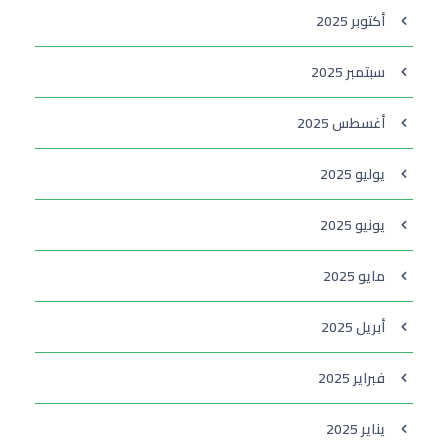
أكتوبر 2025
سبتمبر 2025
أغسطس 2025
يوليو 2025
يونيو 2025
مايو 2025
أبريل 2025
فبراير 2025
يناير 2025