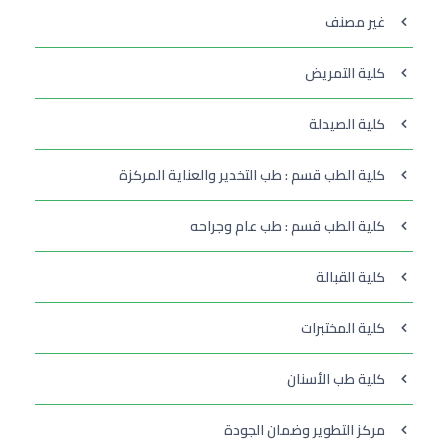
غير مصنف
كلية التمريض
كلية الصيدلة
كلية الطب قسم : طب التخدير والعناية المركزة
كلية الطب قسم : طب عام وجراحه
كلية القبالة
كلية المختبرات
كلية طب الأسنان
مركز التطوير وضمان الجودة