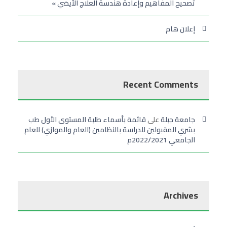
تصحيح المفاهيم وإعادة هندسة العلاج الأيضي »
إعلان هام
Recent Comments
جامعة جبلة
على
قائمة بأسماء طلبة المستوى الأول طب
بشري المقبولين للدراسة بالنظامين (العام والموازي) للعام
الجامعي 2022/2021م
Archives