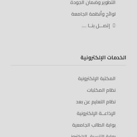
التطوير وضمان الجودة
لوائح وأنظمة الجامعة
إتصـــل بنــا ….
الخدمات الإلكترونية
المكتبة الإلكترونية
نظام المكتبات
نظام التعليم عن بعد
الإذاعــة الإلكترونية
بوابة الطالب الجامعية
بوابة التنسيق الالكتروني