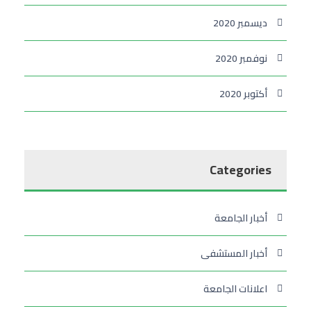
ديسمبر 2020
نوفمبر 2020
أكتوبر 2020
Categories
أخبار الجامعة
أخبار المستشفى
اعلانات الجامعة