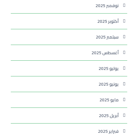
نوفمبر 2025
أكتوبر 2025
سبتمبر 2025
أغسطس 2025
يوليو 2025
يونيو 2025
مايو 2025
أبريل 2025
فبراير 2025