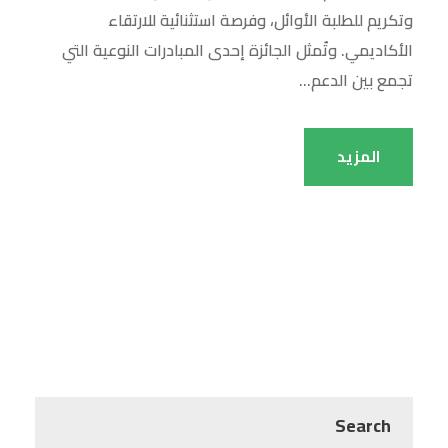
وتكريم للطلبة الأوائل، وفرصة استثنائية للارتقاء
الأكاديمي. وتُمثل الجائزة إحدى المبادرات النوعية التي
تجمع بين الدعم...
المزيد
Search