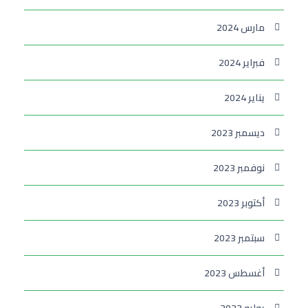
مارس 2024
فبراير 2024
يناير 2024
ديسمبر 2023
نوفمبر 2023
أكتوبر 2023
سبتمبر 2023
أغسطس 2023