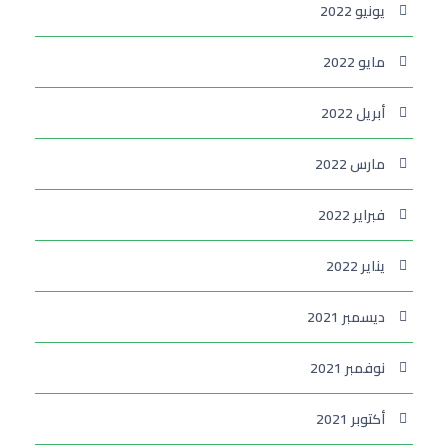
يونيو 2022
مايو 2022
أبريل 2022
مارس 2022
فبراير 2022
يناير 2022
ديسمبر 2021
نوفمبر 2021
أكتوبر 2021