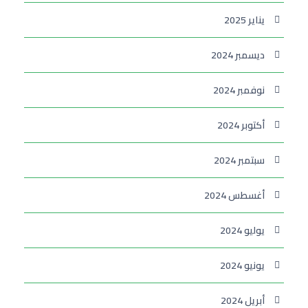
يناير 2025
ديسمبر 2024
نوفمبر 2024
أكتوبر 2024
سبتمبر 2024
أغسطس 2024
يوليو 2024
يونيو 2024
أبريل 2024