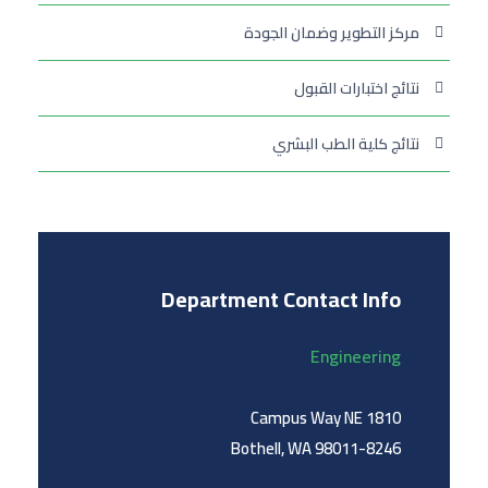
مركز التطوير وضمان الجودة
نتائج اختبارات القبول
نتائج كلية الطب البشري
Department Contact Info
Engineering
1810 Campus Way NE
Bothell, WA 98011-8246