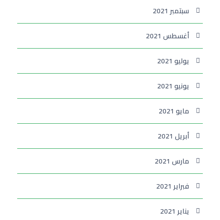
سبتمبر 2021
أغسطس 2021
يوليو 2021
يونيو 2021
مايو 2021
أبريل 2021
مارس 2021
فبراير 2021
يناير 2021