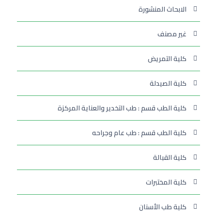
الابحاث المنشورة
غير مصنف
كلية التمريض
كلية الصيدلة
كلية الطب قسم : طب التخدير والعناية المركزة
كلية الطب قسم : طب عام وجراحه
كلية القبالة
كلية المختبرات
كلية طب الأسنان