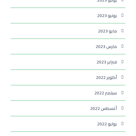
يوليو 2023
يونيو 2023
مايو 2023
مارس 2023
فبراير 2023
أكتوبر 2022
سبتمبر 2022
أغسطس 2022
يوليو 2022