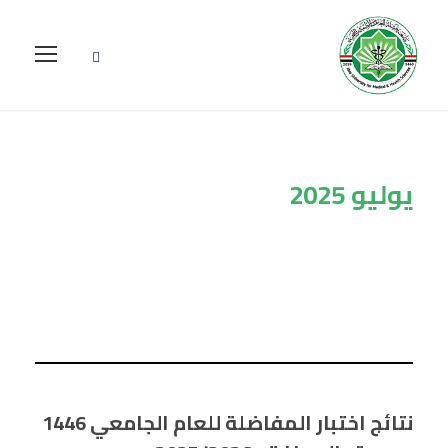
يوليو 2025
Month
نتائج اختبار المفاضلة للعام الجامعي 1446