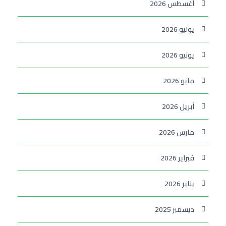
أغسطس 2026
يوليو 2026
يونيو 2026
مايو 2026
أبريل 2026
مارس 2026
فبراير 2026
يناير 2026
ديسمبر 2025