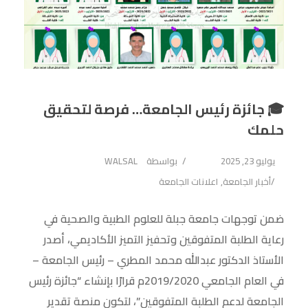
🎓 جائزة رئيس الجامعة… فرصة لتحقيق
حلمك
يوليو 23, 2025
بواسطة
WALSAL
أخبار الجامعة
,
اعلانات الجامعة
ضمن توجهات جامعة جبلة للعلوم الطبية والصحية في
رعاية الطلبة المتفوقين وتحفيز التميز الأكاديمي، أصدر
الأستاذ الدكتور عبدالله محمد المطري – رئيس الجامعة –
في العام الجامعي 2019/2020م قرارًا بإنشاء “جائزة رئيس
الجامعة لدعم الطلبة المتفوقين”، لتكون منصة تقدير