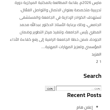
مارس 2026م، بقاعة المطالعة بالمكتبة المركزية دورة
تدريبية متخصصة بعنوان الاتصال والتواصل الفعّال،
تستهدف الكوادر الإدارية في الجامعة والمستشفى
الجامعي، وذلك برعاية الأستاذ الدكتور عبدالله محمد
المطري رئيس الجامعة، وتنفيذ مركز التطوير وضمان
الجودة، ضمن خطة الجامعة الرامية إلى رفع كفاءة الأداء
المؤسسي وتعزيز المهارات المهنية....
المزيد
2
1
Search
Recent Posts
إعلان هام