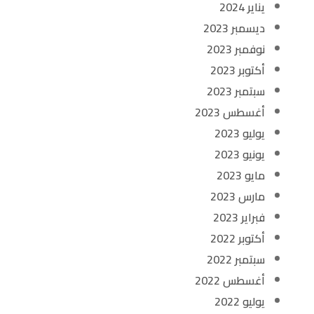
يناير 2024
ديسمبر 2023
نوفمبر 2023
أكتوبر 2023
سبتمبر 2023
أغسطس 2023
يوليو 2023
يونيو 2023
مايو 2023
مارس 2023
فبراير 2023
أكتوبر 2022
سبتمبر 2022
أغسطس 2022
يوليو 2022