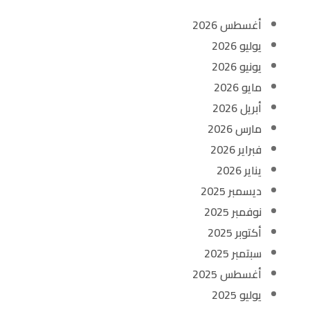
أغسطس 2026
يوليو 2026
يونيو 2026
مايو 2026
أبريل 2026
مارس 2026
فبراير 2026
يناير 2026
ديسمبر 2025
نوفمبر 2025
أكتوبر 2025
سبتمبر 2025
أغسطس 2025
يوليو 2025