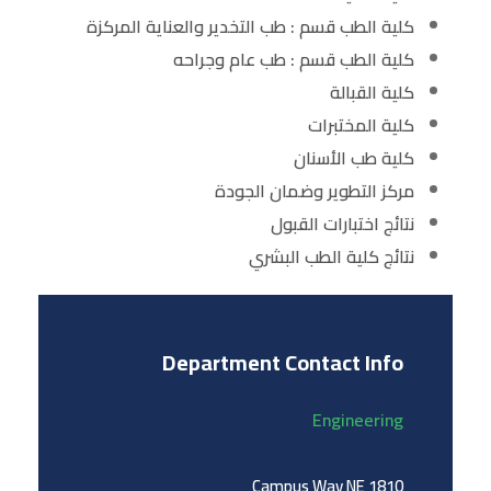
كلية الطب قسم : طب التخدير والعناية المركزة
كلية الطب قسم : طب عام وجراحه
كلية القبالة
كلية المختبرات
كلية طب الأسنان
مركز التطوير وضمان الجودة
نتائج اختبارات القبول
نتائج كلية الطب البشري
Department Contact Info
Engineering
1810 Campus Way NE