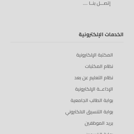
إتصـــل بنــا ….
الخدمات الإلكترونية
المكتبة الإلكترونية
نظام المكتبات
نظام التعليم عن بعد
الإذاعــة الإلكترونية
بوابة الطالب الجامعية
بوابة التنسيق الالكتروني
بريد الموظفين