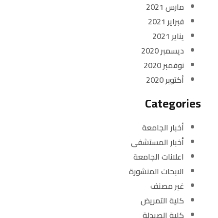
مارس 2021
فبراير 2021
يناير 2021
ديسمبر 2020
نوفمبر 2020
أكتوبر 2020
Categories
أخبار الجامعة
أخبار المستشفى
اعلانات الجامعة
الابحاث المنشورة
غير مصنف
كلية التمريض
كلية الصيدلة