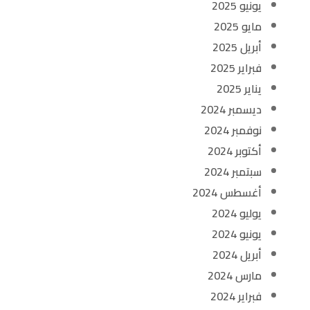
يونيو 2025
مايو 2025
أبريل 2025
فبراير 2025
يناير 2025
ديسمبر 2024
نوفمبر 2024
أكتوبر 2024
سبتمبر 2024
أغسطس 2024
يوليو 2024
يونيو 2024
أبريل 2024
مارس 2024
فبراير 2024