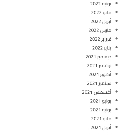
يونيو 2022
مايو 2022
أبريل 2022
مارس 2022
فبراير 2022
يناير 2022
ديسمبر 2021
نوفمبر 2021
أكتوبر 2021
سبتمبر 2021
أغسطس 2021
يوليو 2021
يونيو 2021
مايو 2021
أبريل 2021