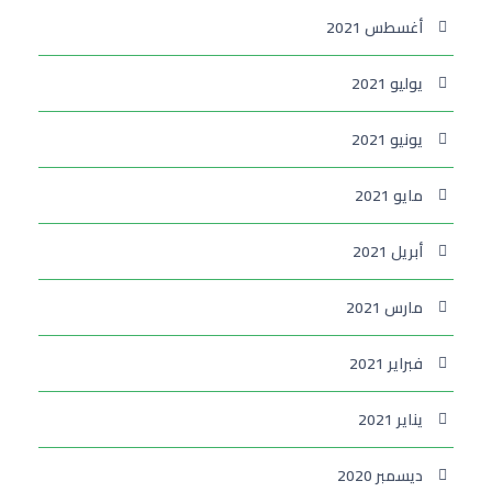
أغسطس 2021
يوليو 2021
يونيو 2021
مايو 2021
أبريل 2021
مارس 2021
فبراير 2021
يناير 2021
ديسمبر 2020