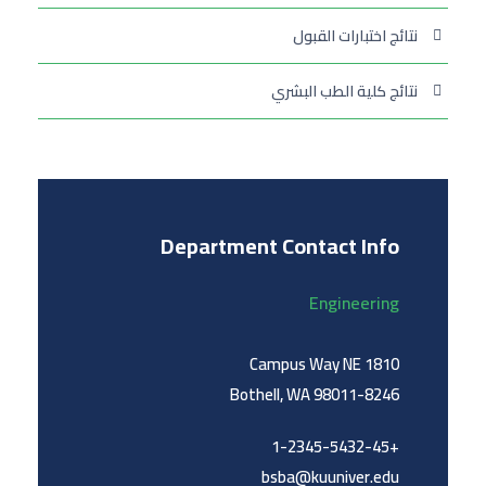
نتائج اختبارات القبول
نتائج كلية الطب البشري
Department Contact Info
Engineering
1810 Campus Way NE
Bothell, WA 98011-8246
+1-2345-5432-45
bsba@kuuniver.edu