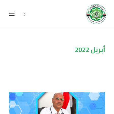
أبريل 2022
Month