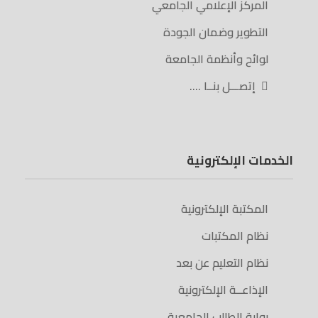
المركز الإعلامي الجامعي
التطوير وضمان الجودة
لوائح وأنظمة الجامعة
إتصـــل بنــا ….
الخدمات الإلكترونية
المكتبة الإلكترونية
نظام المكتبات
نظام التعليم عن بعد
الإذاعــة الإلكترونية
بوابة الطالب الجامعية