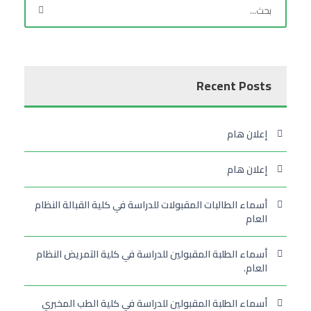
Recent Posts
إعلان هام
إعلان هام
أسماء الطالبات المقبولات للدراسة في كلية القبالة النظام
العام
أسماء الطلبة المقبولين للدراسة في كلية التمريض النظام
العام.
أسماء الطلبة المقبولين للدراسة في كلية الطب المخبري