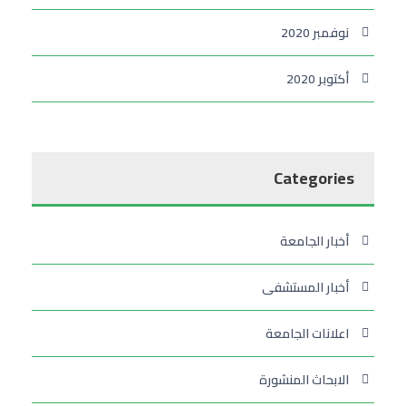
نوفمبر 2020
أكتوبر 2020
Categories
أخبار الجامعة
أخبار المستشفى
اعلانات الجامعة
الابحاث المنشورة