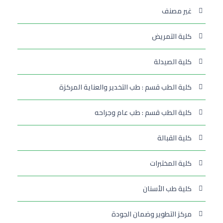
غير مصنف
كلية التمريض
كلية الصيدلة
كلية الطب قسم : طب التخدير والعناية المركزة
كلية الطب قسم : طب عام وجراحه
كلية القبالة
كلية المختبرات
كلية طب الأسنان
مركز التطوير وضمان الجودة