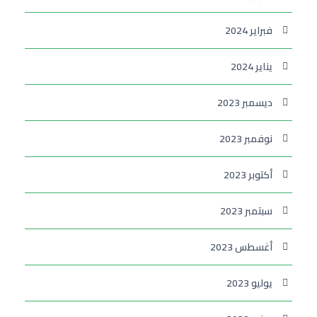
فبراير 2024
يناير 2024
ديسمبر 2023
نوفمبر 2023
أكتوبر 2023
سبتمبر 2023
أغسطس 2023
يوليو 2023