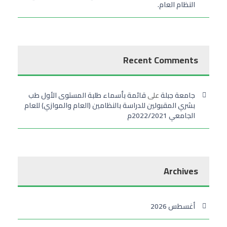
النظام العام.
Recent Comments
جامعة جبلة
على
قائمة بأسماء طلبة المستوى الأول طب
بشري المقبولين للدراسة بالنظامين (العام والموازي) للعام
الجامعي 2022/2021م
Archives
أغسطس 2026