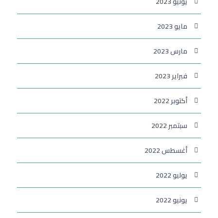
يونيو 2023
مايو 2023
مارس 2023
فبراير 2023
أكتوبر 2022
سبتمبر 2022
أغسطس 2022
يوليو 2022
يونيو 2022