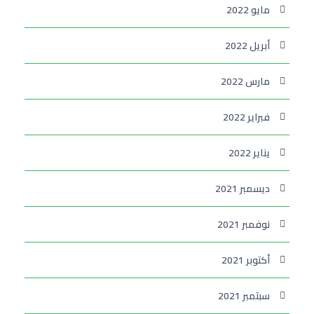
مايو 2022
أبريل 2022
مارس 2022
فبراير 2022
يناير 2022
ديسمبر 2021
نوفمبر 2021
أكتوبر 2021
سبتمبر 2021