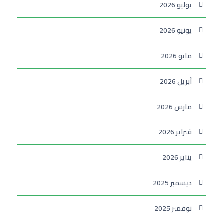
يوليو 2026
يونيو 2026
مايو 2026
أبريل 2026
مارس 2026
فبراير 2026
يناير 2026
ديسمبر 2025
نوفمبر 2025