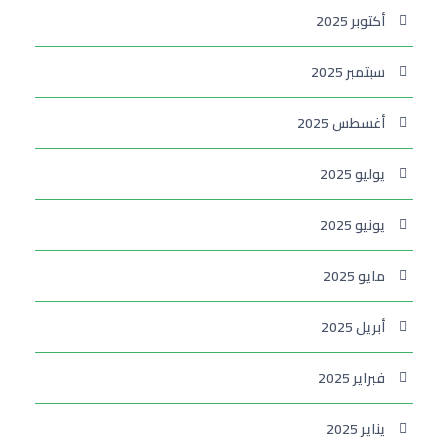
أكتوبر 2025
سبتمبر 2025
أغسطس 2025
يوليو 2025
يونيو 2025
مايو 2025
أبريل 2025
فبراير 2025
يناير 2025