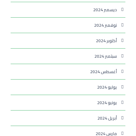
ديسمبر 2024
نوفمبر 2024
أكتوبر 2024
سبتمبر 2024
أغسطس 2024
يوليو 2024
يونيو 2024
أبريل 2024
مارس 2024