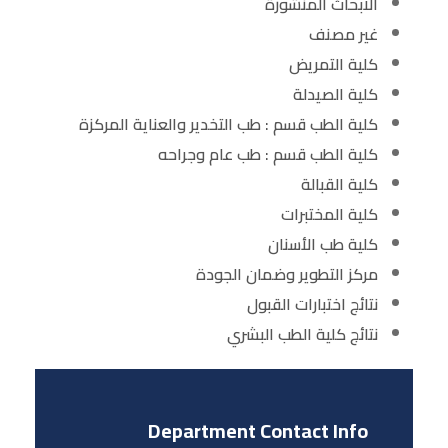
الابحاث المنشورة
غير مصنف
كلية التمريض
كلية الصيدلة
كلية الطب قسم : طب التخدير والعناية المركزة
كلية الطب قسم : طب عام وجراحه
كلية القبالة
كلية المختبرات
كلية طب الأسنان
مركز التطوير وضمان الجودة
نتائج اختبارات القبول
نتائج كلية الطب البشري
Department Contact Info