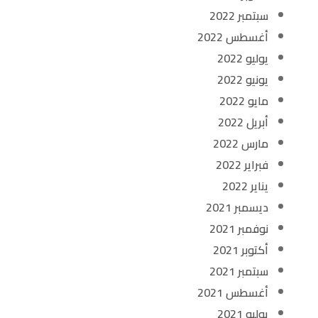
سبتمبر 2022
أغسطس 2022
يوليو 2022
يونيو 2022
مايو 2022
أبريل 2022
مارس 2022
فبراير 2022
يناير 2022
ديسمبر 2021
نوفمبر 2021
أكتوبر 2021
سبتمبر 2021
أغسطس 2021
يوليو 2021