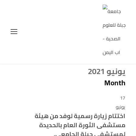
يونيو 2021
Month
17
يونيو
اختتام زيارة رسمية لوفد من هيئة
مستشفى الثورة العام بالحديدة
لمستشفى جبلة الجامعي.