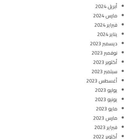
أبريل 2024
مارس 2024
فبراير 2024
يناير 2024
ديسمبر 2023
نوفمبر 2023
أكتوبر 2023
سبتمبر 2023
أغسطس 2023
يوليو 2023
يونيو 2023
مايو 2023
مارس 2023
فبراير 2023
أكتوبر 2022