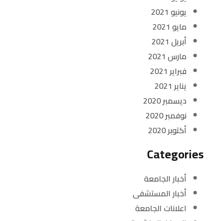
يونيو 2021
مايو 2021
أبريل 2021
مارس 2021
فبراير 2021
يناير 2021
ديسمبر 2020
نوفمبر 2020
أكتوبر 2020
Categories
أخبار الجامعة
أخبار المستشفى
اعلانات الجامعة