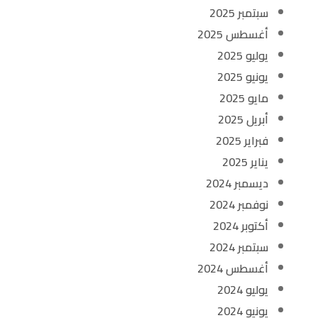
سبتمبر 2025
أغسطس 2025
يوليو 2025
يونيو 2025
مايو 2025
أبريل 2025
فبراير 2025
يناير 2025
ديسمبر 2024
نوفمبر 2024
أكتوبر 2024
سبتمبر 2024
أغسطس 2024
يوليو 2024
يونيو 2024