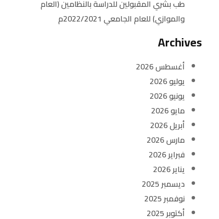
طب بشري المقبولين للدراسة بالنظامين (العام
والموازي) للعام الجامعي 2022/2021م
Archives
أغسطس 2026
يوليو 2026
يونيو 2026
مايو 2026
أبريل 2026
مارس 2026
فبراير 2026
يناير 2026
ديسمبر 2025
نوفمبر 2025
أكتوبر 2025