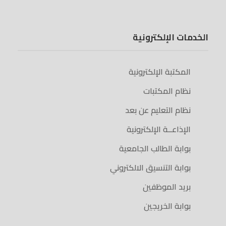
الخدمات الإلكترونية
المكتبة الإلكترونية
نظام المكتبات
نظام التعليم عن بعد
الإذاعــة الإلكترونية
بوابة الطالب الجامعية
بوابة التنسيق الالكتروني
بريد الموظفين
بوابة الخريجين