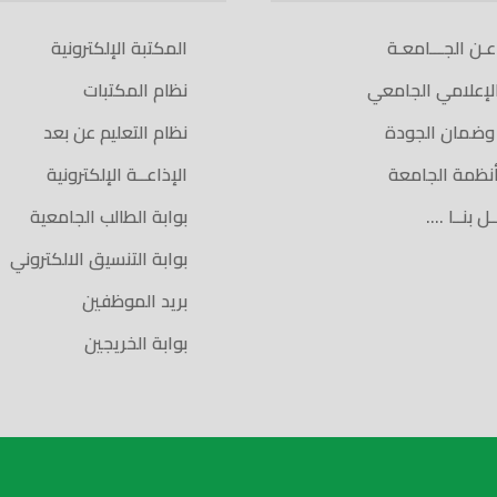
 عـن الجـــامعـة
المكتبة الإلكترونية
الإعلامي الجامعي
نظام المكتبات
 وضمان الجودة
نظام التعليم عن بعد
أنظمة الجامعة
الإذاعــة الإلكترونية
ل بنــا ….
بوابة الطالب الجامعية
بوابة التنسيق الالكتروني
بريد الموظفين
بوابة الخريجين