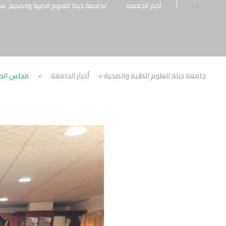
س
أخبار الجامعة
جامعة جبلة للعلوم الطبية والصحية
,
مجل
جامعة جبلة للعلوم الطبية والصحية
>
أخبار الجامعة
>
مجلس الجامع