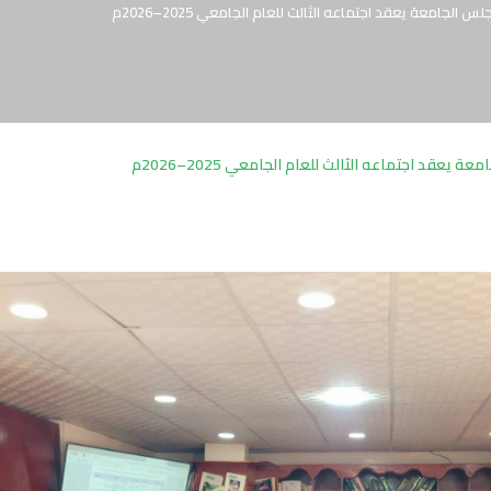
س الجامعة يعقد اجتماعه الثالث للعام الجامعي 2025–2026م
ة يعقد اجتماعه الثالث للعام الجامعي 2025–2026م