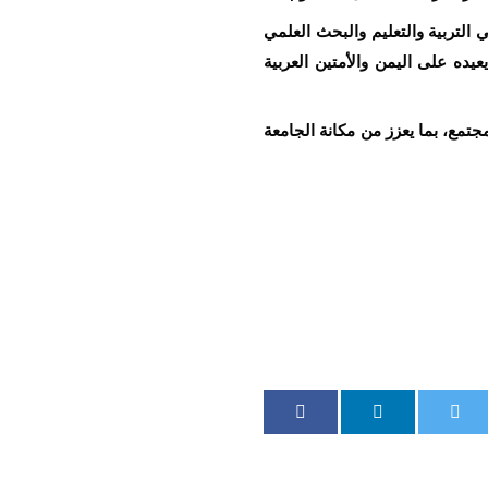
 التربية والتعليم والبحث العلمي
يده على اليمن والأمتين العربية
تمع، بما يعزز من مكانة الجامعة