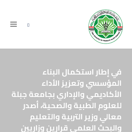
في إطار استكمال البناء
المؤسسي وتعزيز الأداء
الأكاديمي والإداري بجامعة جبلة
للعلوم الطبية والصحية، أصدر
معالي وزير التربية والتعليم
والبحث العلمي قرارين وزاريين