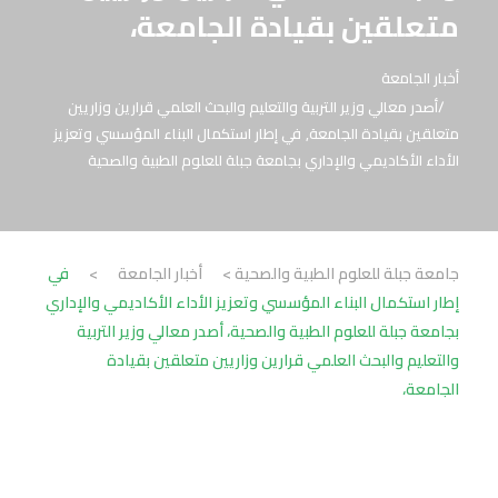
متعلقين بقيادة الجامعة،
أخبار الجامعة
أصدر معالي وزير التربية والتعليم والبحث العلمي قرارين وزاريين
متعلقين بقيادة الجامعة
,
في إطار استكمال البناء المؤسسي وتعزيز
الأداء الأكاديمي والإداري بجامعة جبلة للعلوم الطبية والصحية
جامعة جبلة للعلوم الطبية والصحية
>
أخبار الجامعة
>
في
إطار استكمال البناء المؤسسي وتعزيز الأداء الأكاديمي والإداري
بجامعة جبلة للعلوم الطبية والصحية، أصدر معالي وزير التربية
والتعليم والبحث العلمي قرارين وزاريين متعلقين بقيادة
الجامعة،