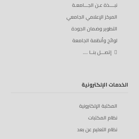
نبــــذة عـن الجـــامعـة
المركز الإعلامي الجامعي
التطوير وضمان الجودة
لوائح وأنظمة الجامعة
إتصـــل بنــا ….
الخدمات الإلكترونية
المكتبة الإلكترونية
نظام المكتبات
نظام التعليم عن بعد