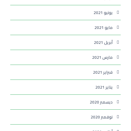
يونيو 2021
مايو 2021
أبريل 2021
مارس 2021
فبراير 2021
يناير 2021
ديسمبر 2020
نوفمبر 2020