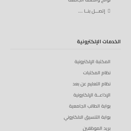
إتصـــل بنــا ….
الخدمات الإلكترونية
المكتبة الإلكترونية
نظام المكتبات
نظام التعليم عن بعد
الإذاعــة الإلكترونية
بوابة الطالب الجامعية
بوابة التنسيق الالكتروني
بريد الموظفين