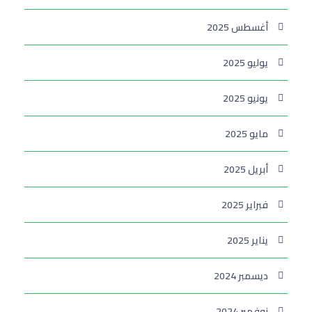
أغسطس 2025
يوليو 2025
يونيو 2025
مايو 2025
أبريل 2025
فبراير 2025
يناير 2025
ديسمبر 2024
نوفمبر 2024