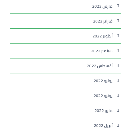
مارس 2023
فبراير 2023
أكتوبر 2022
سبتمبر 2022
أغسطس 2022
يوليو 2022
يونيو 2022
مايو 2022
أبريل 2022