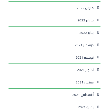
مارس 2022
فبراير 2022
يناير 2022
ديسمبر 2021
نوفمبر 2021
أكتوبر 2021
سبتمبر 2021
أغسطس 2021
يوليو 2021