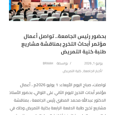
بحضور رئيس الجامعة.. تواصل أعمال
مؤتمر أبحاث التخرج بمناقشة مشاريع
طلبة كلية التمريض
يوليو 1, 2026
بواسطة
BRAAH
أخبار الجامعة
,
كلية التمريض
تواصلت، صباح اليوم الأربعاء: 1 يوليو 2026م ، أعمال
مؤتمر أبحاث التخرج لليوم الثاني على التوالي، بحضور الأستاذ
الدكتور عبدالله محمد المطري رئيس الجامعة ، بمناقشة
مشاريع تخرج طلبة الدفعة الرابعة بكلية التمريض وذلك في