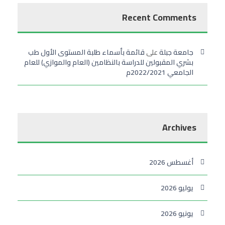
Recent Comments
جامعة جبلة
على
قائمة بأسماء طلبة المستوى الأول طب
بشري المقبولين للدراسة بالنظامين (العام والموازي) للعام
الجامعي 2022/2021م
Archives
أغسطس 2026
يوليو 2026
يونيو 2026