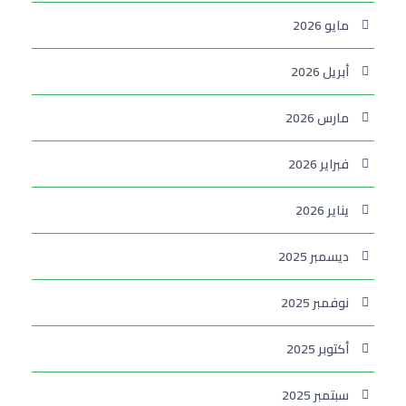
مايو 2026
أبريل 2026
مارس 2026
فبراير 2026
يناير 2026
ديسمبر 2025
نوفمبر 2025
أكتوبر 2025
سبتمبر 2025