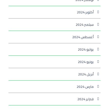
أكتوبر 2024
سبتمبر 2024
أغسطس 2024
يوليو 2024
يونيو 2024
أبريل 2024
مارس 2024
فبراير 2024