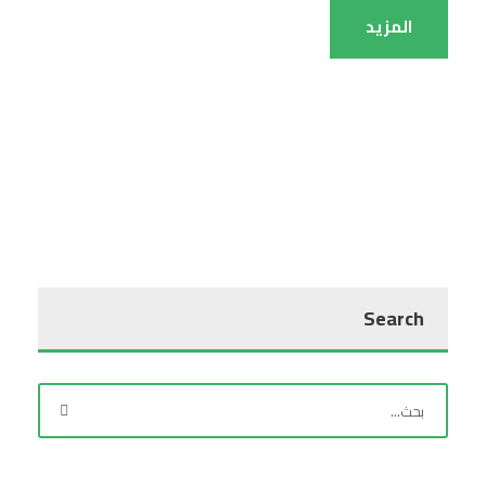
المزيد
Search