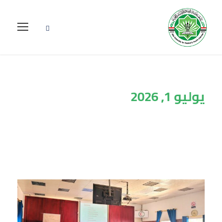
يوليو 1, 2026
Day