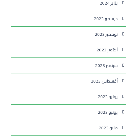
يناير 2024
ديسمبر 2023
نوفمبر 2023
أكتوبر 2023
سبتمبر 2023
أغسطس 2023
يوليو 2023
يونيو 2023
مايو 2023