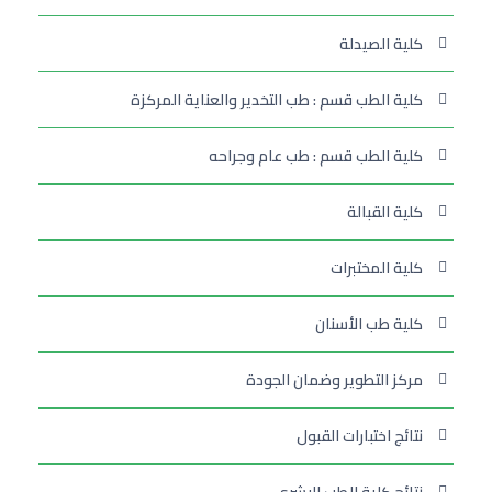
كلية الصيدلة
كلية الطب قسم : طب التخدير والعناية المركزة
كلية الطب قسم : طب عام وجراحه
كلية القبالة
كلية المختبرات
كلية طب الأسنان
مركز التطوير وضمان الجودة
نتائج اختبارات القبول