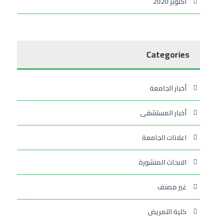
أكتوبر 2020
Categories
أخبار الجامعة
أخبار المستشفى
اعلانات الجامعة
الابحاث المنشورة
غير مصنف
كلية التمريض