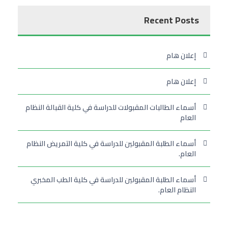
Recent Posts
إعلان هام
إعلان هام
أسماء الطالبات المقبولات للدراسة في كلية القبالة النظام
العام
أسماء الطلبة المقبولين للدراسة في كلية التمريض النظام
العام.
أسماء الطلبة المقبولين للدراسة في كلية الطب المخبري
النظام العام.