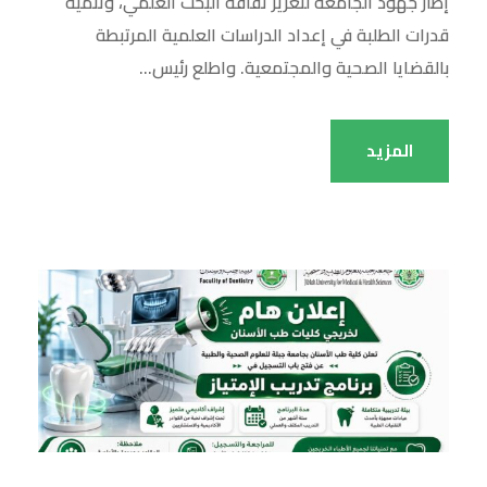
إطار جهود الجامعة لتعزيز ثقافة البحث العلمي، وتنمية
قدرات الطلبة في إعداد الدراسات العلمية المرتبطة
بالقضايا الصحية والمجتمعية. واطلع رئيس...
المزيد