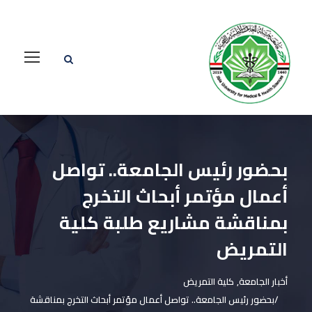
بحضور رئيس الجامعة.. تواصل
أعمال مؤتمر أبحاث التخرج
بمناقشة مشاريع طلبة كلية
التمريض
أخبار الجامعة
,
كلية التمريض
بحضور رئيس الجامعة.. تواصل أعمال مؤتمر أبحاث التخرج بمناقشة