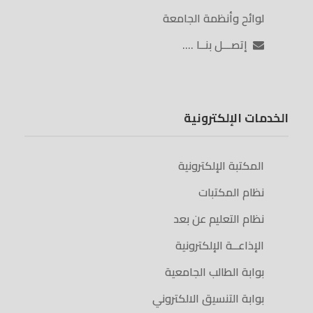
لوائح وأنظمة الجامعة
إتصـــل بنــا ….
الخدمات الإلكترونية
المكتبة الإلكترونية
نظام المكتبات
نظام التعليم عن بعد
الإذاعــة الإلكترونية
بوابة الطالب الجامعية
بوابة التنسيق الالكتروني