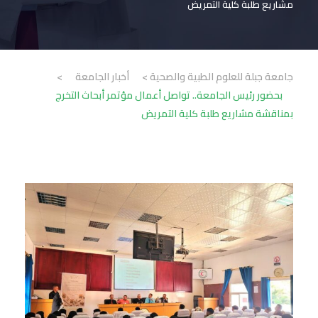
مشاريع طلبة كلية التمريض
جامعة جبلة للعلوم الطبية والصحية
>
أخبار الجامعة
>
بحضور رئيس الجامعة.. تواصل أعمال مؤتمر أبحاث التخرج
بمناقشة مشاريع طلبة كلية التمريض