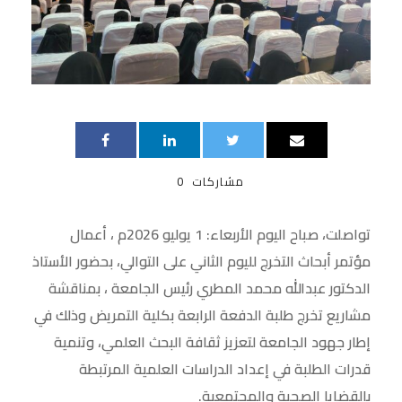
مشاركات
0
تواصلت، صباح اليوم الأربعاء: 1 يوليو 2026م ، أعمال
مؤتمر أبحاث التخرج لليوم الثاني على التوالي، بحضور الأستاذ
الدكتور عبدالله محمد المطري رئيس الجامعة ، بمناقشة
مشاريع تخرج طلبة الدفعة الرابعة بكلية التمريض وذلك في
إطار جهود الجامعة لتعزيز ثقافة البحث العلمي، وتنمية
قدرات الطلبة في إعداد الدراسات العلمية المرتبطة
بالقضايا الصحية والمجتمعية.