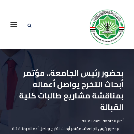
بحضور رئيس الجامعة.. مؤتمر
أبحاث التخرج يواصل أعماله
بمناقشة مشاريع طالبات كلية
القبالة
أخبار الجامعة
,
كلية القبالة
بحضور رئيس الجامعة.. مؤتمر أبحاث التخرج يواصل أعماله بمناقشة