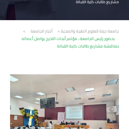
مشاريع طالبات كلية القبالة
جامعة جبلة للعلوم الطبية والصحية
>
أخبار الجامعة
>
بحضور رئيس الجامعة.. مؤتمر أبحاث التخرج يواصل أعماله
بمناقشة مشاريع طالبات كلية القبالة