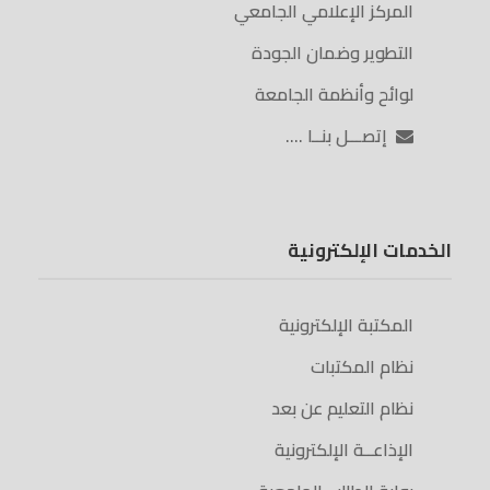
المركز الإعلامي الجامعي
التطوير وضمان الجودة
لوائح وأنظمة الجامعة
إتصـــل بنــا ….
الخدمات الإلكترونية
المكتبة الإلكترونية
نظام المكتبات
نظام التعليم عن بعد
الإذاعــة الإلكترونية