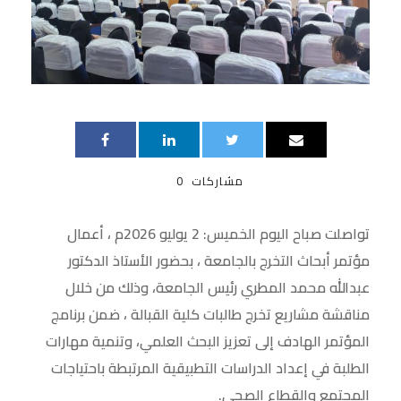
مشاركات
0
تواصلت صباح اليوم الخميس: 2 يوليو 2026م ، أعمال
مؤتمر أبحاث التخرج بالجامعة ، بحضور الأستاذ الدكتور
عبدالله محمد المطري رئيس الجامعة، وذلك من خلال
مناقشة مشاريع تخرج طالبات كلية القبالة ، ضمن برنامج
المؤتمر الهادف إلى تعزيز البحث العلمي، وتنمية مهارات
الطلبة في إعداد الدراسات التطبيقية المرتبطة باحتياجات
المجتمع والقطاع الصحي.