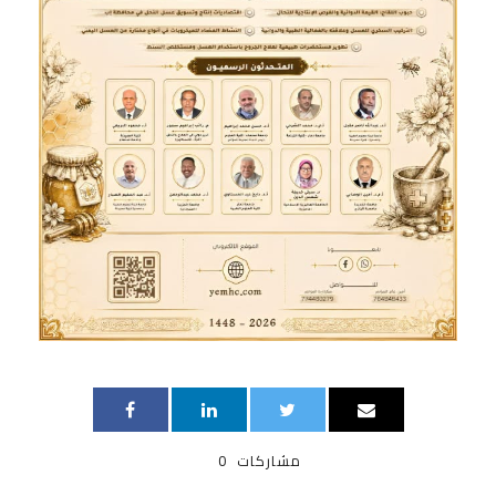
مشاركات
0