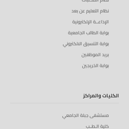
نظام التعليم عن بعد
الإذاعــة الإلكترونية
بوابة الطالب الجامعية
بوابة التنسيق الالكتروني
بريد الموظفين
بوابة الخريجين
الكليات والمراكز
مستشفى جبلة الجامعي
كلية الـطــب