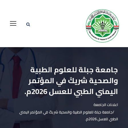
جامعة جبلة للعلوم الطبية
والصحية شريكٌ في المؤتمر
اليمني الطبي للعسل 2026م.
اعلانات الجامعة
جامعة جبلة للعلوم الطبية والصحية شريكٌ في المؤتمر اليمني
الطبي للعسل 2026م.