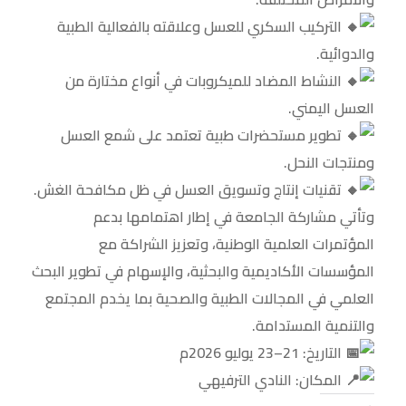
التركيب السكري للعسل وعلاقته بالفعالية الطبية
والدوائية.
النشاط المضاد للميكروبات في أنواع مختارة من
العسل اليمني.
تطوير مستحضرات طبية تعتمد على شمع العسل
ومنتجات النحل.
تقنيات إنتاج وتسويق العسل في ظل مكافحة الغش.
وتأتي مشاركة الجامعة في إطار اهتمامها بدعم
المؤتمرات العلمية الوطنية، وتعزيز الشراكة مع
المؤسسات الأكاديمية والبحثية، والإسهام في تطوير البحث
العلمي في المجالات الطبية والصحية بما يخدم المجتمع
والتنمية المستدامة.
التاريخ: 21–23 يوليو 2026م
المكان: النادي الترفيهي