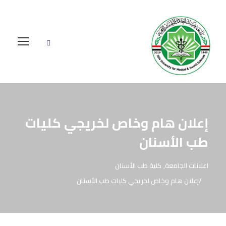
إعلان هام وخاص لخريجي كليات
طب الأسنان
اعلانات الجامعة
,
كلية طب الأسنان
إعلان هام وخاص لخريجي كليات طب الأسنان