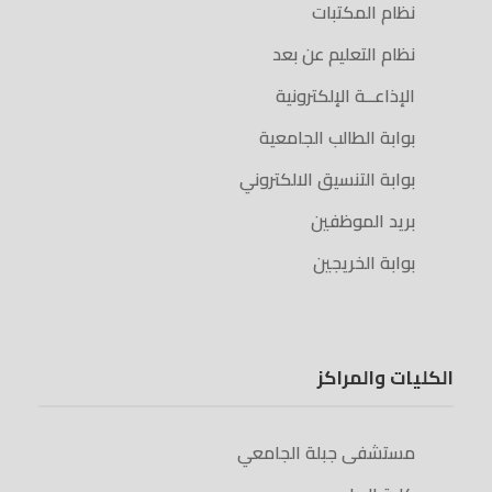
نظام المكتبات
نظام التعليم عن بعد
الإذاعــة الإلكترونية
بوابة الطالب الجامعية
بوابة التنسيق الالكتروني
بريد الموظفين
بوابة الخريجين
الكليات والمراكز
مستشفى جبلة الجامعي