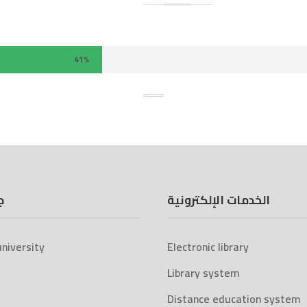
41%
الخدمات الإلكترونية
ج
niversity
Electronic library
Library system
Distance education system