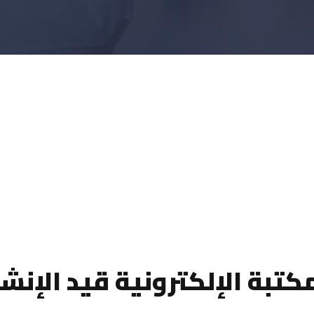
كتبة الإلكترونية قيد الإنش