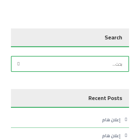
Search
Recent Posts
إعلان هام
إعلان هام