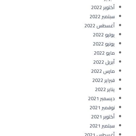
أكتوبر 2022
سبتمبر 2022
أغسطس 2022
يوليو 2022
يونيو 2022
مايو 2022
أبريل 2022
مارس 2022
فبراير 2022
يناير 2022
ديسمبر 2021
نوفمبر 2021
أكتوبر 2021
سبتمبر 2021
أغسطس 2021