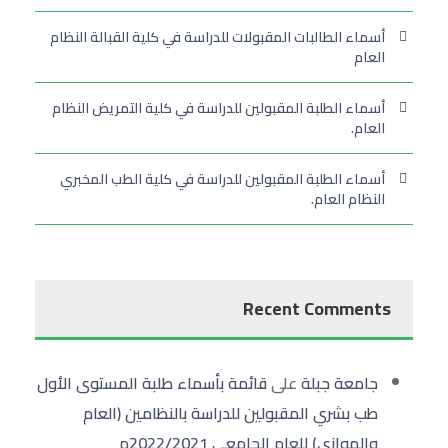
أسماء الطالبات المقبولات للدراسة في كلية القبالة النظام
العام
أسماء الطلبة المقبولين للدراسة في كلية التمريض النظام
العام.
أسماء الطلبة المقبولين للدراسة في كلية الطب المخبري
النظام العام.
Recent Comments
جامعة جبلة
على
قائمة بأسماء طلبة المستوى الأول
طب بشري المقبولين للدراسة بالنظامين (العام
والموازي) للعام الجامعي 2022/2021م