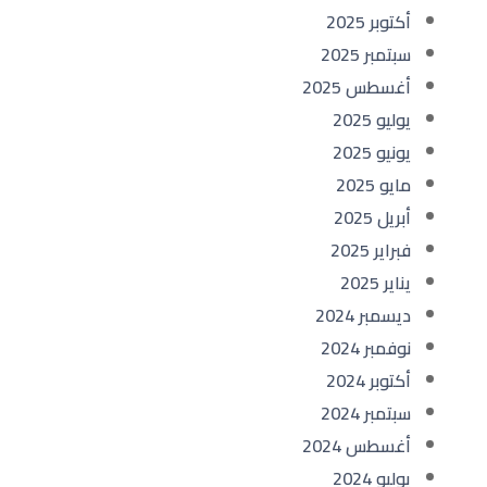
أكتوبر 2025
سبتمبر 2025
أغسطس 2025
يوليو 2025
يونيو 2025
مايو 2025
أبريل 2025
فبراير 2025
يناير 2025
ديسمبر 2024
نوفمبر 2024
أكتوبر 2024
سبتمبر 2024
أغسطس 2024
يوليو 2024