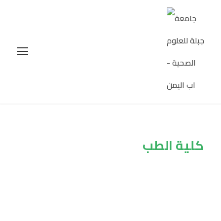
كلية الطب
Tag