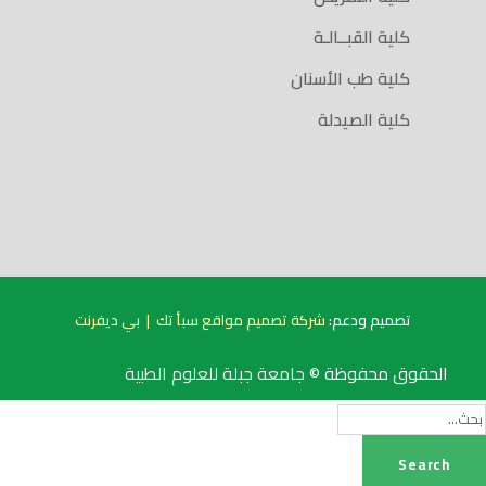
كلية القبــالـة
كلية طب الأسنان
كلية الصيدلة
تصميم ودعم:
شركة تصميم مواقع سبأ تك
|
بي ديفرنت
الحقوق محفوظة ©
جامعة جبلة للعلوم الطبية