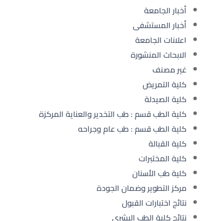
أخبار الجامعة
أخبار المستشفى
اعلانات الجامعة
الابحاث المنشورة
غير مصنف
كلية التمريض
كلية الصيدلة
كلية الطب قسم : طب التخدير والعناية المركزة
كلية الطب قسم : طب عام وجراحه
كلية القبالة
كلية المختبرات
كلية طب الأسنان
مركز التطوير وضمان الجودة
نتائج اختبارات القبول
نتائج كلية الطب البشري