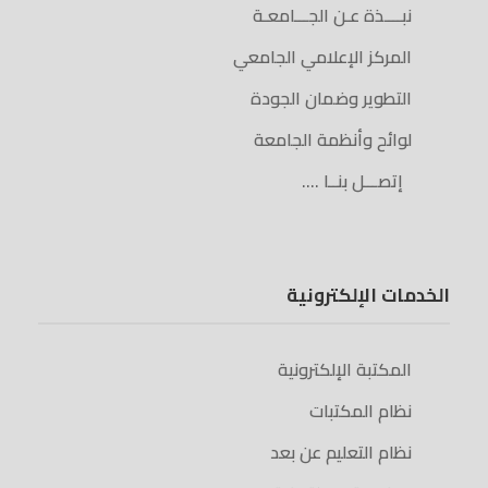
نبــــذة عـن الجـــامعـة
المركز الإعلامي الجامعي
التطوير وضمان الجودة
لوائح وأنظمة الجامعة
إتصـــل بنــا ….
الخدمات الإلكترونية
المكتبة الإلكترونية
نظام المكتبات
نظام التعليم عن بعد