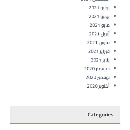
يوليو 2021
يونيو 2021
مايو 2021
أبريل 2021
مارس 2021
فبراير 2021
يناير 2021
ديسمبر 2020
نوفمبر 2020
أكتوبر 2020
Categories