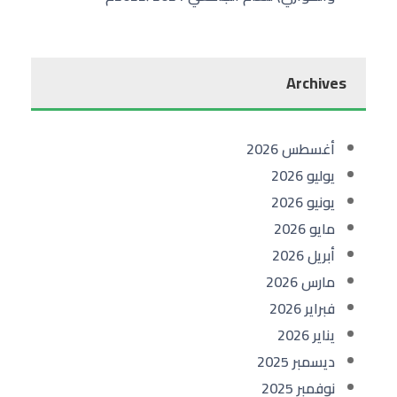
Archives
أغسطس 2026
يوليو 2026
يونيو 2026
مايو 2026
أبريل 2026
مارس 2026
فبراير 2026
يناير 2026
ديسمبر 2025
نوفمبر 2025