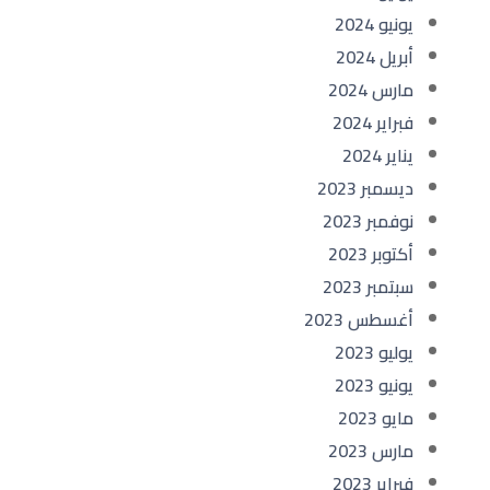
يونيو 2024
أبريل 2024
مارس 2024
فبراير 2024
يناير 2024
ديسمبر 2023
نوفمبر 2023
أكتوبر 2023
سبتمبر 2023
أغسطس 2023
يوليو 2023
يونيو 2023
مايو 2023
مارس 2023
فبراير 2023