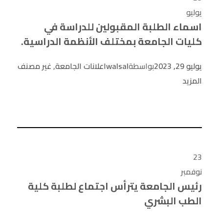
يوليو
اسماء الطلبة المقبولين للدراسة في
كليات الجامعة بمختلف الأنظمة الدراسية.
يوليو 29, 2023
بواسطة
walsal
اعلانات الجامعة
,
غير مصنف
المزيد
23
نوفمبر
رئيس الجامعة يترأس اجتماع لطلبة كلية
الطب البشري