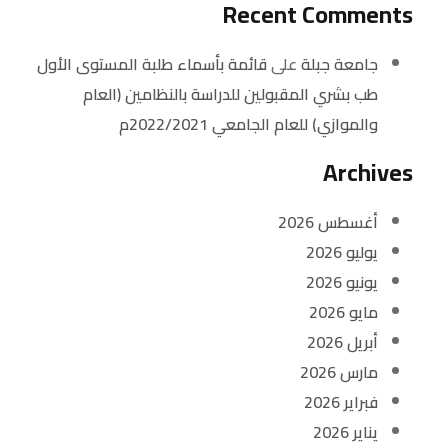
Recent Comments
جامعة جبلة
على
قائمة بأسماء طلبة المستوى الأول
طب بشري المقبولين للدراسة بالنظامين (العام
والموازي) للعام الجامعي 2022/2021م
Archives
أغسطس 2026
يوليو 2026
يونيو 2026
مايو 2026
أبريل 2026
مارس 2026
فبراير 2026
يناير 2026