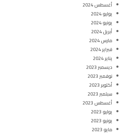
أغسطس 2024
يوليو 2024
يونيو 2024
أبريل 2024
مارس 2024
فبراير 2024
يناير 2024
ديسمبر 2023
نوفمبر 2023
أكتوبر 2023
سبتمبر 2023
أغسطس 2023
يوليو 2023
يونيو 2023
مايو 2023