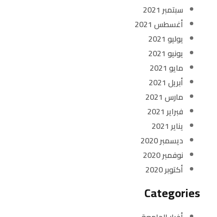
سبتمبر 2021
أغسطس 2021
يوليو 2021
يونيو 2021
مايو 2021
أبريل 2021
مارس 2021
فبراير 2021
يناير 2021
ديسمبر 2020
نوفمبر 2020
أكتوبر 2020
Categories