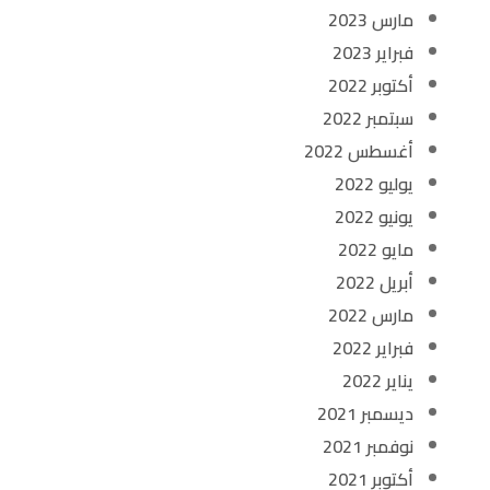
مارس 2023
فبراير 2023
أكتوبر 2022
سبتمبر 2022
أغسطس 2022
يوليو 2022
يونيو 2022
مايو 2022
أبريل 2022
مارس 2022
فبراير 2022
يناير 2022
ديسمبر 2021
نوفمبر 2021
أكتوبر 2021