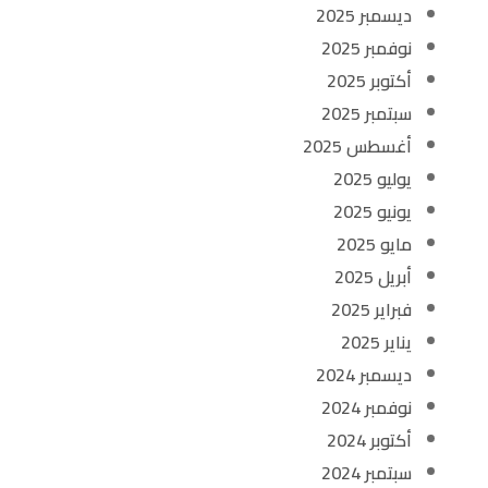
ديسمبر 2025
نوفمبر 2025
أكتوبر 2025
سبتمبر 2025
أغسطس 2025
يوليو 2025
يونيو 2025
مايو 2025
أبريل 2025
فبراير 2025
يناير 2025
ديسمبر 2024
نوفمبر 2024
أكتوبر 2024
سبتمبر 2024