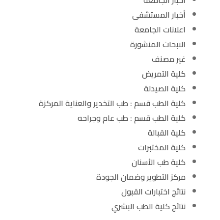
أخبار الجامعة
أخبار المستشفى
اعلانات الجامعة
الابحاث المنشورة
غير مصنف
كلية التمريض
كلية الصيدلة
كلية الطب قسم : طب التخدير والعناية المركزة
كلية الطب قسم : طب عام وجراحه
كلية القبالة
كلية المختبرات
كلية طب الأسنان
مركز التطوير وضمان الجودة
نتائج اختبارات القبول
نتائج كلية الطب البشري