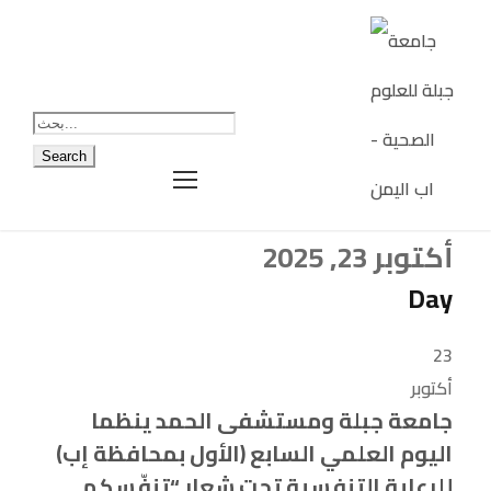
أكتوبر 23, 2025
Day
23
أكتوبر
جامعة جبلة ومستشفى الحمد ينظما
اليوم العلمي السابع (الأول بمحافظة إب)
للرعاية التنفسية تحت شعار “تنفّسكم…