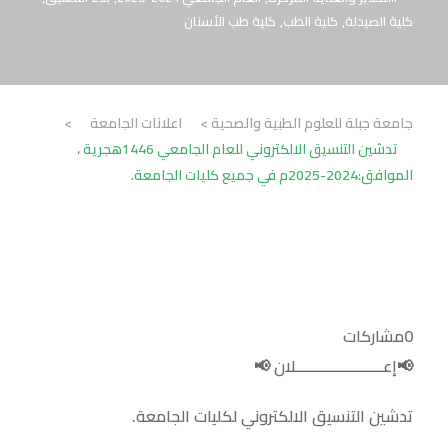
كلية الصيدلة
,
كلية الطب
,
كلية طب الأسنان
جامعة جبلة للعلوم الطبية والصحية
>
اعلانات الجامعة
>
تدشين التنسيق الالكتروني للعام الجامعي 1446هجرية ،
الموافق:2024-2025م في جميع كليات الجامعة.
0
مشاركات
📢إعــــــــــــــــــــــلان 📢
تدشين التنسيق الالكتروني لكليات الجامعة.