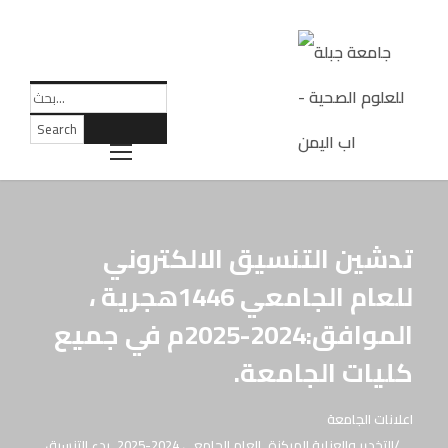
تدشين التنسيق الالكتروني
للعام الجامعي 1446هجرية ،
الموافق:2024-2025م في جميع
كليات الجامعة.
اعلانات الجامعة
التخدير والعناية المركزة
,
العام الجامعي 2024-2025
,
بدء التنسيق
,