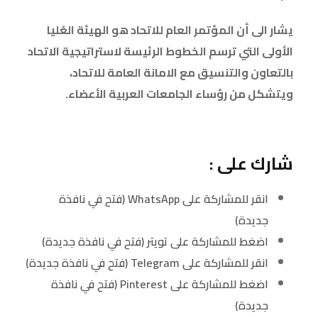
يشار الى أن المؤتمر العام للاتحاد هو الهيئة العُليا
الأولى التي ترسم الخطوط الرئيسة لاستراتيجية الاتحاد
بالتعاون والتنسيق مع الامانة العامة للاتحاد،
ويتشكل من رؤساء الجامعات العربية الأعضاء
.
شارك على :
انقر للمشاركة على WhatsApp (فتح في نافذة
جديدة)
اضغط للمشاركة على تويتر (فتح في نافذة جديدة)
انقر للمشاركة على Telegram (فتح في نافذة جديدة)
اضغط للمشاركة على Pinterest (فتح في نافذة
جديدة)