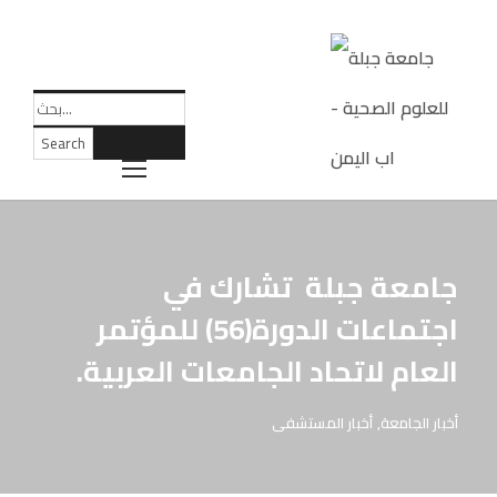
جامعة جبلة تشارك في
اجتماعات الدورة(56) للمؤتمر
العام لاتحاد الجامعات العربية.
أخبار الجامعة
,
أخبار المستشفى