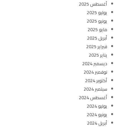
أغسطس 2025
يوليو 2025
يونيو 2025
مايو 2025
أبريل 2025
فبراير 2025
يناير 2025
ديسمبر 2024
نوفمبر 2024
أكتوبر 2024
سبتمبر 2024
أغسطس 2024
يوليو 2024
يونيو 2024
أبريل 2024