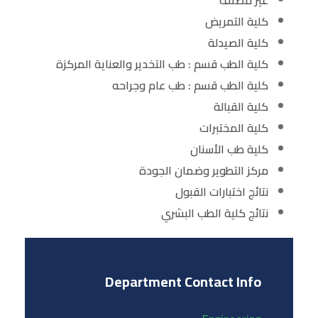
غير مصنف
كلية التمريض
كلية الصيدلة
كلية الطب قسم : طب التخدير والعناية المركزة
كلية الطب قسم : طب عام وجراحه
كلية القبالة
كلية المختبرات
كلية طب الأسنان
مركز التطوير وضمان الجودة
نتائج اختبارات القبول
نتائج كلية الطب البشري
Department Contact Info