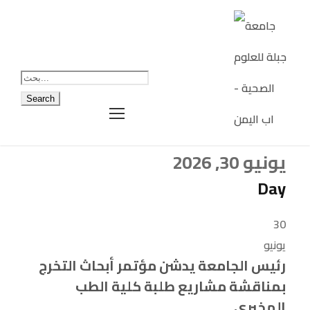
يونيو 30, 2026
Day
30
يونيو
رئيس الجامعة يدشن مؤتمر أبحاث التخرج
بمناقشة مشاريع طلبة كلية الطب
المخبري.