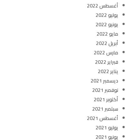
أغسطس 2022
يوليو 2022
يونيو 2022
مايو 2022
أبريل 2022
مارس 2022
فبراير 2022
يناير 2022
ديسمبر 2021
نوفمبر 2021
أكتوبر 2021
سبتمبر 2021
أغسطس 2021
يوليو 2021
يونيو 2021