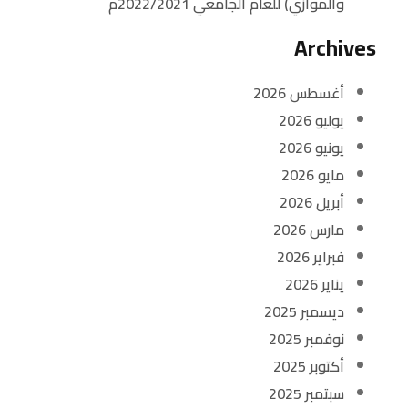
والموازي) للعام الجامعي 2022/2021م
Archives
أغسطس 2026
يوليو 2026
يونيو 2026
مايو 2026
أبريل 2026
مارس 2026
فبراير 2026
يناير 2026
ديسمبر 2025
نوفمبر 2025
أكتوبر 2025
سبتمبر 2025