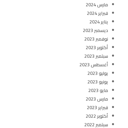
مارس 2024
فبراير 2024
يناير 2024
ديسمبر 2023
نوفمبر 2023
أكتوبر 2023
سبتمبر 2023
أغسطس 2023
يوليو 2023
يونيو 2023
مايو 2023
مارس 2023
فبراير 2023
أكتوبر 2022
سبتمبر 2022