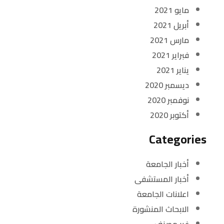
مايو 2021
أبريل 2021
مارس 2021
فبراير 2021
يناير 2021
ديسمبر 2020
نوفمبر 2020
أكتوبر 2020
Categories
أخبار الجامعة
أخبار المستشفى
اعلانات الجامعة
الابحاث المنشورة