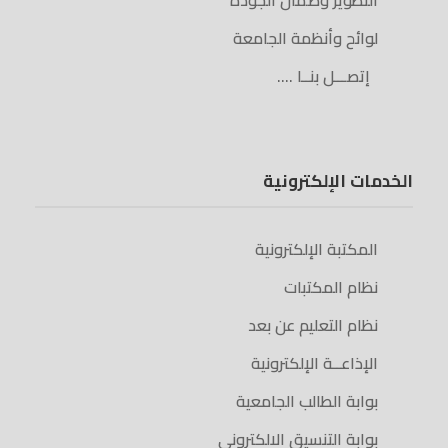
التطوير وضمان الجودة
لوائح وأنظمة الجامعة
إتصـــل بنــا ….
الخدمات الإلكترونية
المكتبة الإلكترونية
نظام المكتبات
نظام التعليم عن بعد
الإذاعــة الإلكترونية
بوابة الطالب الجامعية
بوابة التنسيق الالكتروني