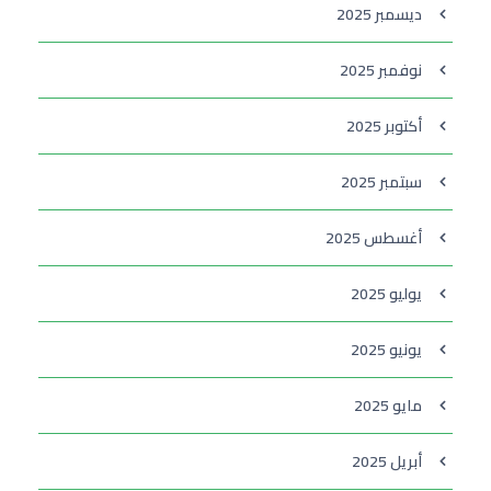
ديسمبر 2025
نوفمبر 2025
أكتوبر 2025
سبتمبر 2025
أغسطس 2025
يوليو 2025
يونيو 2025
مايو 2025
أبريل 2025