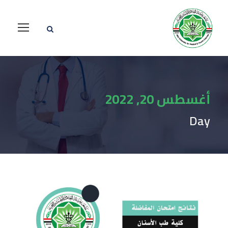
أغسطس 20, 2022
Day