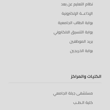
نظام التعليم عن بعد
الإذاعــة الإلكترونية
بوابة الطالب الجامعية
بوابة التنسيق الالكتروني
بريد الموظفين
بوابة الخريجين
الكليات والمراكز
مستشفى جبلة الجامعي
كلية الـطــب