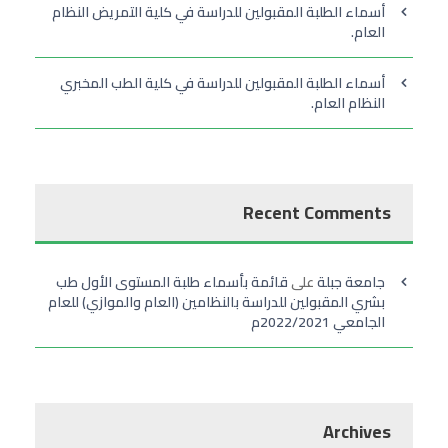
أسماء الطلبة المقبولين للدراسة في كلية التمريض النظام
العام.
أسماء الطلبة المقبولين للدراسة في كلية الطب المخبري
النظام العام.
Recent Comments
جامعة جبلة
على
قائمة بأسماء طلبة المستوى الأول طب
بشري المقبولين للدراسة بالنظامين (العام والموازي) للعام
الجامعي 2022/2021م
Archives