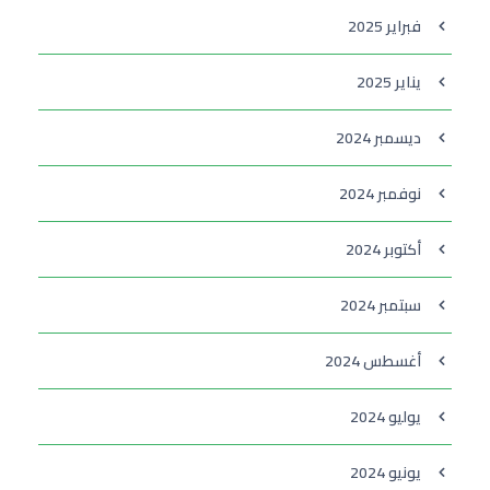
فبراير 2025
يناير 2025
ديسمبر 2024
نوفمبر 2024
أكتوبر 2024
سبتمبر 2024
أغسطس 2024
يوليو 2024
يونيو 2024