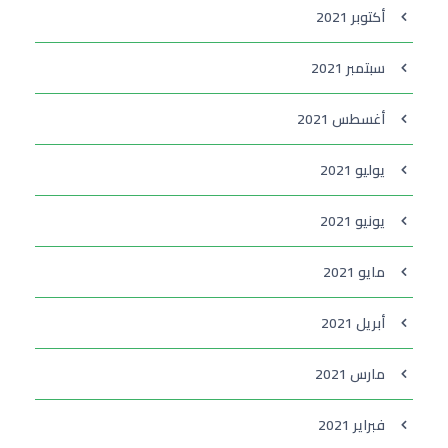
أكتوبر 2021
سبتمبر 2021
أغسطس 2021
يوليو 2021
يونيو 2021
مايو 2021
أبريل 2021
مارس 2021
فبراير 2021