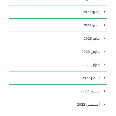
يوليو 2023
يونيو 2023
مايو 2023
مارس 2023
فبراير 2023
أكتوبر 2022
سبتمبر 2022
أغسطس 2022