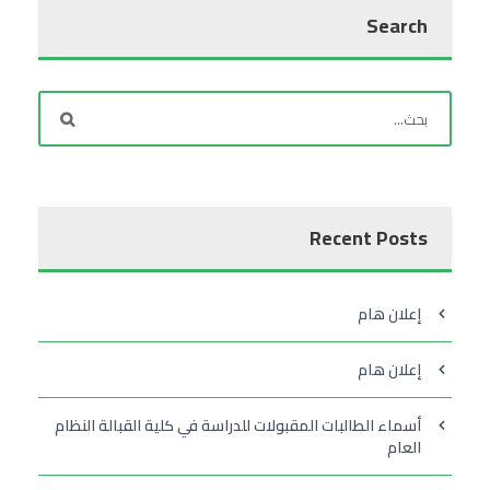
Search
Recent Posts
إعلان هام
إعلان هام
أسماء الطالبات المقبولات للدراسة في كلية القبالة النظام
العام