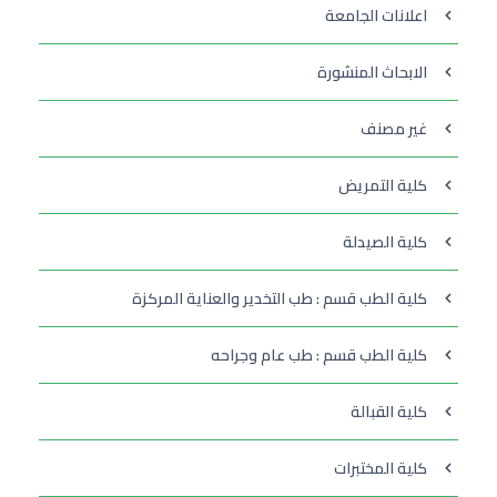
اعلانات الجامعة
الابحاث المنشورة
غير مصنف
كلية التمريض
كلية الصيدلة
كلية الطب قسم : طب التخدير والعناية المركزة
كلية الطب قسم : طب عام وجراحه
كلية القبالة
كلية المختبرات