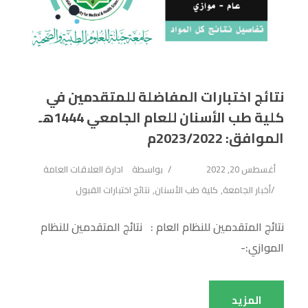
نتائج اختبارات المفاضلة للمتقدمين في
كلية طب الأسنان للعام الجامعي 1444هـ
الموافق: 2023/2022م
أغسطس 20, 2022
بواسطة
ادارة العلاقات العامة
أخبار الجامعة
,
كلية طب الأسنان
,
نتائج اختبارات القبول
نتائج المتقدمين للنظام العام : نتائج المتقدمين للنظام
الموازي:-
المزيد