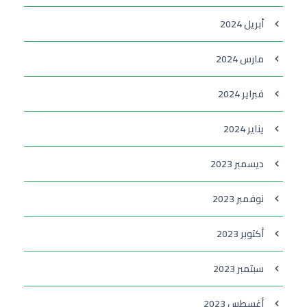
أبريل 2024
مارس 2024
فبراير 2024
يناير 2024
ديسمبر 2023
نوفمبر 2023
أكتوبر 2023
سبتمبر 2023
أغسطس 2023