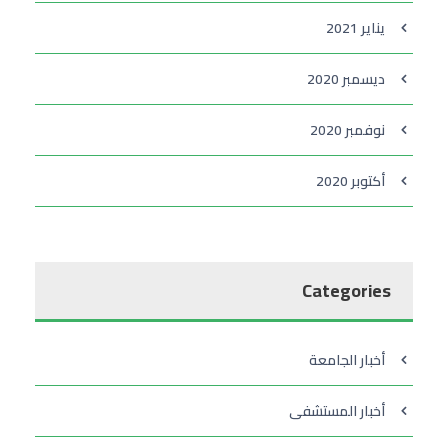
يناير 2021
ديسمبر 2020
نوفمبر 2020
أكتوبر 2020
Categories
أخبار الجامعة
أخبار المستشفى