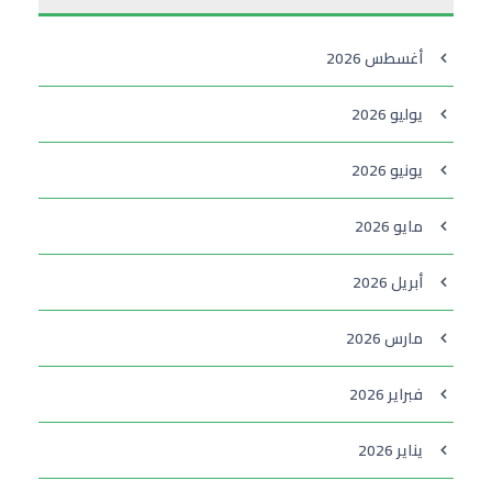
أغسطس 2026
يوليو 2026
يونيو 2026
مايو 2026
أبريل 2026
مارس 2026
فبراير 2026
يناير 2026