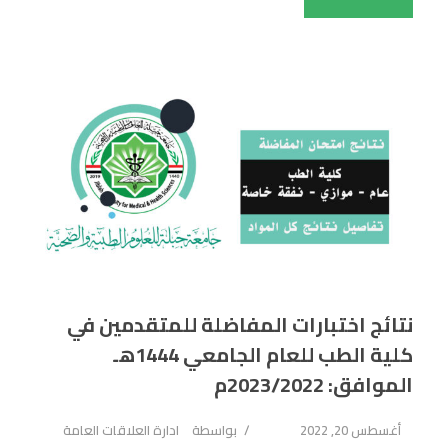
نتائج اختبارات المفاضلة للمتقدمين في
كلية الطب للعام الجامعي 1444هـ
الموافق: 2023/2022م
أغسطس 20, 2022
بواسطة
ادارة العلاقات العامة