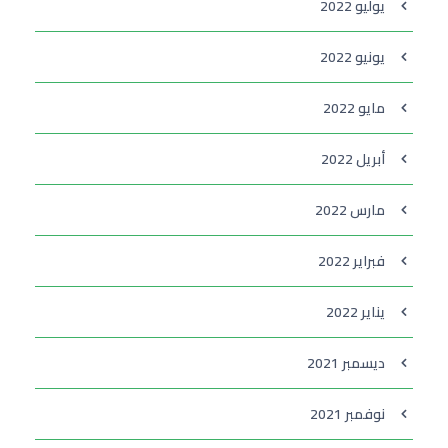
يوليو 2022
يونيو 2022
مايو 2022
أبريل 2022
مارس 2022
فبراير 2022
يناير 2022
ديسمبر 2021
نوفمبر 2021