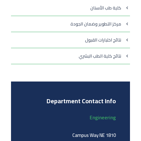
كلية طب الأسنان
مركز التطوير وضمان الجودة
نتائج اختبارات القبول
نتائج كلية الطب البشري
Department Contact Info
Engineering
1810 Campus Way NE