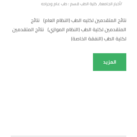
أخبار الجامعة
,
كلية الطب قسم : طب عام وجراحه
نتائح المتقدمين لكليه الطب (النظام العام) نتائج
المتقدمين لكلية الطب (النظام الموازي) نتائج المتقدمين
لكلية الطب (النفقة الخاصة)
المزيد