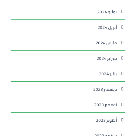
يونيو 2024
أبريل 2024
مارس 2024
فبراير 2024
يناير 2024
ديسمبر 2023
نوفمبر 2023
أكتوبر 2023
سبتمبر 2023