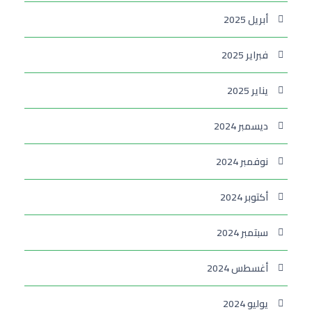
أبريل 2025
فبراير 2025
يناير 2025
ديسمبر 2024
نوفمبر 2024
أكتوبر 2024
سبتمبر 2024
أغسطس 2024
يوليو 2024