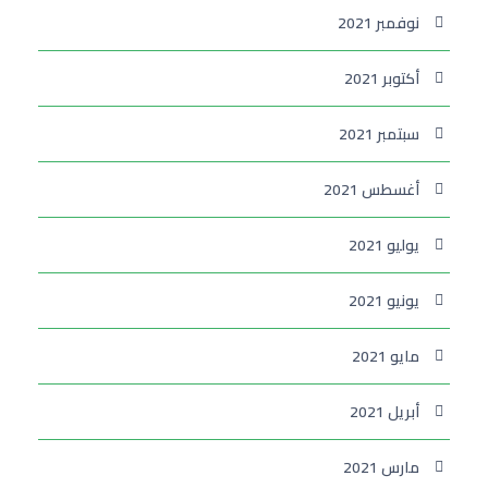
نوفمبر 2021
أكتوبر 2021
سبتمبر 2021
أغسطس 2021
يوليو 2021
يونيو 2021
مايو 2021
أبريل 2021
مارس 2021