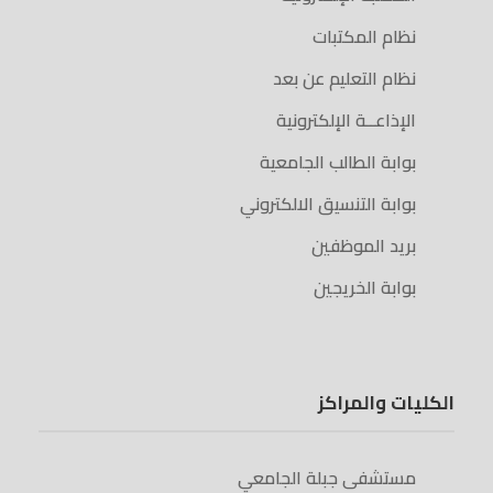
نظام المكتبات
نظام التعليم عن بعد
الإذاعــة الإلكترونية
بوابة الطالب الجامعية
بوابة التنسيق الالكتروني
بريد الموظفين
بوابة الخريجين
الكليات والمراكز
مستشفى جبلة الجامعي