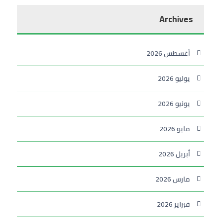
Archives
أغسطس 2026
يوليو 2026
يونيو 2026
مايو 2026
أبريل 2026
مارس 2026
فبراير 2026