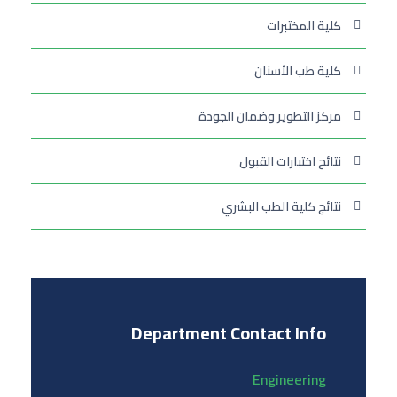
كلية المختبرات
كلية طب الأسنان
مركز التطوير وضمان الجودة
نتائج اختبارات القبول
نتائج كلية الطب البشري
Department Contact Info
Engineering