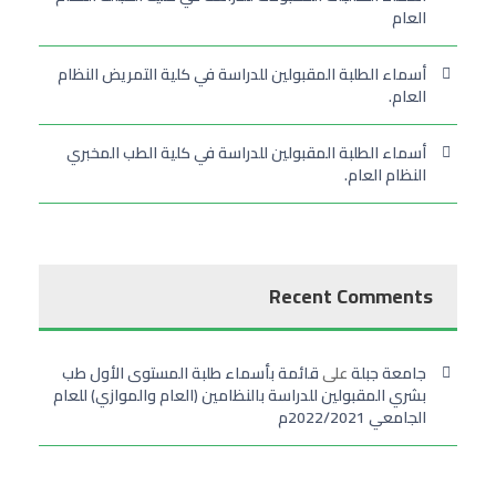
العام
أسماء الطلبة المقبولين للدراسة في كلية التمريض النظام
العام.
أسماء الطلبة المقبولين للدراسة في كلية الطب المخبري
النظام العام.
Recent Comments
جامعة جبلة
على
قائمة بأسماء طلبة المستوى الأول طب
بشري المقبولين للدراسة بالنظامين (العام والموازي) للعام
الجامعي 2022/2021م