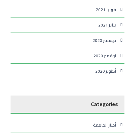
فبراير 2021
يناير 2021
ديسمبر 2020
نوفمبر 2020
أكتوبر 2020
Categories
أخبار الجامعة