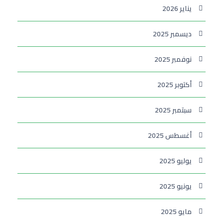
يناير 2026
ديسمبر 2025
نوفمبر 2025
أكتوبر 2025
سبتمبر 2025
أغسطس 2025
يوليو 2025
يونيو 2025
مايو 2025