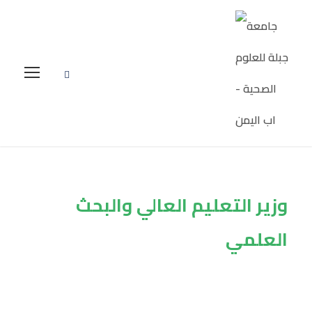
وزير التعليم العالي والبحث
العلمي
Tag