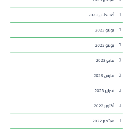
أغسطس 2023
يوليو 2023
يونيو 2023
مايو 2023
مارس 2023
فبراير 2023
أكتوبر 2022
سبتمبر 2022