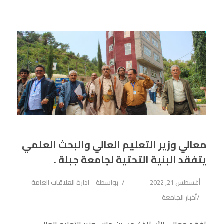
معالي وزير التعليم العالي والبحث العلمي
يتفقد البنية التحتية لجامعة جبلة .
أغسطس 21, 2022
بواسطة
ادارة العلاقات العامة
أخبار الجامعة