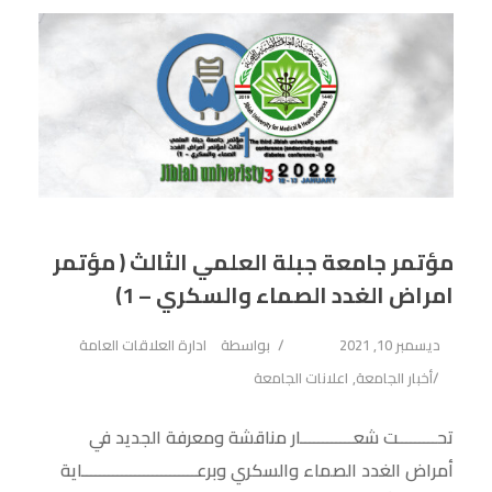
مؤتمر جامعة جبلة العلمي الثالث ( مؤتمر
امراض الغدد الصماء والسكري – 1)
ديسمبر 10, 2021
بواسطة
ادارة العلاقات العامة
أخبار الجامعة
,
اعلانات الجامعة
تحـــــــــت شعــــــــــــار مناقشة ومعرفة الجديد في
أمراض الغدد الصماء والسكري وبرعــــــــــــــــــــــــــاية