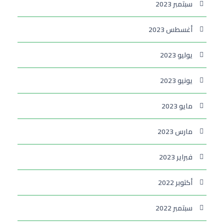
سبتمبر 2023
أغسطس 2023
يوليو 2023
يونيو 2023
مايو 2023
مارس 2023
فبراير 2023
أكتوبر 2022
سبتمبر 2022