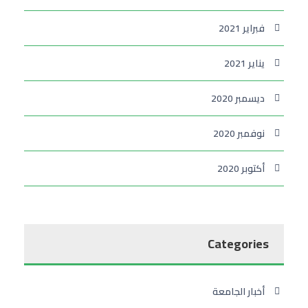
فبراير 2021
يناير 2021
ديسمبر 2020
نوفمبر 2020
أكتوبر 2020
Categories
أخبار الجامعة