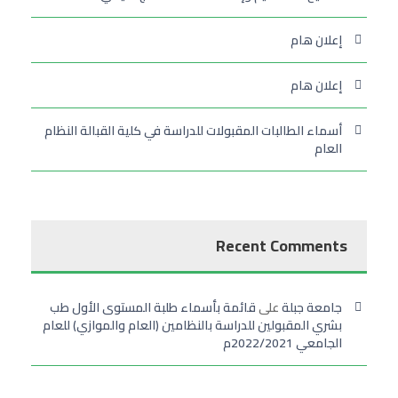
إعلان هام
إعلان هام
أسماء الطالبات المقبولات للدراسة في كلية القبالة النظام
العام
Recent Comments
جامعة جبلة
على
قائمة بأسماء طلبة المستوى الأول طب
بشري المقبولين للدراسة بالنظامين (العام والموازي) للعام
الجامعي 2022/2021م