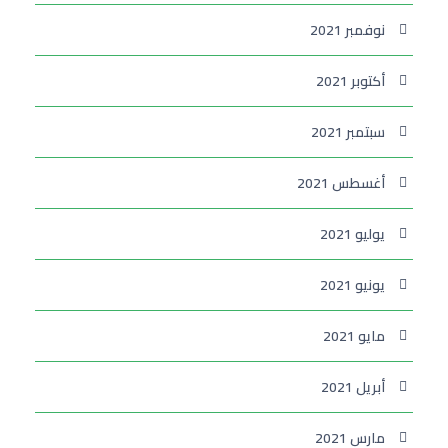
نوفمبر 2021
أكتوبر 2021
سبتمبر 2021
أغسطس 2021
يوليو 2021
يونيو 2021
مايو 2021
أبريل 2021
مارس 2021