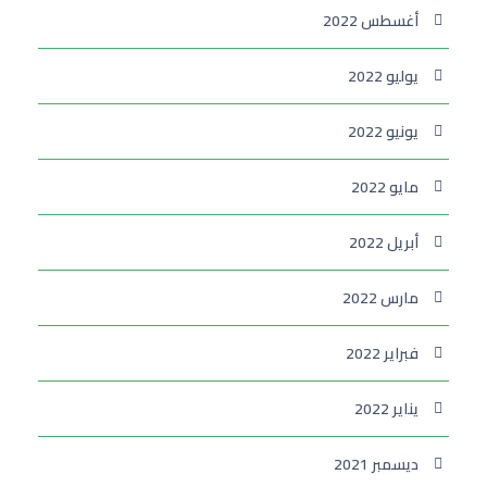
أغسطس 2022
يوليو 2022
يونيو 2022
مايو 2022
أبريل 2022
مارس 2022
فبراير 2022
يناير 2022
ديسمبر 2021