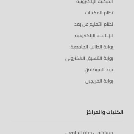
المكتبة الإلكترونية
نظام المكتبات
نظام التعليم عن بعد
الإذاعــة الإلكترونية
بوابة الطالب الجامعية
بوابة التنسيق الالكتروني
بريد الموظفين
بوابة الخريجين
الكليات والمراكز
مستشفى جبلة الجامعي