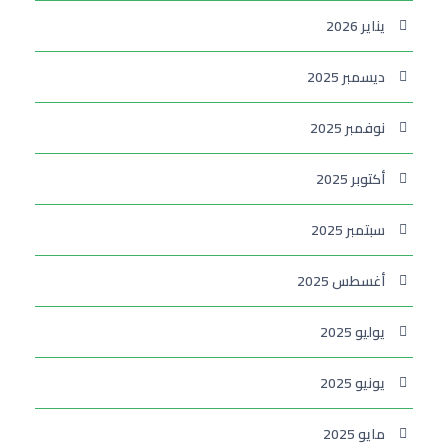
يناير 2026
ديسمبر 2025
نوفمبر 2025
أكتوبر 2025
سبتمبر 2025
أغسطس 2025
يوليو 2025
يونيو 2025
مايو 2025