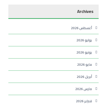
Archives
أغسطس 2026
يوليو 2026
يونيو 2026
مايو 2026
أبريل 2026
مارس 2026
فبراير 2026