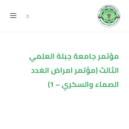
مؤتمر جامعة جبلة العلمي
الثالث (مؤتمر امراض الغدد
الصماء والسكري – 1)
Tag