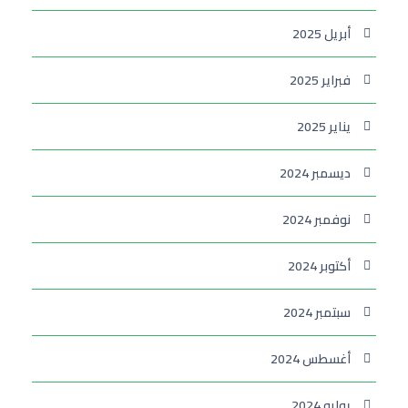
أبريل 2025
فبراير 2025
يناير 2025
ديسمبر 2024
نوفمبر 2024
أكتوبر 2024
سبتمبر 2024
أغسطس 2024
يوليو 2024