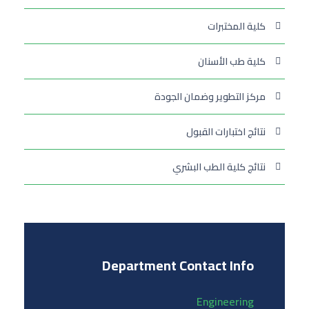
كلية المختبرات
كلية طب الأسنان
مركز التطوير وضمان الجودة
نتائج اختبارات القبول
نتائج كلية الطب البشري
Department Contact Info
Engineering