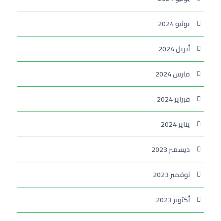
يونيو 2024
أبريل 2024
مارس 2024
فبراير 2024
يناير 2024
ديسمبر 2023
نوفمبر 2023
أكتوبر 2023