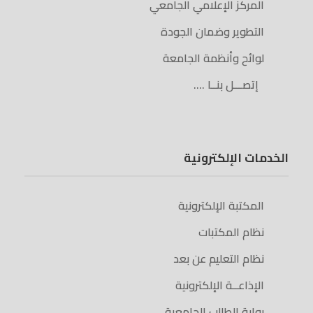
المركز الإعلامي الجامعي
التطوير وضمان الجودة
لوائح وأنظمة الجامعة
إتصـــل بنــا ….
الخدمات الإلكترونية
المكتبة الإلكترونية
نظام المكتبات
نظام التعليم عن بعد
الإذاعــة الإلكترونية
بوابة الطالب الجامعية