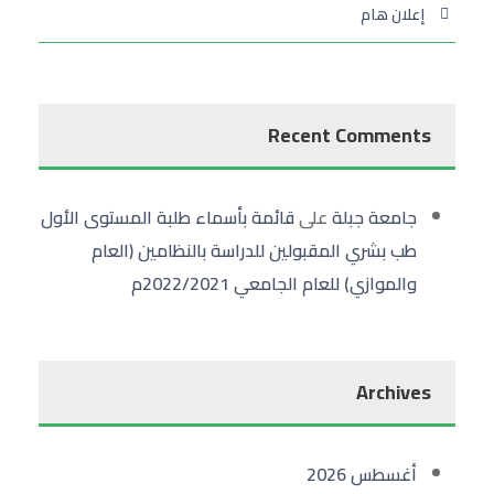
إعلان هام
Recent Comments
جامعة جبلة
على
قائمة بأسماء طلبة المستوى الأول
طب بشري المقبولين للدراسة بالنظامين (العام
والموازي) للعام الجامعي 2022/2021م
Archives
أغسطس 2026