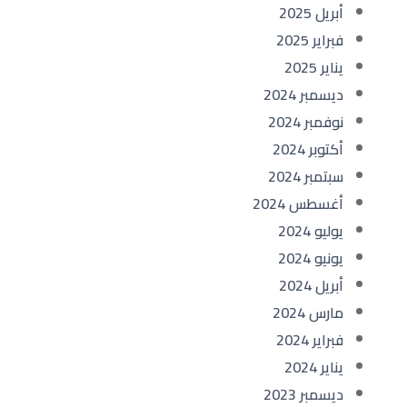
أبريل 2025
فبراير 2025
يناير 2025
ديسمبر 2024
نوفمبر 2024
أكتوبر 2024
سبتمبر 2024
أغسطس 2024
يوليو 2024
يونيو 2024
أبريل 2024
مارس 2024
فبراير 2024
يناير 2024
ديسمبر 2023