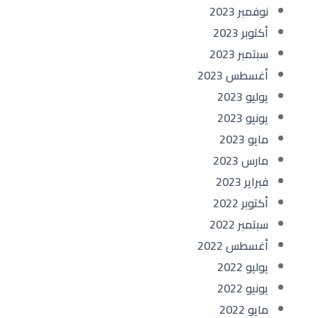
نوفمبر 2023
أكتوبر 2023
سبتمبر 2023
أغسطس 2023
يوليو 2023
يونيو 2023
مايو 2023
مارس 2023
فبراير 2023
أكتوبر 2022
سبتمبر 2022
أغسطس 2022
يوليو 2022
يونيو 2022
مايو 2022