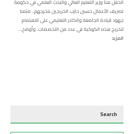
الحفل هنأ وزير التعليم العالي والبحث العلمي في حكومة
تصريف الأعمال حسين حازب الخريجين بتخرجهم.. مثمنا
جهود قيادة الجامعة والكادر التعليمي على الاهتمام
لتخريج هذه الكوكبة في عدد من التخصصات. وأوضح...
المزيد
Search