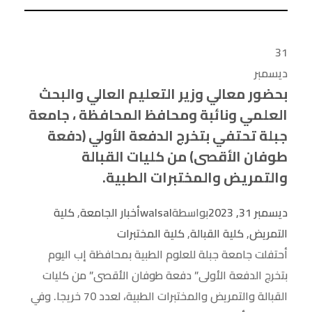
31
ديسمبر
بحضور معالي وزير التعليم العالي والبحث
العلمي ونائبة ومحافظ المحافظة ، جامعة
جبلة تحتفي بتخرج الدفعة الأولي (دفعة
طوفان الأقصى) من كليات القبالة
والتمريض والمختبرات الطبية.
ديسمبر 31, 2023
بواسطة
walsal
أخبار الجامعة
,
كلية
التمريض
,
كلية القبالة
,
كلية المختبرات
أحتفلت جامعة جبلة للعلوم الطبية بمحافظة إب اليوم
بتخرج الدفعة الأولى” دفعة طوفان الأقصى” من كليات
القبالة والتمريض والمختبرات الطبية، لعدد 70 خريجا. وفي