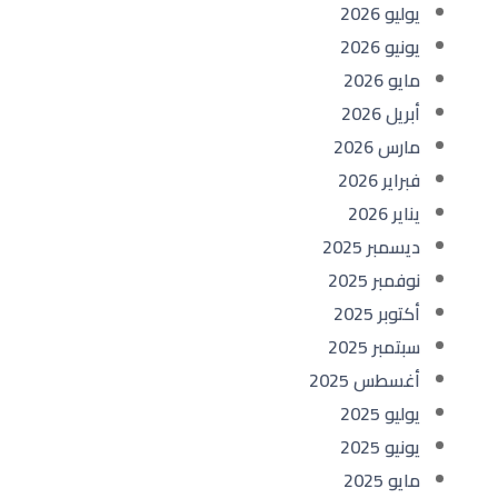
يوليو 2026
يونيو 2026
مايو 2026
أبريل 2026
مارس 2026
فبراير 2026
يناير 2026
ديسمبر 2025
نوفمبر 2025
أكتوبر 2025
سبتمبر 2025
أغسطس 2025
يوليو 2025
يونيو 2025
مايو 2025