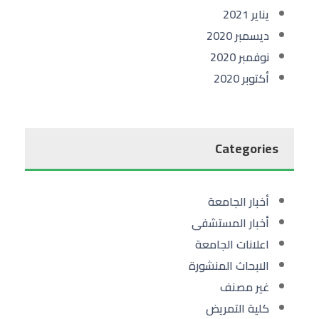
يناير 2021
ديسمبر 2020
نوفمبر 2020
أكتوبر 2020
Categories
أخبار الجامعة
أخبار المستشفى
اعلانات الجامعة
الابحاث المنشورة
غير مصنف
كلية التمريض