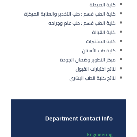
كلية الصيدلة
كلية الطب قسم : طب التخدير والعناية المركزة
كلية الطب قسم : طب عام وجراحه
كلية القبالة
كلية المختبرات
كلية طب الأسنان
مركز التطوير وضمان الجودة
نتائج اختبارات القبول
نتائج كلية الطب البشري
Department Contact Info
Engineering