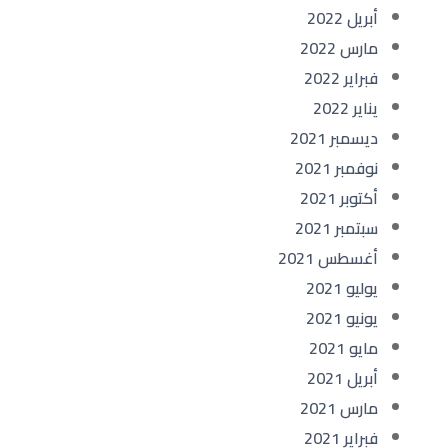
أبريل 2022
مارس 2022
فبراير 2022
يناير 2022
ديسمبر 2021
نوفمبر 2021
أكتوبر 2021
سبتمبر 2021
أغسطس 2021
يوليو 2021
يونيو 2021
مايو 2021
أبريل 2021
مارس 2021
فبراير 2021