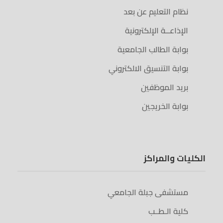
نظام التعليم عن بعد
الإذاعــة الإلكترونية
بوابة الطالب الجامعية
بوابة التنسيق الالكتروني
بريد الموظفين
بوابة الخريجين
الكليات والمراكز
مستشفى جبلة الجامعي
كلية الـطــب