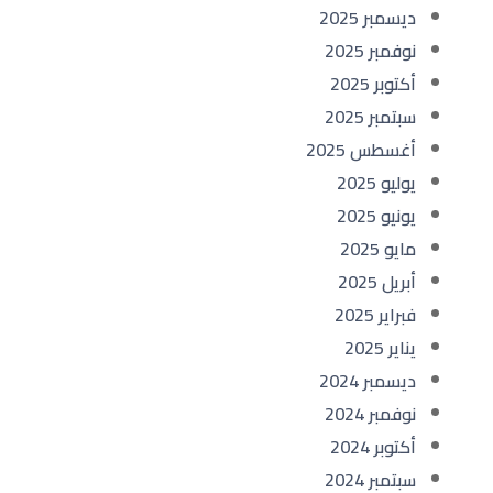
ديسمبر 2025
نوفمبر 2025
أكتوبر 2025
سبتمبر 2025
أغسطس 2025
يوليو 2025
يونيو 2025
مايو 2025
أبريل 2025
فبراير 2025
يناير 2025
ديسمبر 2024
نوفمبر 2024
أكتوبر 2024
سبتمبر 2024