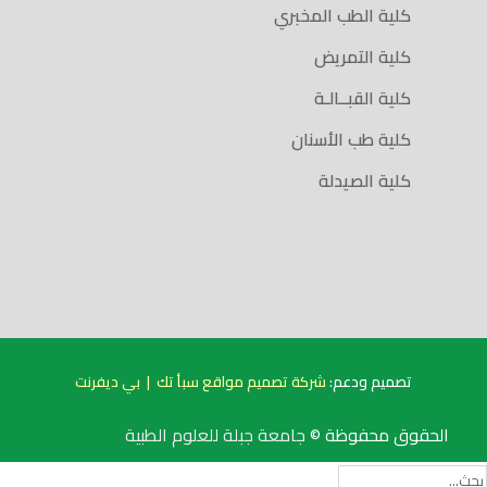
كلية الطب المخبري
كلية التمريض
كلية القبــالـة
كلية طب الأسنان
كلية الصيدلة
تصميم ودعم:
شركة تصميم مواقع سبأ تك
|
بي ديفرنت
الحقوق محفوظة ©
جامعة جبلة للعلوم الطبية