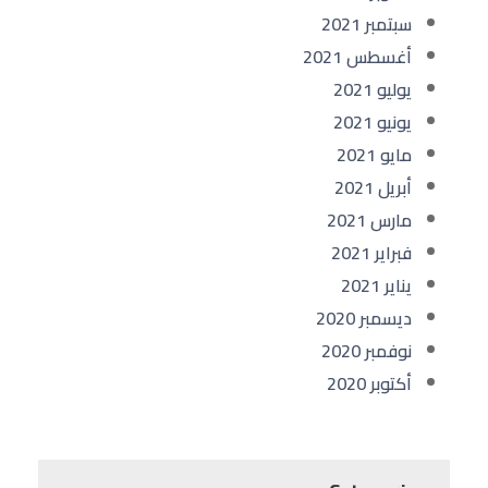
سبتمبر 2021
أغسطس 2021
يوليو 2021
يونيو 2021
مايو 2021
أبريل 2021
مارس 2021
فبراير 2021
يناير 2021
ديسمبر 2020
نوفمبر 2020
أكتوبر 2020