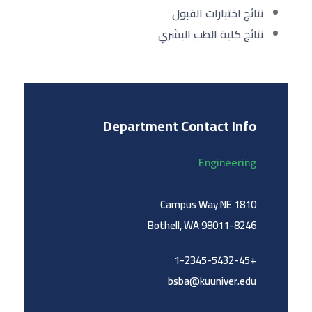
نتائج اختبارات القبول
نتائج كلية الطب البشري
Department Contact Info
Engineering
1810 Campus Way NE
Bothell, WA 98011-8246
+1-2345-5432-45
bsba@kuuniver.edu