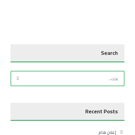
Search
Recent Posts
إعلان هام