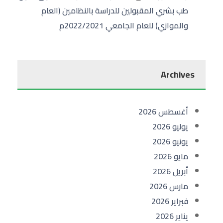
طب بشري المقبولين للدراسة بالنظامين (العام
والموازي) للعام الجامعي 2022/2021م
Archives
أغسطس 2026
يوليو 2026
يونيو 2026
مايو 2026
أبريل 2026
مارس 2026
فبراير 2026
يناير 2026