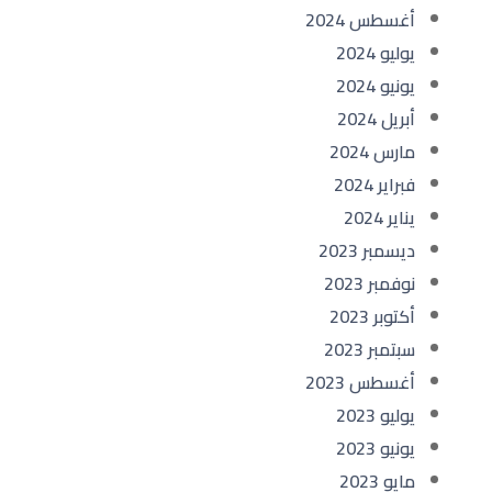
أغسطس 2024
يوليو 2024
يونيو 2024
أبريل 2024
مارس 2024
فبراير 2024
يناير 2024
ديسمبر 2023
نوفمبر 2023
أكتوبر 2023
سبتمبر 2023
أغسطس 2023
يوليو 2023
يونيو 2023
مايو 2023