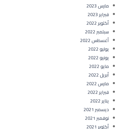
مارس 2023
فبراير 2023
أكتوبر 2022
سبتمبر 2022
أغسطس 2022
يوليو 2022
يونيو 2022
مايو 2022
أبريل 2022
مارس 2022
فبراير 2022
يناير 2022
ديسمبر 2021
نوفمبر 2021
أكتوبر 2021