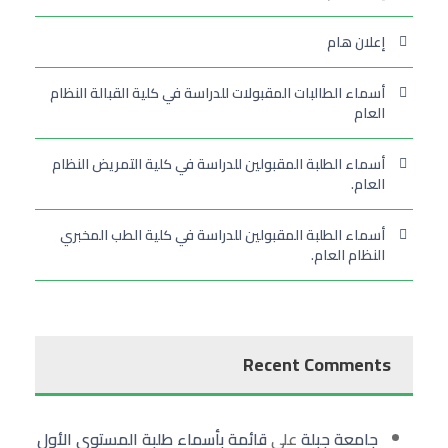
إعلان هام
أسماء الطالبات المقبولات للدراسة في كلية القبالة النظام
العام
أسماء الطلبة المقبولين للدراسة في كلية التمريض النظام
العام.
أسماء الطلبة المقبولين للدراسة في كلية الطب المخبري
النظام العام.
Recent Comments
جامعة جبلة
على
قائمة بأسماء طلبة المستوى الأول