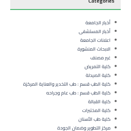
Categories
أخبار الجامعة
أخبار المستشفى
اعلانات الجامعة
الابحاث المنشورة
غير مصنف
كلية التمريض
كلية الصيدلة
كلية الطب قسم : طب التخدير والعناية المركزة
كلية الطب قسم : طب عام وجراحه
كلية القبالة
كلية المختبرات
كلية طب الأسنان
مركز التطوير وضمان الجودة