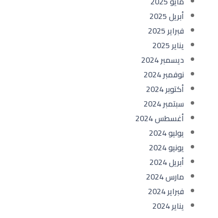
مايو 2025
أبريل 2025
فبراير 2025
يناير 2025
ديسمبر 2024
نوفمبر 2024
أكتوبر 2024
سبتمبر 2024
أغسطس 2024
يوليو 2024
يونيو 2024
أبريل 2024
مارس 2024
فبراير 2024
يناير 2024