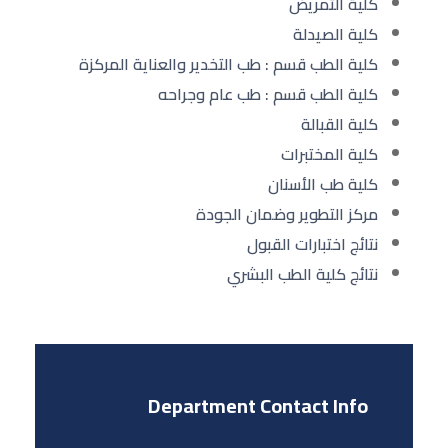
كلية التمريض
كلية الصيدلة
كلية الطب قسم : طب التخدير والعناية المركزة
كلية الطب قسم : طب عام وجراحه
كلية القبالة
كلية المختبرات
كلية طب الأسنان
مركز التطوير وضمان الجودة
نتائج اختبارات القبول
نتائج كلية الطب البشري
Department Contact Info