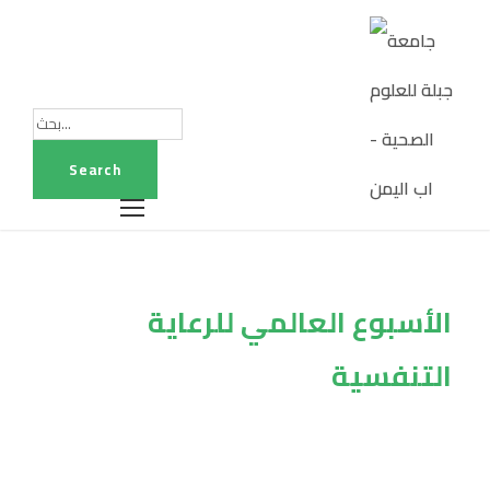
الأسبوع العالمي للرعاية
التنفسية
Tag