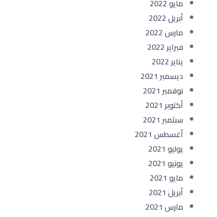
مايو 2022
أبريل 2022
مارس 2022
فبراير 2022
يناير 2022
ديسمبر 2021
نوفمبر 2021
أكتوبر 2021
سبتمبر 2021
أغسطس 2021
يوليو 2021
يونيو 2021
مايو 2021
أبريل 2021
مارس 2021