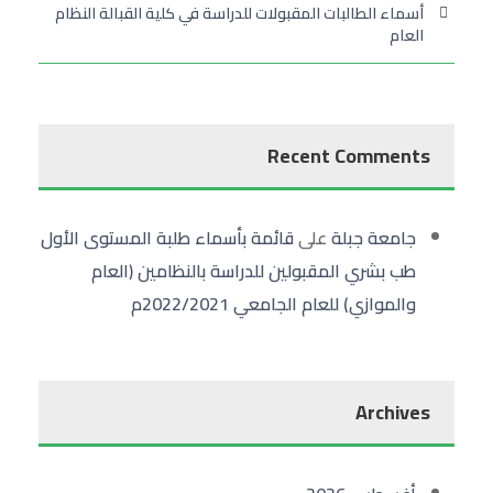
أسماء الطالبات المقبولات للدراسة في كلية القبالة النظام
العام
Recent Comments
جامعة جبلة
على
قائمة بأسماء طلبة المستوى الأول
طب بشري المقبولين للدراسة بالنظامين (العام
والموازي) للعام الجامعي 2022/2021م
Archives