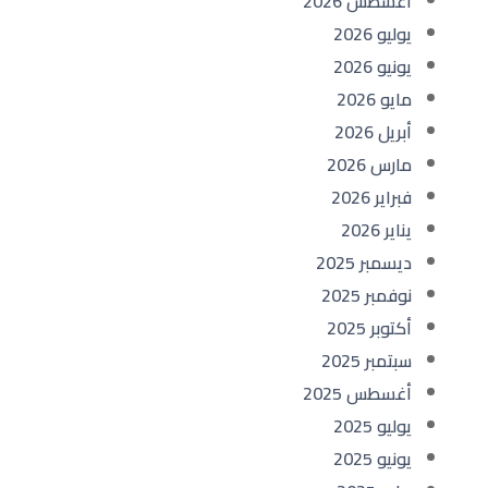
أغسطس 2026
يوليو 2026
يونيو 2026
مايو 2026
أبريل 2026
مارس 2026
فبراير 2026
يناير 2026
ديسمبر 2025
نوفمبر 2025
أكتوبر 2025
سبتمبر 2025
أغسطس 2025
يوليو 2025
يونيو 2025