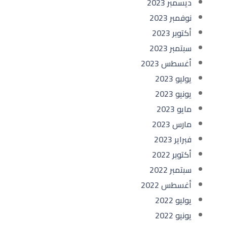
ديسمبر 2023
نوفمبر 2023
أكتوبر 2023
سبتمبر 2023
أغسطس 2023
يوليو 2023
يونيو 2023
مايو 2023
مارس 2023
فبراير 2023
أكتوبر 2022
سبتمبر 2022
أغسطس 2022
يوليو 2022
يونيو 2022