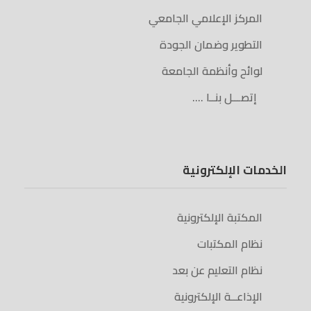
المركز الإعلامي الجامعي
التطوير وضمان الجودة
لوائح وأنظمة الجامعة
إتصـــل بنــا ….
الخدمات الإلكترونية
المكتبة الإلكترونية
نظام المكتبات
نظام التعليم عن بعد
الإذاعــة الإلكترونية