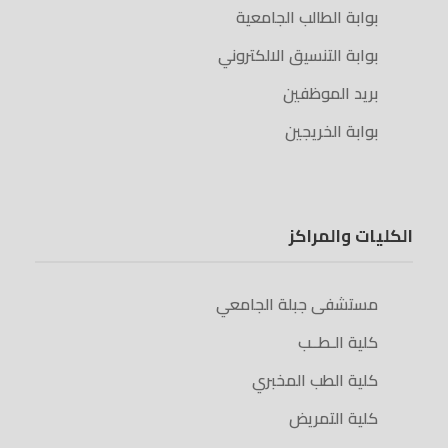
بوابة الطالب الجامعية
بوابة التنسيق الالكتروني
بريد الموظفين
بوابة الخريجين
الكليات والمراكز
مستشفى جبلة الجامعي
كلية الـطــب
كلية الطب المخبري
كلية التمريض