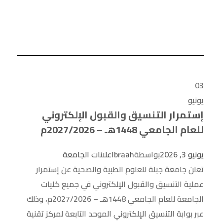
03
يونيو
إستمرار التنسيق والقبول الإلكتروني
للعام الجامعي 1448هـ – 2027/2026م
يونيو 3, 2026
بواسطة
braah
اعلانات الجامعة
تعلن جامعة جبلة للعلوم الطبية والصحية عن إستمرار
عملية التنسيق والقبول الإلكتروني في جميع كليات
الجامعة للعام الجامعي 1448هـ – 2027/2026م، وذلك
عبر بوابة التنسيق الإلكتروني الموحد التابعة لمركز تقنية