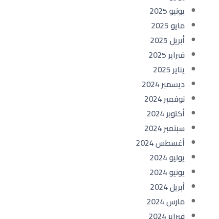
يونيو 2025
مايو 2025
أبريل 2025
فبراير 2025
يناير 2025
ديسمبر 2024
نوفمبر 2024
أكتوبر 2024
سبتمبر 2024
أغسطس 2024
يوليو 2024
يونيو 2024
أبريل 2024
مارس 2024
فبراير 2024