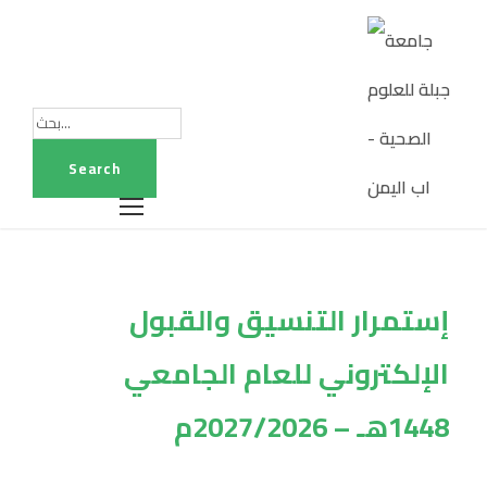
إستمرار التنسيق والقبول
الإلكتروني للعام الجامعي
1448هـ – 2027/2026م
Tag