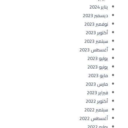
يناير 2024
ديسمبر 2023
نوفمبر 2023
أكتوبر 2023
سبتمبر 2023
أغسطس 2023
يوليو 2023
يونيو 2023
مايو 2023
مارس 2023
فبراير 2023
أكتوبر 2022
سبتمبر 2022
أغسطس 2022
يوليو 2022