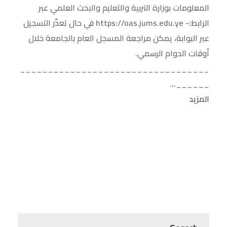
المعلومات بوزارة التربية والتعليم والبحث العلمي عبر
الرابط:- https://oas.jums.edu.ye في حال تعذّر التسجيل
عبر البوابة، يمكن مراجعة المسجل العام بالجامعة خلال
أوقات الدوام الرسمي.
__________________________________
______...
المزيد