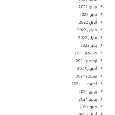
يونيو 2022
مايو 2022
أبريل 2022
مارس 2022
فبراير 2022
يناير 2022
ديسمبر 2021
نوفمبر 2021
أكتوبر 2021
سبتمبر 2021
أغسطس 2021
يوليو 2021
يونيو 2021
مايو 2021
أبريل 2021