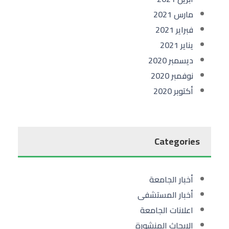
مارس 2021
فبراير 2021
يناير 2021
ديسمبر 2020
نوفمبر 2020
أكتوبر 2020
Categories
أخبار الجامعة
أخبار المستشفى
اعلانات الجامعة
الابحاث المنشورة