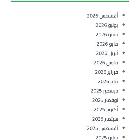
أغسطس 2026
يوليو 2026
يونيو 2026
مايو 2026
أبريل 2026
مارس 2026
فبراير 2026
يناير 2026
ديسمبر 2025
نوفمبر 2025
أكتوبر 2025
سبتمبر 2025
أغسطس 2025
يوليو 2025