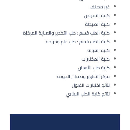
غير مصنف
كلية التمريض
كلية الصيدلة
كلية الطب قسم : طب التخدير والعناية المركزة
كلية الطب قسم : طب عام وجراحه
كلية القبالة
كلية المختبرات
كلية طب الأسنان
مركز التطوير وضمان الجودة
نتائج اختبارات القبول
نتائج كلية الطب البشري