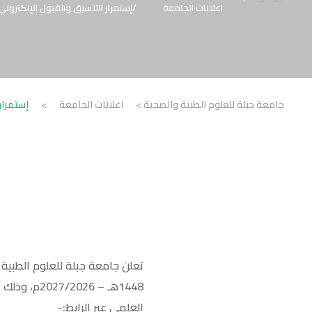
اعلانات الجامعة
إستمرار التنسيق والقبول الإلكتروني للعام الجامع
جامعة جبلة للعلوم الطبية والصحية
>
اعلانات الجامعة
>
إستمرار ال
تعلن جامعة جبلة للعلوم الطبية
1448هـ – 26
العلمي عبر الرابط:-