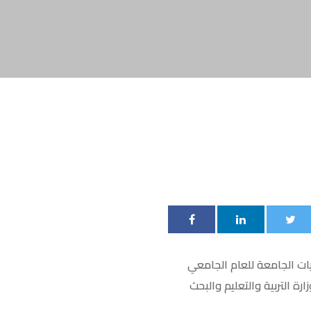
يات الجامعة للعام الجامعي
 بوزارة التربية والتعليم والبحث