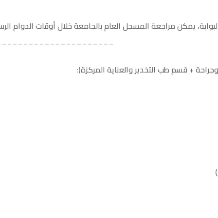
البوابة، يمكن مراجعة المسجل العام بالجامعة خلال أوقات الدوام الر
______________________
راحة + قسم طب التخدير والعناية المركزة):