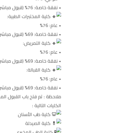
• نفقة خاصة: 76% (قبول مباشر)
كلية المختبرات الطبية:
• عام: 76%
• نفقة خاصة: 69% (قبول مباشر)
كلية التمريض:
• عام: 76%
• نفقة خاصة: 69% (قبول مباشر)
كلية القبالة:
• عام: 76%
• نفقة خاصة: 69% (قبول مباشر)
ملاحظة : تم فتح باب القبول المب
الكليات التالية :
كلية طب الأسنان
كلية الصيدلة
كلية الطب المخبري