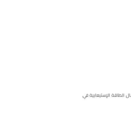
ال الطاقة الإستيعابية في