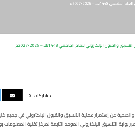
ي 1448هـ – 2027/2026م
تنسيق والقبول الإلكتروني للعام الجامعي 1448هـ – 2027/2026م
مشاركات
0
 والصحية عن إستمرار عملية التنسيق والقبول الإلكتروني في جميع كل
2027/20م، وذلك عبر بوابة التنسيق الإلكتروني الموحد التابعة لمركز تقنية المعلومات