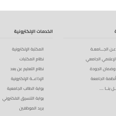
الخدمات الإلكترونية
 عـن الجـــامعـة
المكتبة الإلكترونية
الإعلامي الجامعي
نظام المكتبات
 وضمان الجودة
نظام التعليم عن بعد
أنظمة الجامعة
الإذاعــة الإلكترونية
ل بنــا ….
بوابة الطالب الجامعية
بوابة التنسيق الالكتروني
بريد الموظفين