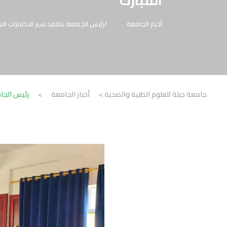
المبارك
أخبار الجامعة
رئيس الجامعة يتفقد سير الاختبارات ال
جامعة جبلة للعلوم الطبية والصحية
>
أخبار الجامعة
>
رئيس الجام