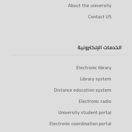
About the university
Contact US
الخدمات الإلكترونية
Electronic library
Library system
Distance education system
Electronic radio
University student portal
Electronic coordination portal