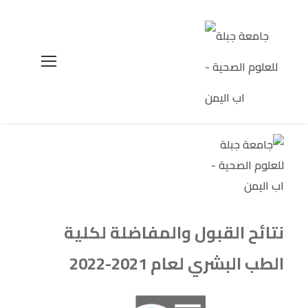
نتائح القبول والمفاضلة لكلية
الطب البشري لعام 2021-2022