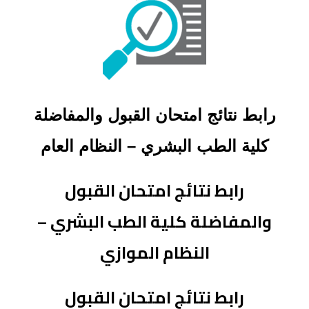
رابط نتائج امتحان القبول والمفاضلة
كلية الطب البشري – النظام العام
رابط نتائج امتحان القبول
والمفاضلة كلية الطب البشري –
النظام الموازي
رابط نتائج امتحان القبول