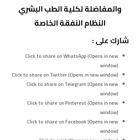
والمفاضلة لكلية الطب البشري
النظام النفقة الخاصة
شارك على :
Click to share on WhatsApp (Opens in new
window)
Click to share on Twitter (Opens in new window)
Click to share on Telegram (Opens in new
window)
Click to share on Pinterest (Opens in new
window)
Click to share on Facebook (Opens in new
window)