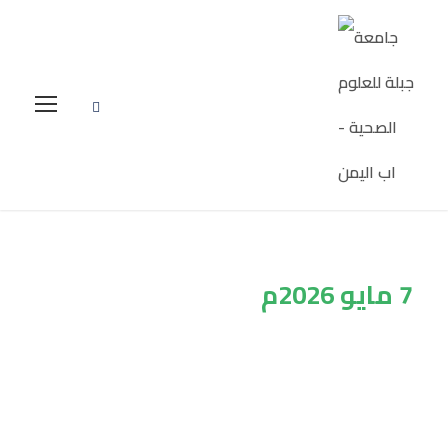
7 مايو 2026م
Tag