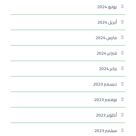
يونيو 2024
أبريل 2024
مارس 2024
فبراير 2024
يناير 2024
ديسمبر 2023
نوفمبر 2023
أكتوبر 2023
سبتمبر 2023