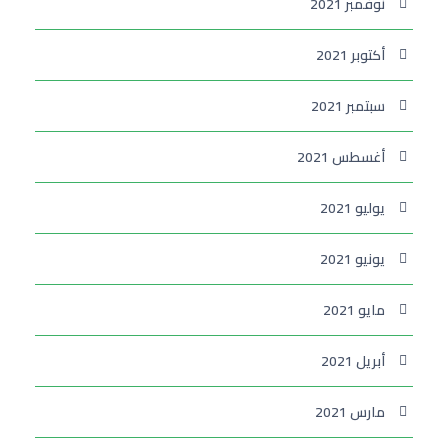
نوفمبر 2021
أكتوبر 2021
سبتمبر 2021
أغسطس 2021
يوليو 2021
يونيو 2021
مايو 2021
أبريل 2021
مارس 2021