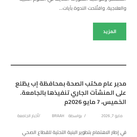
والعلاجية. وافتُتحت الندوة بآيات...
المزيد
مدير عام مكتب الصحة بمحافظة إب يطّلع
على المنشآت الجاري تنفيذها بالجامعة.
الخميس، 7 مايو 2026م
مايو 7, 2026
بواسطة
BRAAH
أخبار الجامعة
في إطار الاهتمام بتطوير البنية التحتية للقطاع الصحي