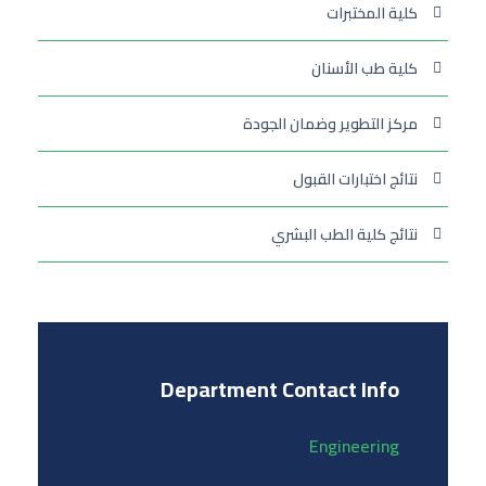
كلية المختبرات
كلية طب الأسنان
مركز التطوير وضمان الجودة
نتائج اختبارات القبول
نتائج كلية الطب البشري
Department Contact Info
Engineering