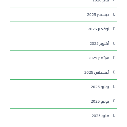
يناير 2026
ديسمبر 2025
نوفمبر 2025
أكتوبر 2025
سبتمبر 2025
أغسطس 2025
يوليو 2025
يونيو 2025
مايو 2025