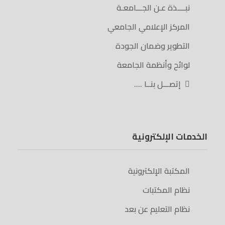
نبــــذة عـن الجـــامعـة
المركز الإعلامي الجامعي
التطوير وضمان الجودة
لوائح وأنظمة الجامعة
إتصـــل بنــا ….
الخدمات الإلكترونية
المكتبة الإلكترونية
نظام المكتبات
نظام التعليم عن بعد