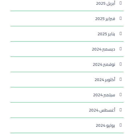
أبريل 2025
فبراير 2025
يناير 2025
ديسمبر 2024
نوفمبر 2024
أكتوبر 2024
سبتمبر 2024
أغسطس 2024
يوليو 2024