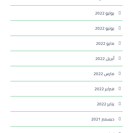
يوليو 2022
يونيو 2022
مايو 2022
أبريل 2022
مارس 2022
فبراير 2022
يناير 2022
ديسمبر 2021