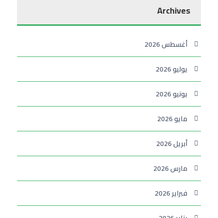
Archives
أغسطس 2026
يوليو 2026
يونيو 2026
مايو 2026
أبريل 2026
مارس 2026
فبراير 2026