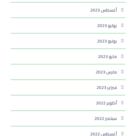
أغسطس 2023
يوليو 2023
يونيو 2023
مايو 2023
مارس 2023
فبراير 2023
أكتوبر 2022
سبتمبر 2022
أغسطس 2022