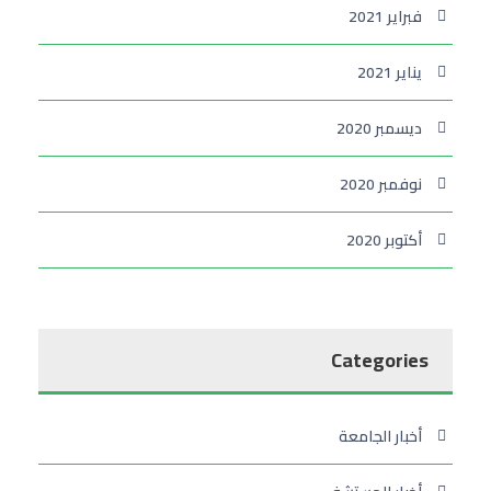
فبراير 2021
يناير 2021
ديسمبر 2020
نوفمبر 2020
أكتوبر 2020
Categories
أخبار الجامعة