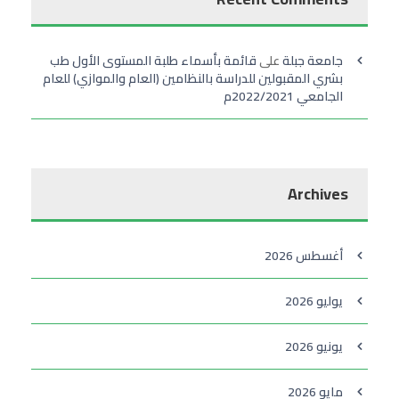
جامعة جبلة
على
قائمة بأسماء طلبة المستوى الأول طب
بشري المقبولين للدراسة بالنظامين (العام والموازي) للعام
الجامعي 2022/2021م
Archives
أغسطس 2026
يوليو 2026
يونيو 2026
مايو 2026