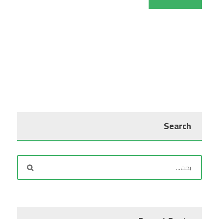
Search