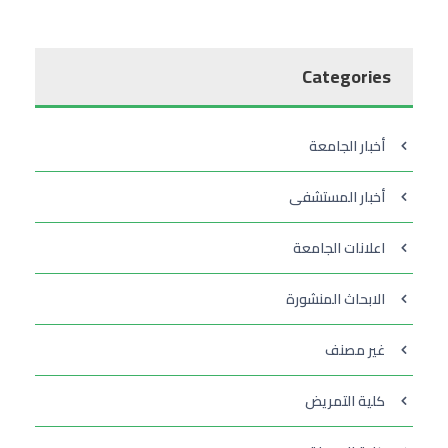
Categories
أخبار الجامعة
أخبار المستشفى
اعلانات الجامعة
الابحاث المنشورة
غير مصنف
كلية التمريض