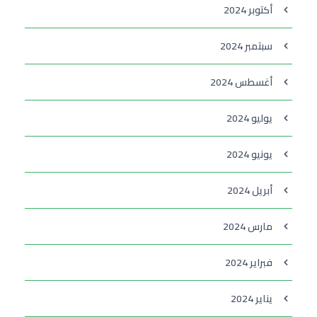
أكتوبر 2024
سبتمبر 2024
أغسطس 2024
يوليو 2024
يونيو 2024
أبريل 2024
مارس 2024
فبراير 2024
يناير 2024