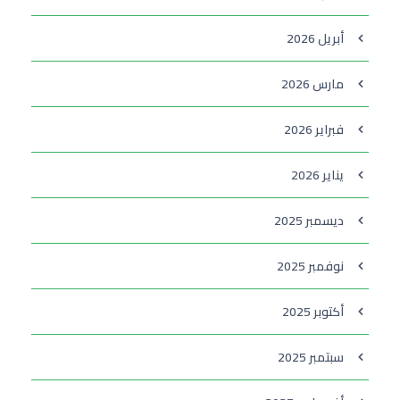
أبريل 2026
مارس 2026
فبراير 2026
يناير 2026
ديسمبر 2025
نوفمبر 2025
أكتوبر 2025
سبتمبر 2025