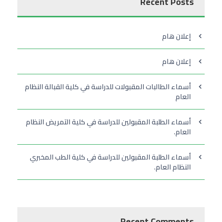
Recent Posts
إعلان هام
إعلان هام
أسماء الطالبات المقبولات للدراسة في كلية القبالة النظام
العام
أسماء الطلبة المقبولين للدراسة في كلية التمريض النظام
العام.
أسماء الطلبة المقبولين للدراسة في كلية الطب المخبري
النظام العام.
Recent Comments