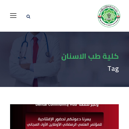
كلية طب الاسنان
Tag