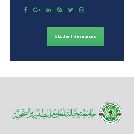
Student Resources