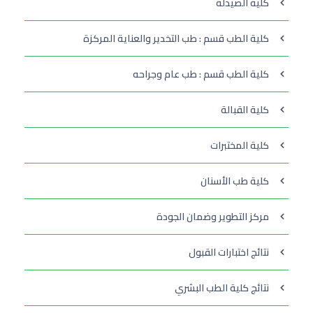
كلية الصيدلة
كلية الطب قسم : طب التخدير والعناية المركزة
كلية الطب قسم : طب عام وجراحه
كلية القبالة
كلية المختبرات
كلية طب الأسنان
مركز التطوير وضمان الجودة
نتائج اختبارات القبول
نتائج كلية الطب البشري