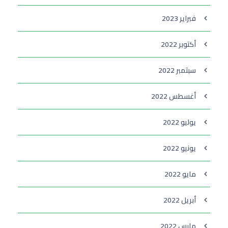
فبراير 2023
أكتوبر 2022
سبتمبر 2022
أغسطس 2022
يوليو 2022
يونيو 2022
مايو 2022
أبريل 2022
مارس 2022