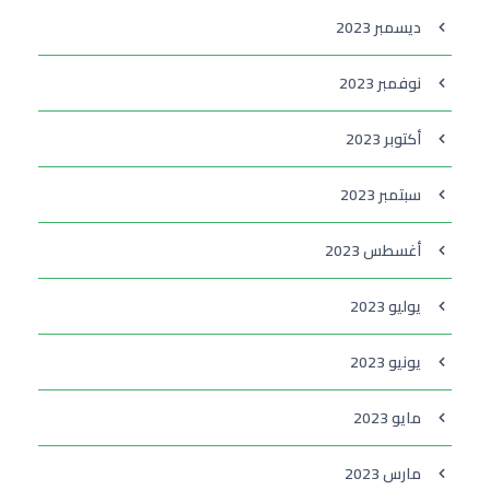
ديسمبر 2023
نوفمبر 2023
أكتوبر 2023
سبتمبر 2023
أغسطس 2023
يوليو 2023
يونيو 2023
مايو 2023
مارس 2023