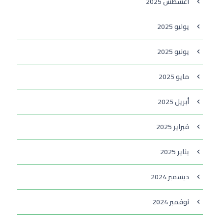
أغسطس 2025
يوليو 2025
يونيو 2025
مايو 2025
أبريل 2025
فبراير 2025
يناير 2025
ديسمبر 2024
نوفمبر 2024