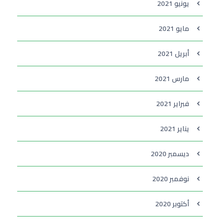
يونيو 2021
مايو 2021
أبريل 2021
مارس 2021
فبراير 2021
يناير 2021
ديسمبر 2020
نوفمبر 2020
أكتوبر 2020