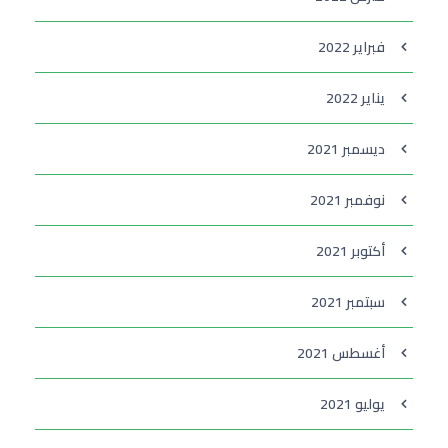
فبراير 2022
يناير 2022
ديسمبر 2021
نوفمبر 2021
أكتوبر 2021
سبتمبر 2021
أغسطس 2021
يوليو 2021