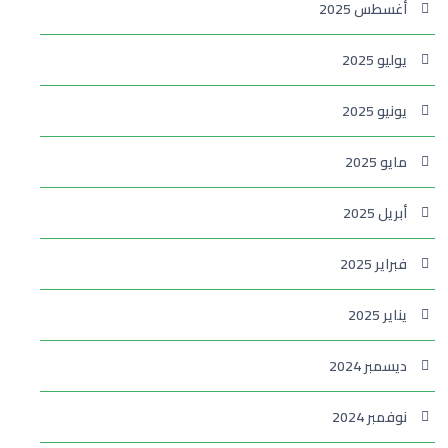
أغسطس 2025
يوليو 2025
يونيو 2025
مايو 2025
أبريل 2025
فبراير 2025
يناير 2025
ديسمبر 2024
نوفمبر 2024