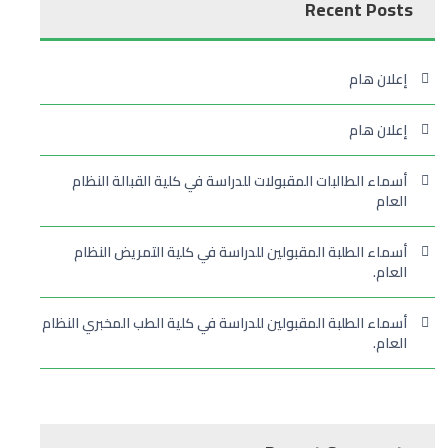
Recent Posts
إعلان هام
إعلان هام
أسماء الطالبات المقبولات للدراسة في كلية القبالة النظام
العام
أسماء الطلبة المقبولين للدراسة في كلية التمريض النظام
العام.
أسماء الطلبة المقبولين للدراسة في كلية الطب المخبري النظام
العام.