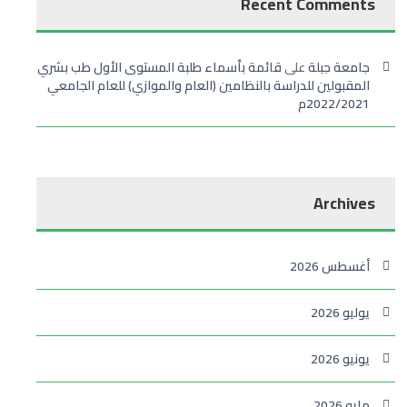
Recent Comments
جامعة جبلة
على
قائمة بأسماء طلبة المستوى الأول طب بشري
المقبولين للدراسة بالنظامين (العام والموازي) للعام الجامعي
2022/2021م
Archives
أغسطس 2026
يوليو 2026
يونيو 2026
مايو 2026