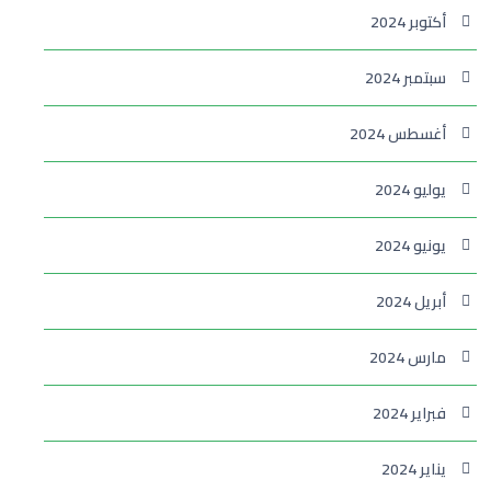
أكتوبر 2024
سبتمبر 2024
أغسطس 2024
يوليو 2024
يونيو 2024
أبريل 2024
مارس 2024
فبراير 2024
يناير 2024