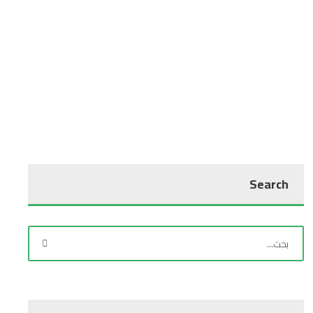
Search