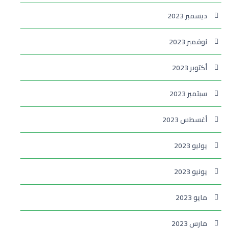
ديسمبر 2023
نوفمبر 2023
أكتوبر 2023
سبتمبر 2023
أغسطس 2023
يوليو 2023
يونيو 2023
مايو 2023
مارس 2023