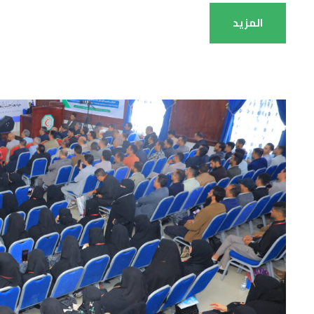
المزيد