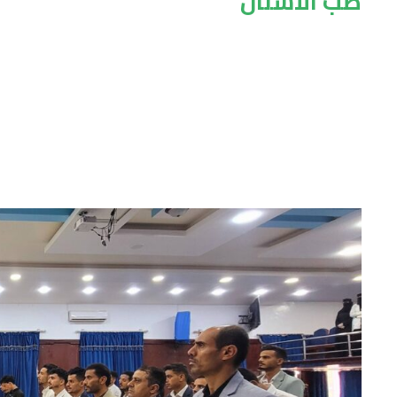
طب الأسنان
Tag