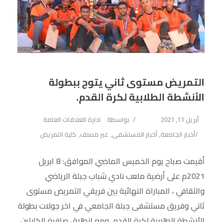
التمريض مستوى ثاني يتوج ببطولة
الأنشطة الطلابية لكرة القدم.
أبريل 11, 2021
بواسطة
ادارة العلاقات العامة
أخبار الجامعة
,
أخبار المستشفى
,
غير مصنف
,
كلية التمريض
أقيمت صباح يوم الخميس الماضي الموافق: 8 ابريل
2021م على أرضية ملعب نادي شباب جبلة الرياضي
والثقافي ، المباراة النهائية بين فريقي التمريض مستوى
ثاني وفريق مستشفى جبلة الجامعي في اخر جولات بطولة
الأنشطة الطلابية لكرة القدم. ومع انطلاق صافرة الكابتين