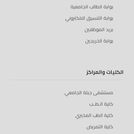
بوابة الطالب الجامعية
بوابة التنسيق الالكتروني
بريد الموظفين
بوابة الخريجين
الكليات والمراكز
مستشفى جبلة الجامعي
كلية الـطــب
كلية الطب المخبري
كلية التمريض