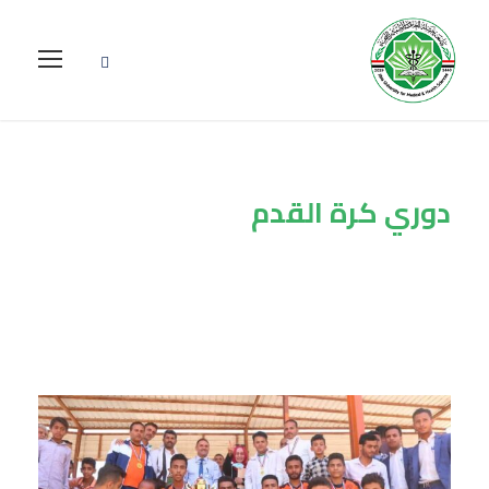
دوري كرة القدم
Tag