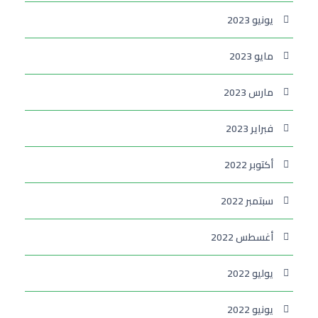
يونيو 2023
مايو 2023
مارس 2023
فبراير 2023
أكتوبر 2022
سبتمبر 2022
أغسطس 2022
يوليو 2022
يونيو 2022