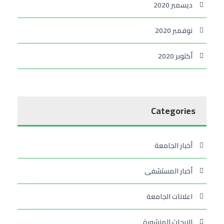
ديسمبر 2020
نوفمبر 2020
أكتوبر 2020
Categories
أخبار الجامعة
أخبار المستشفى
اعلانات الجامعة
الابحاث المنشورة