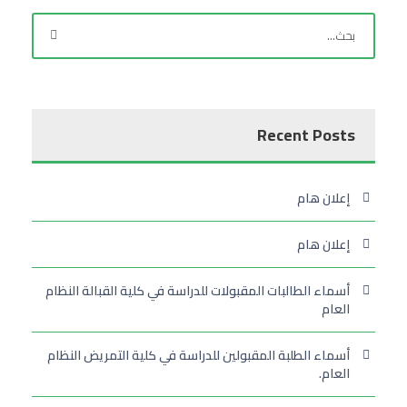
Recent Posts
إعلان هام
إعلان هام
أسماء الطالبات المقبولات للدراسة في كلية القبالة النظام
العام
أسماء الطلبة المقبولين للدراسة في كلية التمريض النظام
العام.