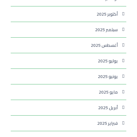
أكتوبر 2025
سبتمبر 2025
أغسطس 2025
يوليو 2025
يونيو 2025
مايو 2025
أبريل 2025
فبراير 2025