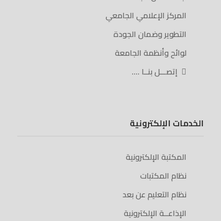
المركز الإعلامي الجامعي
التطوير وضمان الجودة
لوائح وأنظمة الجامعة
إتصـــل بنــا ….
الخدمات الإلكترونية
المكتبة الإلكترونية
نظام المكتبات
نظام التعليم عن بعد
الإذاعــة الإلكترونية