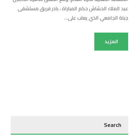
عبد الملك الحشاش حكم المباراة ، بادر فريق مستشفى
جبلة الجامعي الذي يعلب على...
المزيد
Search