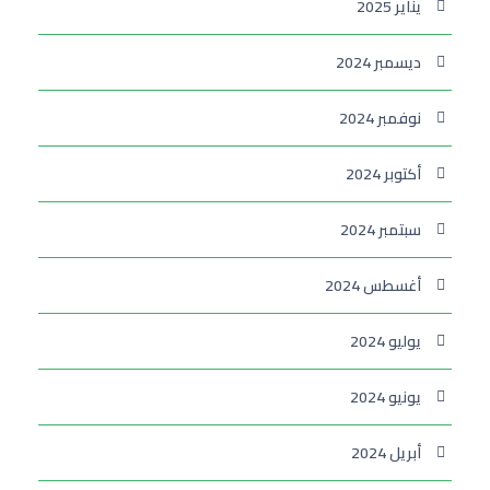
يناير 2025
ديسمبر 2024
نوفمبر 2024
أكتوبر 2024
سبتمبر 2024
أغسطس 2024
يوليو 2024
يونيو 2024
أبريل 2024