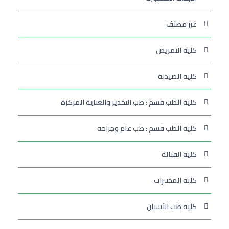
غير مصنف
كلية التمريض
كلية الصيدلة
كلية الطب قسم : طب التخدير والعناية المركزة
كلية الطب قسم : طب عام وجراحه
كلية القبالة
كلية المختبرات
كلية طب الأسنان