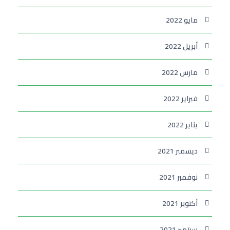
مايو 2022
أبريل 2022
مارس 2022
فبراير 2022
يناير 2022
ديسمبر 2021
نوفمبر 2021
أكتوبر 2021
سبتمبر 2021