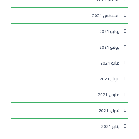
أغسطس 2021
يوليو 2021
يونيو 2021
مايو 2021
أبريل 2021
مارس 2021
فبراير 2021
يناير 2021