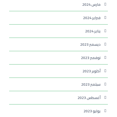
مارس 2024
فبراير 2024
يناير 2024
ديسمبر 2023
نوفمبر 2023
أكتوبر 2023
سبتمبر 2023
أغسطس 2023
يوليو 2023