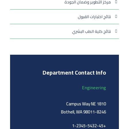
مركز التطوير وضمان الجودة
نتائج اختبارات القبول
نتائج كلية الطب البشري
Department Contact Info
Engineering
1810 Campus Way NE
Bothell, WA 98011-8246
+1-2345-5432-45