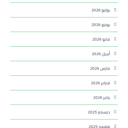
يوليو 2026
يونيو 2026
مايو 2026
أبريل 2026
مارس 2026
فبراير 2026
يناير 2026
ديسمبر 2025
نوفمبر 2025