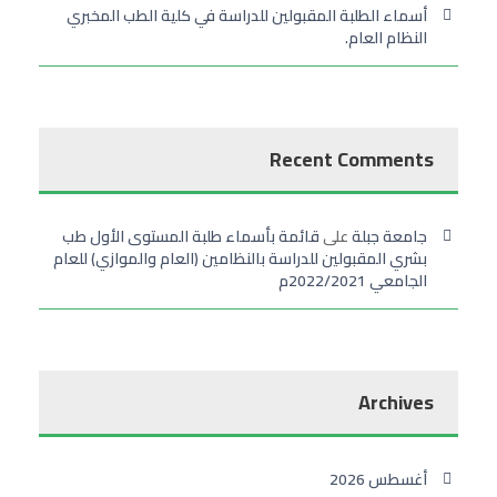
أسماء الطلبة المقبولين للدراسة في كلية الطب المخبري
النظام العام.
Recent Comments
جامعة جبلة
على
قائمة بأسماء طلبة المستوى الأول طب
بشري المقبولين للدراسة بالنظامين (العام والموازي) للعام
الجامعي 2022/2021م
Archives
أغسطس 2026