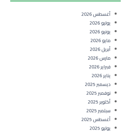
أغسطس 2026
يوليو 2026
يونيو 2026
مايو 2026
أبريل 2026
مارس 2026
فبراير 2026
يناير 2026
ديسمبر 2025
نوفمبر 2025
أكتوبر 2025
سبتمبر 2025
أغسطس 2025
يوليو 2025