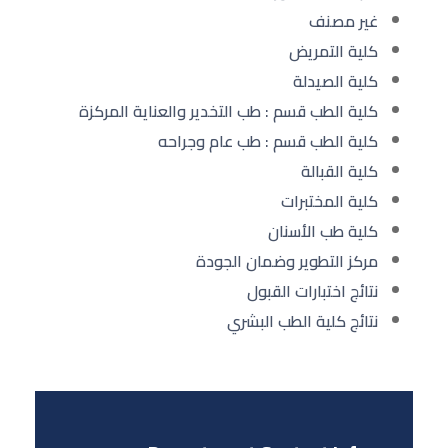
غير مصنف
كلية التمريض
كلية الصيدلة
كلية الطب قسم : طب التخدير والعناية المركزة
كلية الطب قسم : طب عام وجراحه
كلية القبالة
كلية المختبرات
كلية طب الأسنان
مركز التطوير وضمان الجودة
نتائج اختبارات القبول
نتائج كلية الطب البشري