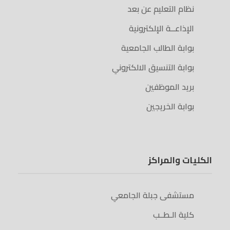
نظام التعليم عن بعد
الإذاعــة الإلكترونية
بوابة الطالب الجامعية
بوابة التنسيق الالكتروني
بريد الموظفين
بوابة الخريجين
الكليات والمراكز
مستشفى جبلة الجامعي
كلية الـطــب