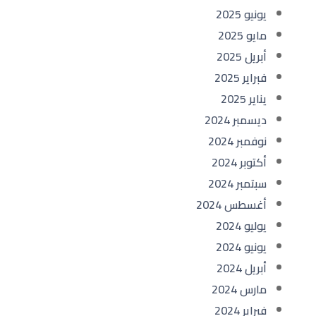
يونيو 2025
مايو 2025
أبريل 2025
فبراير 2025
يناير 2025
ديسمبر 2024
نوفمبر 2024
أكتوبر 2024
سبتمبر 2024
أغسطس 2024
يوليو 2024
يونيو 2024
أبريل 2024
مارس 2024
فبراير 2024