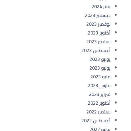
يناير 2024
ديسمبر 2023
نوفمبر 2023
أكتوبر 2023
سبتمبر 2023
أغسطس 2023
يوليو 2023
يونيو 2023
مايو 2023
مارس 2023
فبراير 2023
أكتوبر 2022
سبتمبر 2022
أغسطس 2022
يوليو 2022