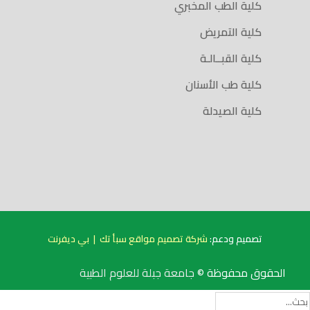
كلية الطب المخبري
كلية التمريض
كلية القبــالـة
كلية طب الأسنان
كلية الصيدلة
تصميم ودعم:
شركة تصميم مواقع سبأ تك
|
بي ديفرنت
الحقوق محفوظة ©
جامعة جبلة للعلوم الطبية