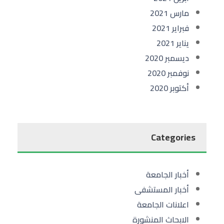
مارس 2021
فبراير 2021
يناير 2021
ديسمبر 2020
نوفمبر 2020
أكتوبر 2020
Categories
أخبار الجامعة
أخبار المستشفى
اعلانات الجامعة
الابحاث المنشورة