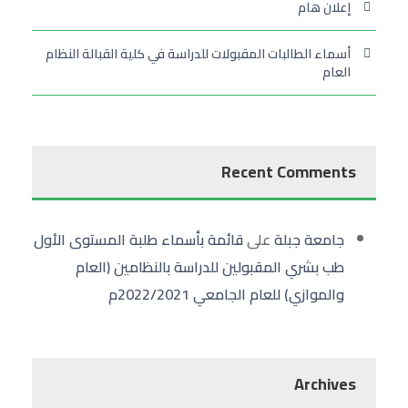
إعلان هام
أسماء الطالبات المقبولات للدراسة في كلية القبالة النظام
العام
Recent Comments
جامعة جبلة
على
قائمة بأسماء طلبة المستوى الأول
طب بشري المقبولين للدراسة بالنظامين (العام
والموازي) للعام الجامعي 2022/2021م
Archives