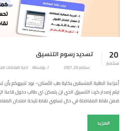
20
تسديد رسوم التنسيق
سبتمبر
سبتمبر 20, 2021
بواسطة
ادارة العلاقات الع
أعزاءنا الطلبة المنسقين بكلية طب الأسنان:- نود تنبيهكم بأن 
ليتم إصدار كرت التنسيق الذي لن يتمكن اي طالب دخول قاعة الإخ
ضمن نقاط المفاضلة في حال تساوي نقاط نتيحة امتحان المفاضلة
المزيد