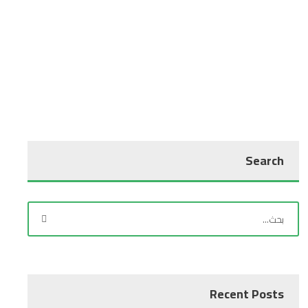
Search
Recent Posts