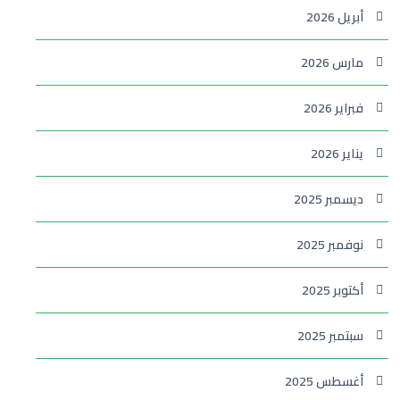
أبريل 2026
مارس 2026
فبراير 2026
يناير 2026
ديسمبر 2025
نوفمبر 2025
أكتوبر 2025
سبتمبر 2025
أغسطس 2025