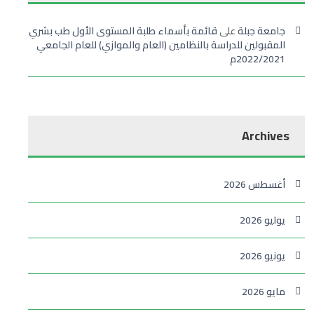
جامعة جبلة
على
قائمة بأسماء طلبة المستوى الأول طب بشري
المقبولين للدراسة بالنظامين (العام والموازي) للعام الجامعي
2022/2021م
Archives
أغسطس 2026
يوليو 2026
يونيو 2026
مايو 2026