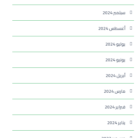
سبتمبر 2024
أغسطس 2024
يوليو 2024
يونيو 2024
أبريل 2024
مارس 2024
فبراير 2024
يناير 2024