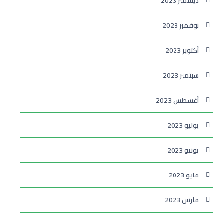
ديسمبر 2023
نوفمبر 2023
أكتوبر 2023
سبتمبر 2023
أغسطس 2023
يوليو 2023
يونيو 2023
مايو 2023
مارس 2023