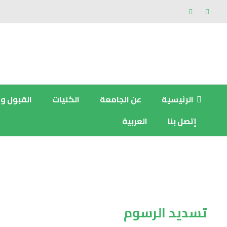
الرئيسية
عن الجامعة
الكليات
القبول و
إتصل بنا
العربية
تسديد الرسوم