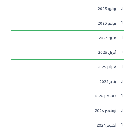
يوليو 2025
يونيو 2025
مايو 2025
أبريل 2025
فبراير 2025
يناير 2025
ديسمبر 2024
نوفمبر 2024
أكتوبر 2024