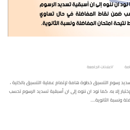
امة
اعلانات الجامعة
تسديد رسوم التنسيق خطوة هامة لإتمام عملية التنسيق بالكلية ،
تبار إلا به. كما نود ان ننوه إلى ان أسبقية تسديد الرسوم تحسب
 ونسبة الثانوية....