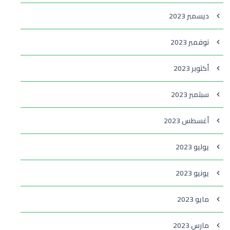
ديسمبر 2023
نوفمبر 2023
أكتوبر 2023
سبتمبر 2023
أغسطس 2023
يوليو 2023
يونيو 2023
مايو 2023
مارس 2023