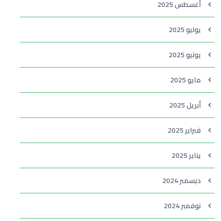
أغسطس 2025
يوليو 2025
يونيو 2025
مايو 2025
أبريل 2025
فبراير 2025
يناير 2025
ديسمبر 2024
نوفمبر 2024