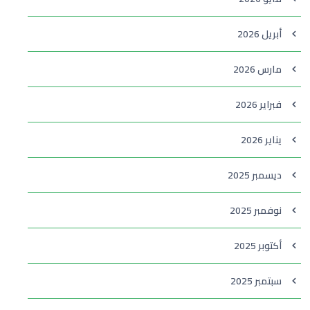
أبريل 2026
مارس 2026
فبراير 2026
يناير 2026
ديسمبر 2025
نوفمبر 2025
أكتوبر 2025
سبتمبر 2025