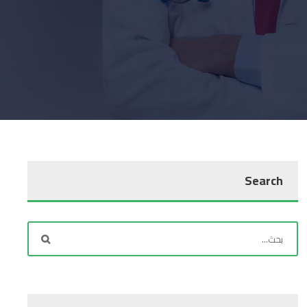
Search