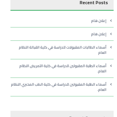
Recent Posts
إعلان هام
إعلان هام
أسماء الطالبات المقبولات للدراسة في كلية القبالة النظام
العام
أسماء الطلبة المقبولين للدراسة في كلية التمريض النظام
العام.
أسماء الطلبة المقبولين للدراسة في كلية الطب المخبري النظام
العام.