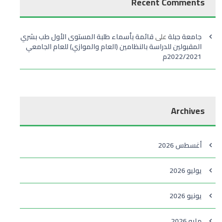
Recent Comments
جامعة جبلة
على
قائمة بأسماء طلبة المستوى الأول طب بشري
المقبولين للدراسة بالنظامين (العام والموازي) للعام الجامعي
2022/2021م
Archives
أغسطس 2026
يوليو 2026
يونيو 2026
مايو 2026