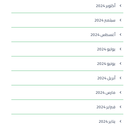
أكتوبر 2024
سبتمبر 2024
أغسطس 2024
يوليو 2024
يونيو 2024
أبريل 2024
مارس 2024
فبراير 2024
يناير 2024