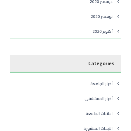
ديسمبر 2020
نوفمبر 2020
أكتوبر 2020
Categories
أخبار الجامعة
أخبار المستشفى
اعلانات الجامعة
الابحاث المنشورة