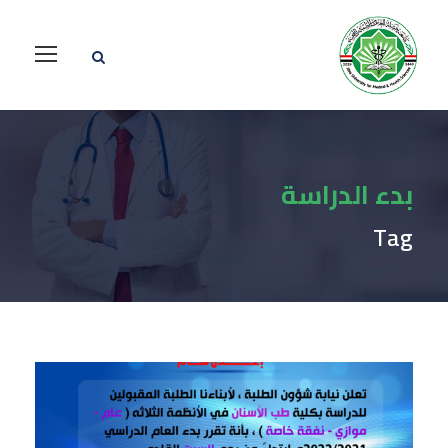
بدء الدراسة
Tag