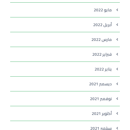
مايو 2022
أبريل 2022
مارس 2022
فبراير 2022
يناير 2022
ديسمبر 2021
نوفمبر 2021
أكتوبر 2021
سبتمبر 2021