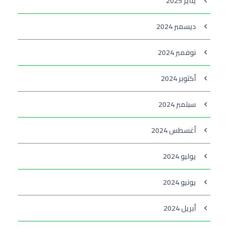
يناير 2025
ديسمبر 2024
نوفمبر 2024
أكتوبر 2024
سبتمبر 2024
أغسطس 2024
يوليو 2024
يونيو 2024
أبريل 2024