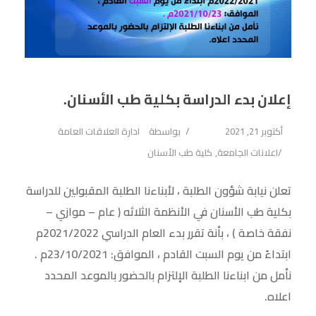
إعلان بدء الدراسة بكلية طب الأسنان.
أكتوبر 21, 2021
بواسطة
ادارة العلاقات العامة
اعلانات الجامعة
,
كلية طب الأسنان
تعلن نيابة شؤون الطلبة ، لأبناءنا الطلبة المقبولين للدراسة
بكلية طب الأسنان في الأنظمة الثلاثه ( عام – موازي –
نفقة خاصة ) ، بأنة تقرر بدء العام الدراسي 2021/2022م
ابتداءً من يوم السبت القادم ، الموافق: 23/10/2021م .
نأمل من ابناءنا الطلبة الإلتزام بالحضور بالموعد المحدد
اعلاه.