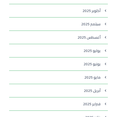
أكتوبر 2025
سبتمبر 2025
أغسطس 2025
يوليو 2025
يونيو 2025
مايو 2025
أبريل 2025
فبراير 2025