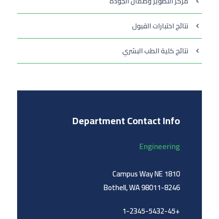
مركز التطوير وضمان الجودة
نتائج اختبارات القبول
نتائج كلية الطب البشري
Department Contact Info
Engineering
1810 Campus Way NE
Bothell, WA 98011-8246
+1-2345-5432-45