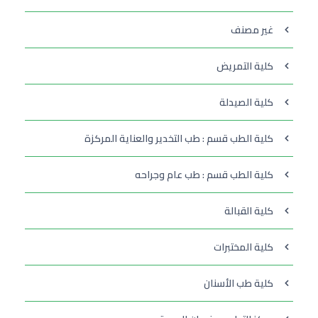
غير مصنف
كلية التمريض
كلية الصيدلة
كلية الطب قسم : طب التخدير والعناية المركزة
كلية الطب قسم : طب عام وجراحه
كلية القبالة
كلية المختبرات
كلية طب الأسنان