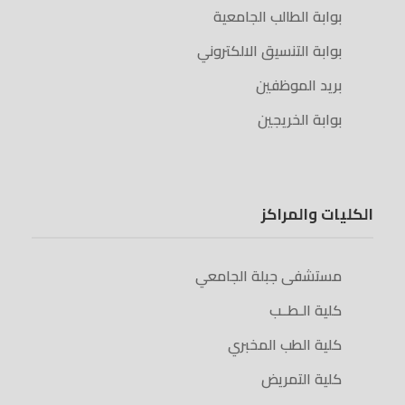
بوابة الطالب الجامعية
بوابة التنسيق الالكتروني
بريد الموظفين
بوابة الخريجين
الكليات والمراكز
مستشفى جبلة الجامعي
كلية الـطــب
كلية الطب المخبري
كلية التمريض