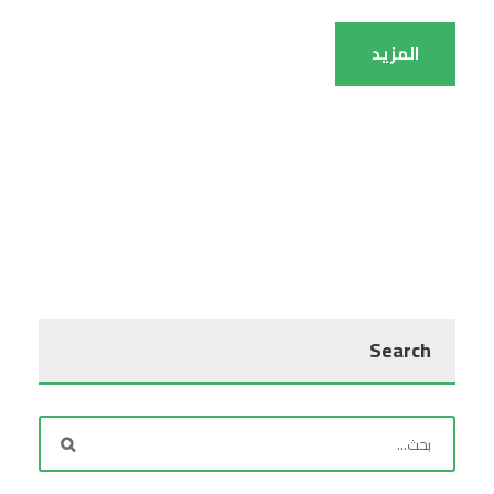
المزيد
Search