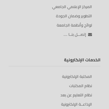
المركز الإعلامي الجامعي
التطوير وضمان الجودة
لوائح وأنظمة الجامعة
إتصـــل بنــا ….
الخدمات الإلكترونية
المكتبة الإلكترونية
نظام المكتبات
نظام التعليم عن بعد
الإذاعــة الإلكترونية