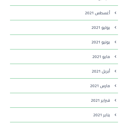
أغسطس 2021
يوليو 2021
يونيو 2021
مايو 2021
أبريل 2021
مارس 2021
فبراير 2021
يناير 2021