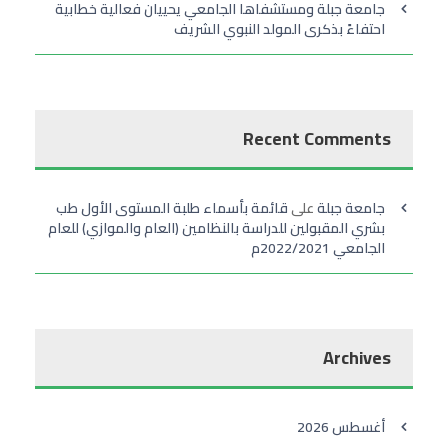
جامعة جبلة ومستشفاها الجامعي يحييان فعالية خطابية
احتفاءً بذكرى المولد النبوي الشريف
Recent Comments
جامعة جبلة
على
قائمة بأسماء طلبة المستوى الأول طب
بشري المقبولين للدراسة بالنظامين (العام والموازي) للعام
الجامعي 2022/2021م
Archives
أغسطس 2026