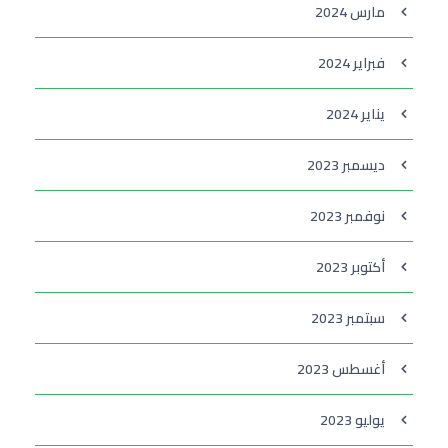
مارس 2024
فبراير 2024
يناير 2024
ديسمبر 2023
نوفمبر 2023
أكتوبر 2023
سبتمبر 2023
أغسطس 2023
يوليو 2023