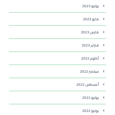
يونيو 2023
مايو 2023
مارس 2023
فبراير 2023
أكتوبر 2022
سبتمبر 2022
أغسطس 2022
يوليو 2022
يونيو 2022