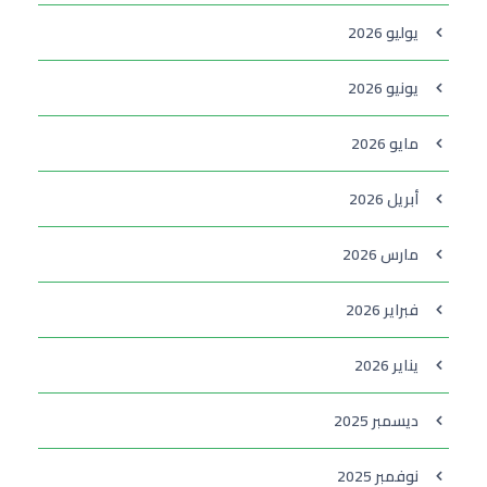
يوليو 2026
يونيو 2026
مايو 2026
أبريل 2026
مارس 2026
فبراير 2026
يناير 2026
ديسمبر 2025
نوفمبر 2025