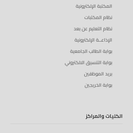
المكتبة الإلكترونية
نظام المكتبات
نظام التعليم عن بعد
الإذاعــة الإلكترونية
بوابة الطالب الجامعية
بوابة التنسيق الالكتروني
بريد الموظفين
بوابة الخريجين
الكليات والمراكز