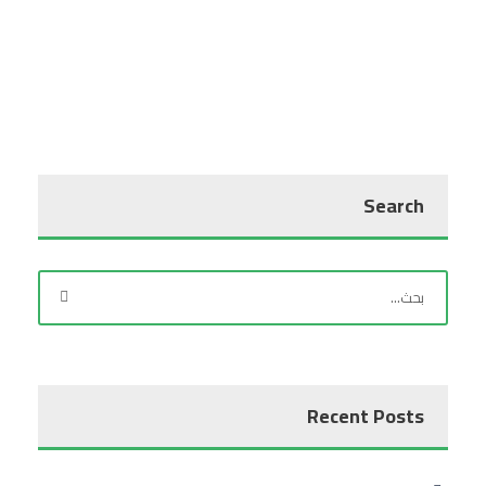
Search
Recent Posts