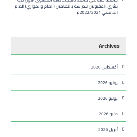
بشري المقبولين للدراسة بالنظامين (العام والموازي) للعام
الجامعي 2022/2021م
Archives
أغسطس 2026
يوليو 2026
يونيو 2026
مايو 2026
أبريل 2026