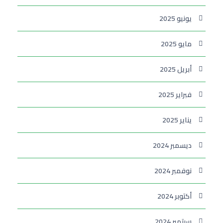
يونيو 2025
مايو 2025
أبريل 2025
فبراير 2025
يناير 2025
ديسمبر 2024
نوفمبر 2024
أكتوبر 2024
سبتمبر 2024