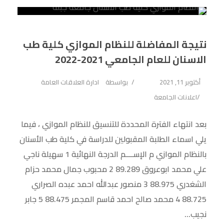
نتيجة المفاضلة للنظام الموازي كلية طب
الاسنان للعام الجامعي 2021-2022
أكتوبر 11, 2021
بواسطة
ادارة العلاقات العامة
اعلانات الجامعة
بعد انتهاء الفترة المحددة للتنسيق للنظام الموازي ، فيما
يلي اسماء الطلبة المقبولين للدراسة في كلية طب الأسنان
بالنظام الموازي م الإســــم الدرجة النهائية 1 سهيلة ناجي
علي محمد ابوعروق 89.289 2 محبوب جمال محمد حزام
الشغدري 88.975 3 منصور عبدالله احمد عبده الصراري
88.725 4 محمد صالح احمد قاسم المجمر 88.475 5 جابر
نجيب...