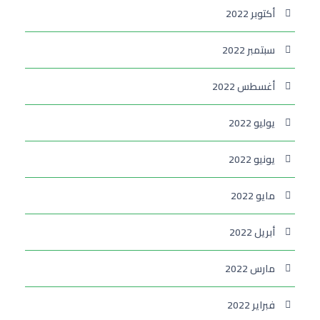
أكتوبر 2022
سبتمبر 2022
أغسطس 2022
يوليو 2022
يونيو 2022
مايو 2022
أبريل 2022
مارس 2022
فبراير 2022