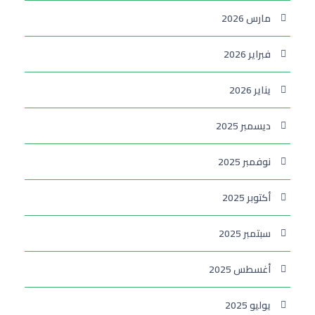
مارس 2026
فبراير 2026
يناير 2026
ديسمبر 2025
نوفمبر 2025
أكتوبر 2025
سبتمبر 2025
أغسطس 2025
يوليو 2025