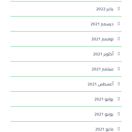
يناير 2022
ديسمبر 2021
نوفمبر 2021
أكتوبر 2021
سبتمبر 2021
أغسطس 2021
يوليو 2021
يونيو 2021
مايو 2021