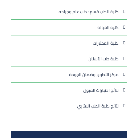
كلية الطب قسم : طب عام وجراحه
كلية القبالة
كلية المختبرات
كلية طب الأسنان
مركز التطوير وضمان الجودة
نتائج اختبارات القبول
نتائج كلية الطب البشري