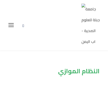
النظام الموازي
Tag