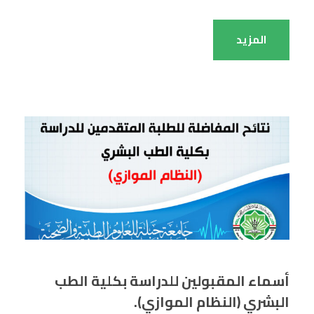
المزيد
أسماء المقبولين للدراسة بكلية الطب
البشري (النظام الموازي).