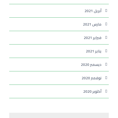
أبريل 2021
مارس 2021
فبراير 2021
يناير 2021
ديسمبر 2020
نوفمبر 2020
أكتوبر 2020