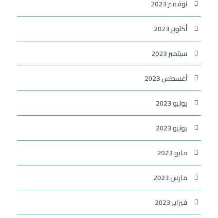
نوفمبر 2023
أكتوبر 2023
سبتمبر 2023
أغسطس 2023
يوليو 2023
يونيو 2023
مايو 2023
مارس 2023
فبراير 2023