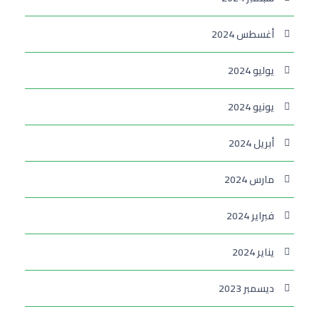
أغسطس 2024
يوليو 2024
يونيو 2024
أبريل 2024
مارس 2024
فبراير 2024
يناير 2024
ديسمبر 2023