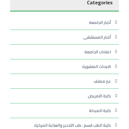
Categories
أخبار الجامعة
أخبار المستشفى
اعلانات الجامعة
الابحاث المنشورة
غير مصنف
كلية التمريض
كلية الصيدلة
كلية الطب قسم : طب التخدير والعناية المركزة